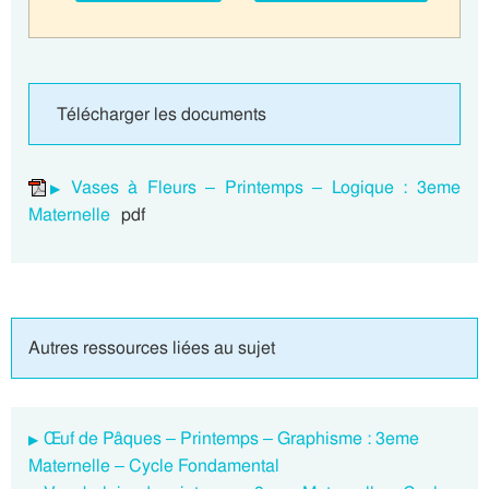
Télécharger les documents
Vases à Fleurs – Printemps – Logique : 3eme
Maternelle
pdf
Autres ressources liées au sujet
Œuf de Pâques – Printemps – Graphisme : 3eme
Maternelle – Cycle Fondamental