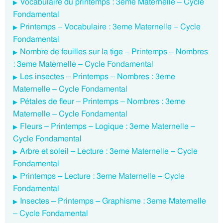
Vocabulaire du printemps : 3eme Maternelle – Cycle
Fondamental
Printemps – Vocabulaire : 3eme Maternelle – Cycle
Fondamental
Nombre de feuilles sur la tige – Printemps – Nombres
: 3eme Maternelle – Cycle Fondamental
Les insectes – Printemps – Nombres : 3eme
Maternelle – Cycle Fondamental
Pétales de fleur – Printemps – Nombres : 3eme
Maternelle – Cycle Fondamental
Fleurs – Printemps – Logique : 3eme Maternelle –
Cycle Fondamental
Arbre et soleil – Lecture : 3eme Maternelle – Cycle
Fondamental
Printemps – Lecture : 3eme Maternelle – Cycle
Fondamental
Insectes – Printemps – Graphisme : 3eme Maternelle
– Cycle Fondamental