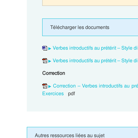
Télécharger les documents
Verbes introductifs au prétérit – Style 
Verbes introductifs au prétérit – Style 
Correction
Correction – Verbes introductifs au pré
Exercices
pdf
Autres ressources liées au sujet