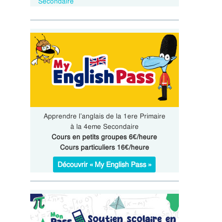
Secondaire
Apprendre l’anglais de la 1ere Primaire
à la 4eme Secondaire
Cours en petits groupes 6€/heure
Cours particuliers 16€/heure
Découvrir « My English Pass »