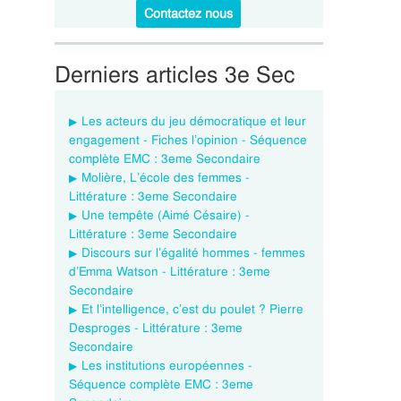
Contactez nous
Derniers articles 3e Sec
Les acteurs du jeu démocratique et leur
engagement - Fiches l’opinion - Séquence
complète EMC : 3eme Secondaire
Molière, L’école des femmes -
Littérature : 3eme Secondaire
Une tempête (Aimé Césaire) -
Littérature : 3eme Secondaire
Discours sur l’égalité hommes - femmes
d’Emma Watson - Littérature : 3eme
Secondaire
Et l’intelligence, c’est du poulet ? Pierre
Desproges - Littérature : 3eme
Secondaire
Les institutions européennes -
Séquence complète EMC : 3eme