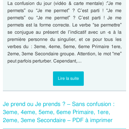
La confusion du jour (vidéo & carte mentale) :”Je me
permets” ou “Je me permet” ? C’est parti ! “Je me
permets” ou “Je me permet” ? C’est parti ! Je me
permets est la forme correcte. Le verbe “se permettre”
se conjugue au présent de l’indicatif avec un -s à la
première personne du singulier, et ce pour tous les
verbes du : 3eme, 4eme, 5eme, 6eme Primaire 1ere,
2eme, 3eme Secondaire groupe. Attention, le mot “me”
peut parfois perturber. Cependant,…
Lire la suite
Je prend ou Je prends ? – Sans confusion :
3eme, 4eme, 5eme, 6eme Primaire, 1ere,
2eme, 3eme Secondaire – PDF à imprimer