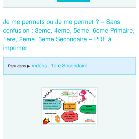
Je me permets ou Je me permet ? – Sans
confusion : 3eme, 4eme, 5eme, 6eme Primaire,
1ere, 2eme, 3eme Secondaire – PDF à
imprimer
Vidéos - 1ere Secondaire
Paru dans ▶