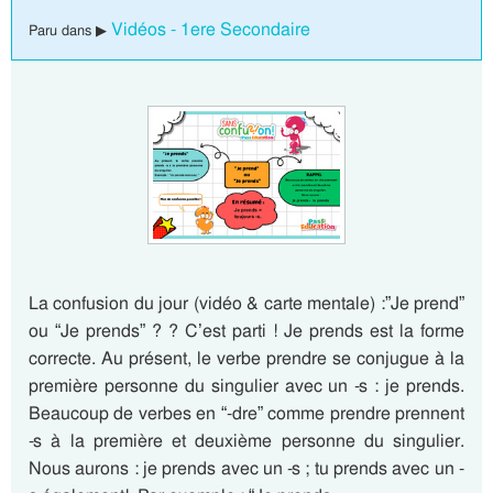
Vidéos - 1ere Secondaire
Paru dans ▶
La confusion du jour (vidéo & carte mentale) :”Je prend”
ou “Je prends” ? ? C’est parti ! Je prends est la forme
correcte. Au présent, le verbe prendre se conjugue à la
première personne du singulier avec un -s : je prends.
Beaucoup de verbes en “-dre” comme prendre prennent
-s à la première et deuxième personne du singulier.
Nous aurons : je prends avec un -s ; tu prends avec un -