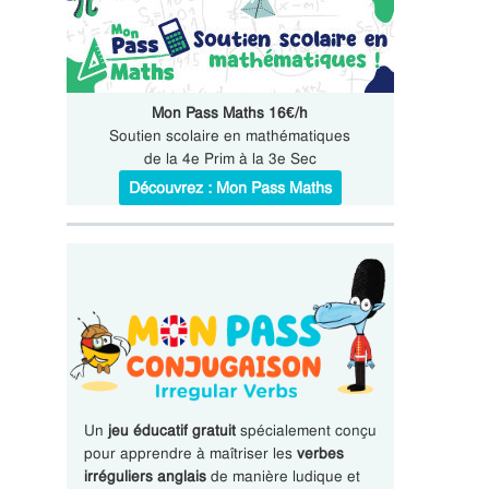
Mon Pass Maths 16€/h
Soutien scolaire en mathématiques
de la 4e Prim à la 3e Sec
Découvrez : Mon Pass Maths
Un
jeu éducatif gratuit
spécialement conçu
pour apprendre à maîtriser les
verbes
irréguliers anglais
de manière ludique et