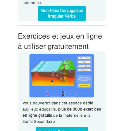
autonome.
Mon Pass Conjugaison
Irregular Verbs
Exercices et jeux en ligne
à utiliser gratuitement
Vous trouverez dans cet espace dédié
aux jeux éducatifs,
plus de 3000 exercices
en ligne gratuits
de la maternelle à la
3eme Secondaire