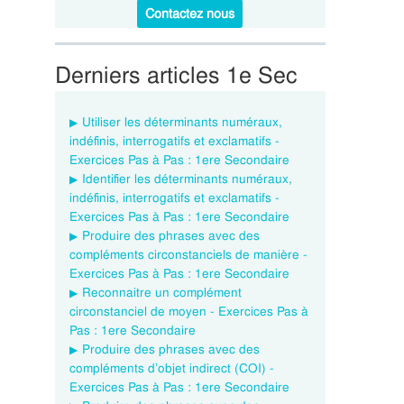
Contactez nous
Derniers articles 1e Sec
Utiliser les déterminants numéraux,
indéfinis, interrogatifs et exclamatifs -
Exercices Pas à Pas : 1ere Secondaire
Identifier les déterminants numéraux,
indéfinis, interrogatifs et exclamatifs -
Exercices Pas à Pas : 1ere Secondaire
Produire des phrases avec des
compléments circonstanciels de manière -
Exercices Pas à Pas : 1ere Secondaire
Reconnaitre un complément
circonstanciel de moyen - Exercices Pas à
Pas : 1ere Secondaire
Produire des phrases avec des
compléments d’objet indirect (COI) -
Exercices Pas à Pas : 1ere Secondaire