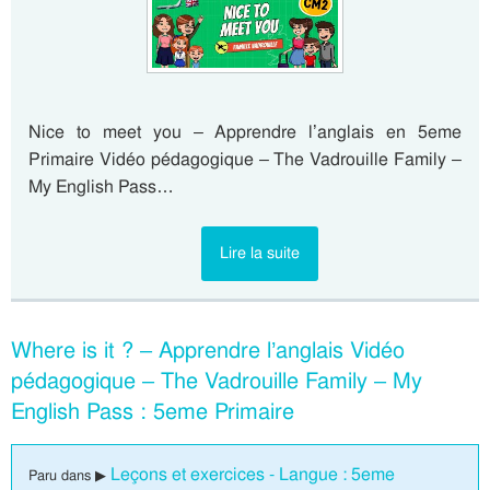
Nice to meet you – Apprendre l’anglais en 5eme
Primaire Vidéo pédagogique – The Vadrouille Family –
My English Pass…
Lire la suite
Where is it ? – Apprendre l’anglais Vidéo
pédagogique – The Vadrouille Family – My
English Pass : 5eme Primaire
Leçons et exercices - Langue : 5eme
Paru dans ▶