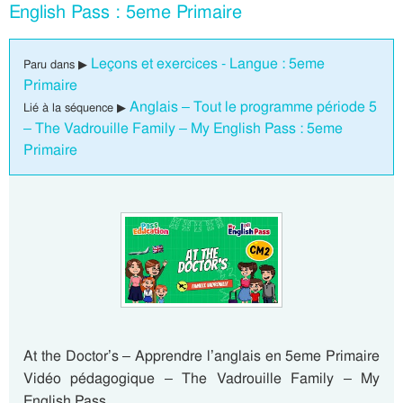
English Pass : 5eme Primaire
Leçons et exercices - Langue : 5eme
Paru dans ▶
Primaire
Anglais – Tout le programme période 5
Lié à la séquence ▶
– The Vadrouille Family – My English Pass : 5eme
Primaire
At the Doctor’s – Apprendre l’anglais en 5eme Primaire
Vidéo pédagogique – The Vadrouille Family – My
English Pass…