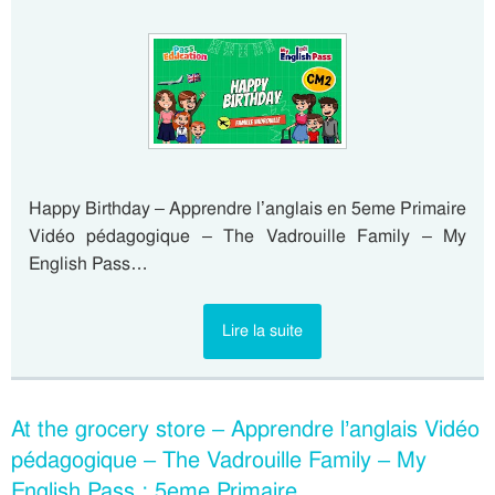
Happy Birthday – Apprendre l’anglais en 5eme Primaire
Vidéo pédagogique – The Vadrouille Family – My
English Pass…
Lire la suite
At the grocery store – Apprendre l’anglais Vidéo
pédagogique – The Vadrouille Family – My
English Pass : 5eme Primaire