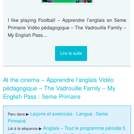
I like playing Football – Apprendre l’anglais en 5eme
Primaire Vidéo pédagogique – The Vadrouille Family –
My English Pass…
Lire la suite
At the cinema – Apprendre l’anglais Vidéo
pédagogique – The Vadrouille Family – My
English Pass : 5eme Primaire
Leçons et exercices - Langue : 5eme
Paru dans ▶
Primaire
Anglais – Tout le programme période 5
Lié à la séquence ▶