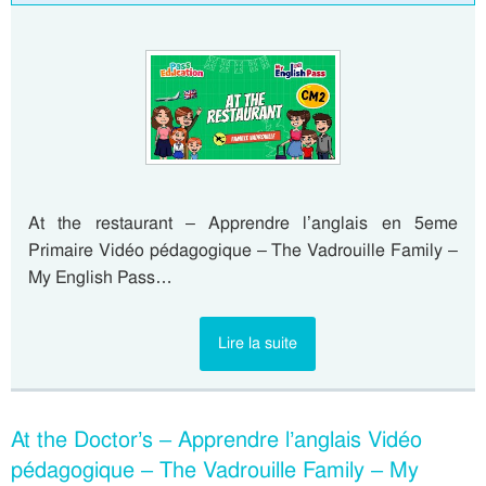
At the restaurant – Apprendre l’anglais en 5eme
Primaire Vidéo pédagogique – The Vadrouille Family –
My English Pass…
Lire la suite
At the Doctor’s – Apprendre l’anglais Vidéo
pédagogique – The Vadrouille Family – My