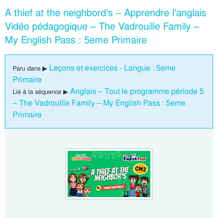
A thief at the neighbord’s – Apprendre l’anglais
Vidéo pédagogique – The Vadrouille Family –
My English Pass : 5eme Primaire
Leçons et exercices - Langue : 5eme
Paru dans ▶
Primaire
Anglais – Tout le programme période 5
Lié à la séquence ▶
– The Vadrouille Family – My English Pass : 5eme
Primaire