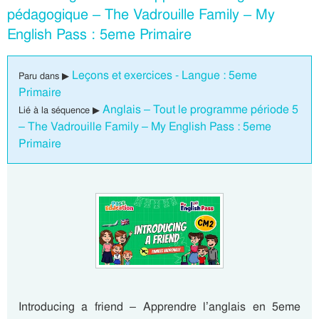
pédagogique – The Vadrouille Family – My
English Pass : 5eme Primaire
Leçons et exercices - Langue : 5eme
Paru dans ▶
Primaire
Anglais – Tout le programme période 5
Lié à la séquence ▶
– The Vadrouille Family – My English Pass : 5eme
Primaire
Introducing a friend – Apprendre l’anglais en 5eme