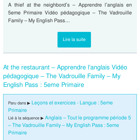
A thief at the neighbord’s – Apprendre l’anglais en
5eme Primaire Vidéo pédagogique – The Vadrouille
Family – My English Pass…
Lire la suite
At the restaurant – Apprendre l’anglais Vidéo
pédagogique – The Vadrouille Family – My
English Pass : 5eme Primaire
Leçons et exercices - Langue : 5eme
Paru dans ▶
Primaire
Anglais – Tout le programme période 5
Lié à la séquence ▶
– The Vadrouille Family – My English Pass : 5eme
Primaire