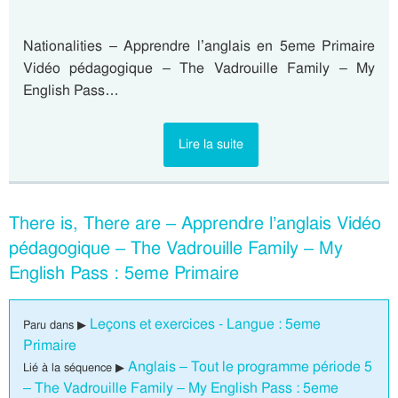
Nationalities – Apprendre l’anglais en 5eme Primaire
Vidéo pédagogique – The Vadrouille Family – My
English Pass…
Lire la suite
There is, There are – Apprendre l’anglais Vidéo
pédagogique – The Vadrouille Family – My
English Pass : 5eme Primaire
Leçons et exercices - Langue : 5eme
Paru dans ▶
Primaire
Anglais – Tout le programme période 5
Lié à la séquence ▶
– The Vadrouille Family – My English Pass : 5eme