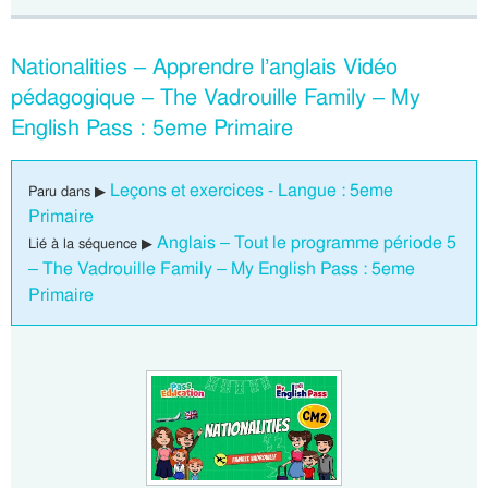
Nationalities – Apprendre l’anglais Vidéo
pédagogique – The Vadrouille Family – My
English Pass : 5eme Primaire
Leçons et exercices - Langue : 5eme
Paru dans ▶
Primaire
Anglais – Tout le programme période 5
Lié à la séquence ▶
– The Vadrouille Family – My English Pass : 5eme
Primaire