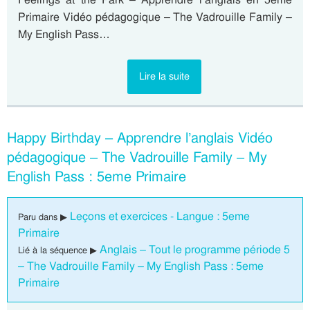
Primaire Vidéo pédagogique – The Vadrouille Family –
My English Pass…
Lire la suite
Happy Birthday – Apprendre l’anglais Vidéo
pédagogique – The Vadrouille Family – My
English Pass : 5eme Primaire
Leçons et exercices - Langue : 5eme
Paru dans ▶
Primaire
Anglais – Tout le programme période 5
Lié à la séquence ▶
– The Vadrouille Family – My English Pass : 5eme
Primaire