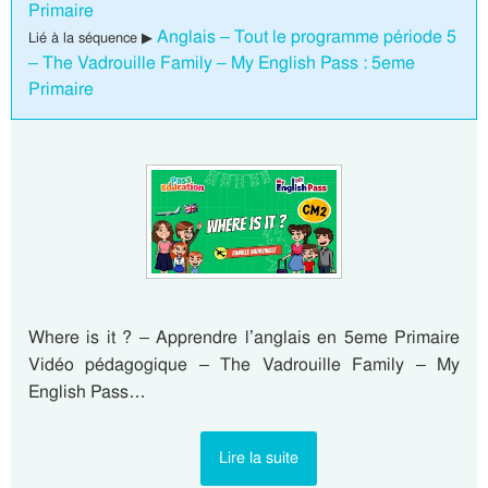
Primaire
Anglais – Tout le programme période 5
Lié à la séquence ▶
– The Vadrouille Family – My English Pass : 5eme
Primaire
Where is it ? – Apprendre l’anglais en 5eme Primaire
Vidéo pédagogique – The Vadrouille Family – My
English Pass…
Lire la suite