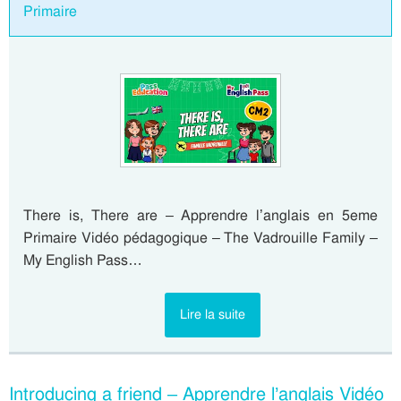
Primaire
There is, There are – Apprendre l’anglais en 5eme
Primaire Vidéo pédagogique – The Vadrouille Family –
My English Pass…
Lire la suite
Introducing a friend – Apprendre l’anglais Vidéo