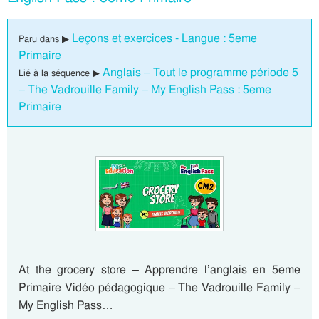
Leçons et exercices - Langue : 5eme
Paru dans ▶
Primaire
Anglais – Tout le programme période 5
Lié à la séquence ▶
– The Vadrouille Family – My English Pass : 5eme
Primaire
At the grocery store – Apprendre l’anglais en 5eme
Primaire Vidéo pédagogique – The Vadrouille Family –
My English Pass…