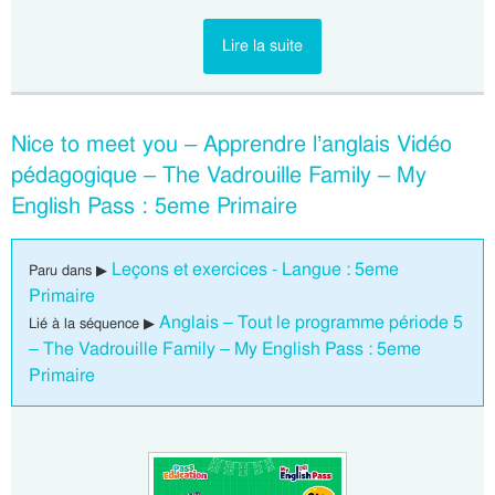
Lire la suite
Nice to meet you – Apprendre l’anglais Vidéo
pédagogique – The Vadrouille Family – My
English Pass : 5eme Primaire
Leçons et exercices - Langue : 5eme
Paru dans ▶
Primaire
Anglais – Tout le programme période 5
Lié à la séquence ▶
– The Vadrouille Family – My English Pass : 5eme
Primaire