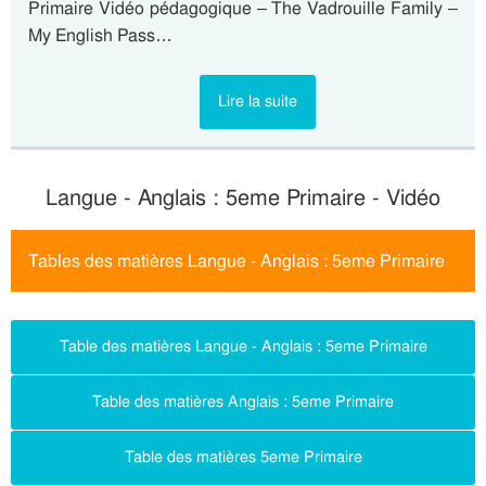
Primaire Vidéo pédagogique – The Vadrouille Family –
My English Pass…
Lire la suite
Langue - Anglais : 5eme Primaire - Vidéo
Tables des matières Langue - Anglais : 5eme Primaire
Table des matières Langue - Anglais : 5eme Primaire
Table des matières Anglais : 5eme Primaire
Table des matières 5eme Primaire