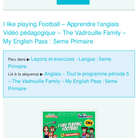
I like playing Football – Apprendre l’anglais
Vidéo pédagogique – The Vadrouille Family –
My English Pass : 5eme Primaire
Leçons et exercices - Langue : 5eme
Paru dans ▶
Primaire
Anglais – Tout le programme période 5
Lié à la séquence ▶
– The Vadrouille Family – My English Pass : 5eme
Primaire