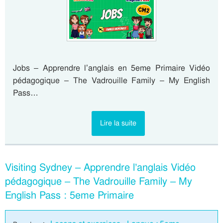
Jobs – Apprendre l’anglais en 5eme Primaire Vidéo
pédagogique – The Vadrouille Family – My English
Pass…
Lire la suite
Visiting Sydney – Apprendre l’anglais Vidéo
pédagogique – The Vadrouille Family – My
English Pass : 5eme Primaire