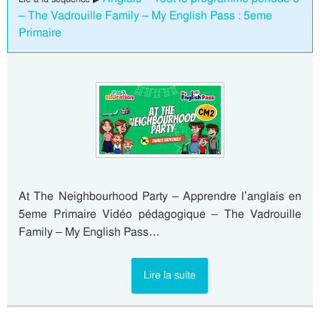
– The Vadrouille Family – My English Pass : 5eme
Primaire
At The Neighbourhood Party – Apprendre l’anglais en
5eme Primaire Vidéo pédagogique – The Vadrouille
Family – My English Pass…
Lire la suite