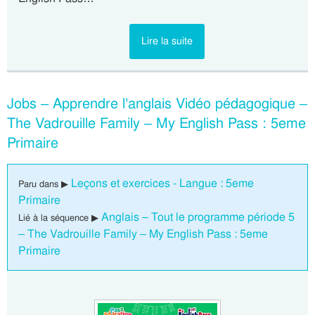
Lire la suite
Jobs – Apprendre l’anglais Vidéo pédagogique –
The Vadrouille Family – My English Pass : 5eme
Primaire
Leçons et exercices - Langue : 5eme
Paru dans ▶
Primaire
Anglais – Tout le programme période 5
Lié à la séquence ▶
– The Vadrouille Family – My English Pass : 5eme
Primaire