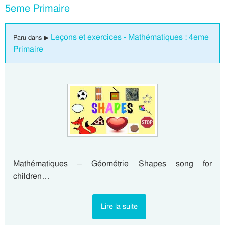
5eme Primaire
Leçons et exercices - Mathématiques : 4eme
Paru dans ▶
Primaire
Mathématiques – Géométrie Shapes song for
children…
Lire la suite