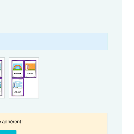
 adhérent :