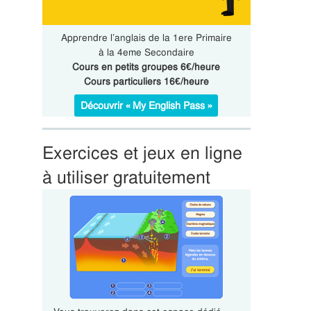
Apprendre l’anglais de la 1ere Primaire
à la 4eme Secondaire
Cours en petits groupes 6€/heure
Cours particuliers 16€/heure
Découvrir « My English Pass »
Exercices et jeux en ligne
à utiliser gratuitement