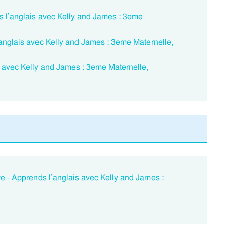
 l’anglais avec Kelly and James : 3eme
’anglais avec Kelly and James : 3eme Maternelle,
 avec Kelly and James : 3eme Maternelle,
ve - Apprends l’anglais avec Kelly and James :