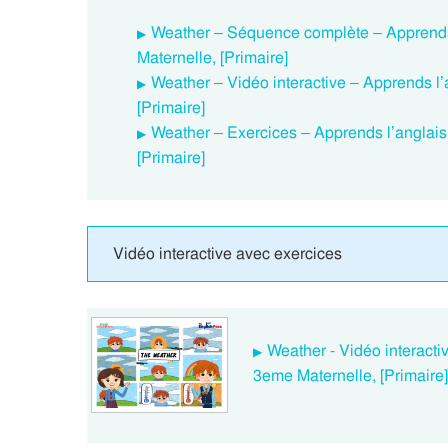
Weather – Séquence complète – Apprends
Maternelle, [Primaire]
Weather – Vidéo interactive – Apprends l
[Primaire]
Weather – Exercices – Apprends l’anglais
[Primaire]
Vidéo interactive avec exercices
Weather - Vidéo interacti
3eme Maternelle, [Primaire]