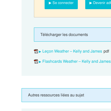
▶ Se connecter
▶ Devenir ad
Télécharger les documents
Leçon Weather – Kelly and James
pdf
Flashcards Weather – Kelly and James
Autres ressources liées au sujet