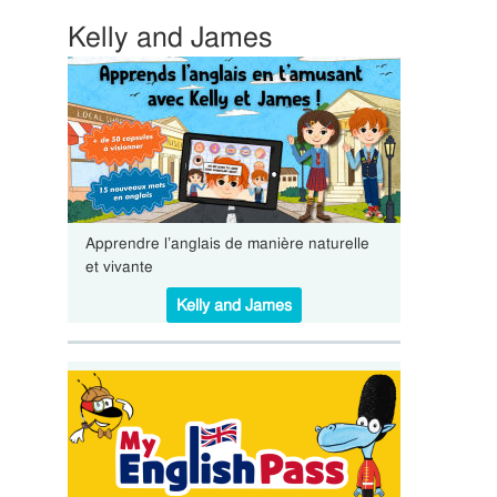
Kelly and James
Apprendre l’anglais de manière naturelle
et vivante
Kelly and James