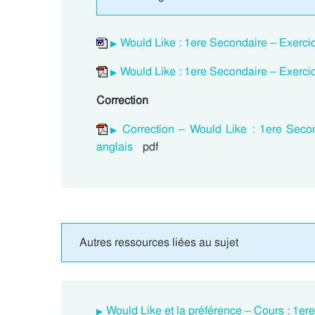
Would Like : 1ere Secondaire – Exercic
Would Like : 1ere Secondaire – Exercic
Correction
Correction – Would Like : 1ere Seco
anglais
pdf
Autres ressources liées au sujet
Would Like et la préférence – Cours : 1er