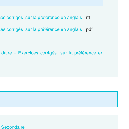
es corrigés sur la préférence en anglais
rtf
es corrigés sur la préférence en anglais
pdf
ndaire – Exercices corrigés sur la préférence en
e Secondaire