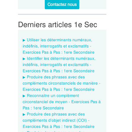
Contactez nous
Derniers articles 1e Sec
Utiliser les déterminants numéraux,
indéfinis, interrogatifs et exclamatifs -
Exercices Pas à Pas : 1ere Secondaire
Identifier les déterminants numéraux,
indéfinis, interrogatifs et exclamatifs -
Exercices Pas à Pas : 1ere Secondaire
Produire des phrases avec des
compléments circonstanciels de manière -
Exercices Pas à Pas : 1ere Secondaire
Reconnaitre un complément
circonstanciel de moyen - Exercices Pas à
Pas : 1ere Secondaire
Produire des phrases avec des
compléments d’objet indirect (COI) -
Exercices Pas à Pas : 1ere Secondaire