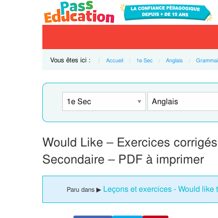
Vous êtes ici :
Accueil
1e Sec
Anglais
Grammai
Would Like – Exercices corrigés 
Secondaire – PDF à imprimer
Leçons et exercices - Would like 
Paru dans ▶