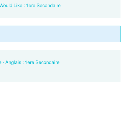
 Would Like : 1ere Secondaire
 - Anglais : 1ere Secondaire