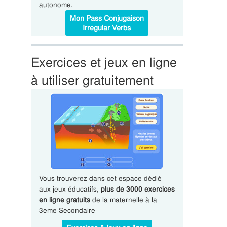
autonome.
Mon Pass Conjugaison
Irregular Verbs
Exercices et jeux en ligne
à utiliser gratuitement
Vous trouverez dans cet espace dédié
aux jeux éducatifs,
plus de 3000 exercices
en ligne gratuits
de la maternelle à la
3eme Secondaire