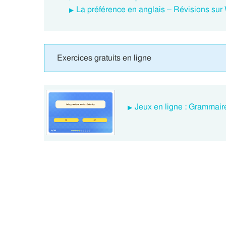
La préférence en anglais – Révisions sur
Exercices gratuits en ligne
Jeux en ligne : Grammaire