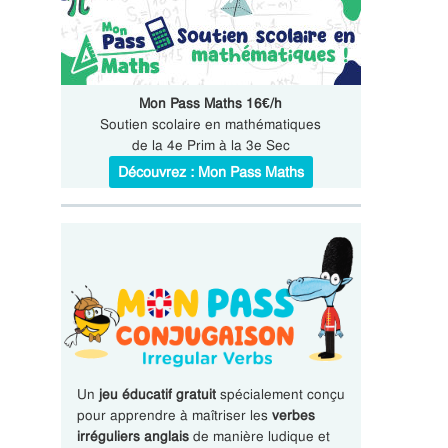
Mon Pass Maths 16€/h
Soutien scolaire en mathématiques
de la 4e Prim à la 3e Sec
Découvrez : Mon Pass Maths
Un
jeu éducatif gratuit
spécialement conçu
pour apprendre à maîtriser les
verbes
irréguliers anglais
de manière ludique et