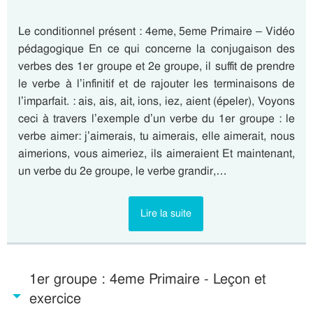
Le conditionnel présent : 4eme, 5eme Primaire – Vidéo
pédagogique En ce qui concerne la conjugaison des
verbes des 1er groupe et 2e groupe, il suffit de prendre
le verbe à l’infinitif et de rajouter les terminaisons de
l’imparfait. : ais, ais, ait, ions, iez, aient (épeler), Voyons
ceci à travers l’exemple d’un verbe du 1er groupe : le
verbe aimer: j’aimerais, tu aimerais, elle aimerait, nous
aimerions, vous aimeriez, ils aimeraient Et maintenant,
un verbe du 2e groupe, le verbe grandir,…
Lire la suite
1er groupe : 4eme Primaire - Leçon et
exercice