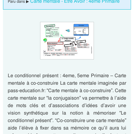
Carte mentale - Être Avoir : 4eme Primaire
Paru dans ▶
Le conditionnel présent : 4eme, 5eme Primaire – Carte
mentale à co-construire La carte mentale imaginée par
pass-education.fr: “Carte mentale à co-construire”. Cette
carte mentale sur “la conjugaison” va permettre à l’aide
de mots clés et d’associations d’idées d’avoir une
vision synthétique sur la notion à mémoriser “Le
conditionnel présent”. “Co-construire une carte mentale”
aide l’élève à fixer dans sa mémoire ce qu’il aura lui