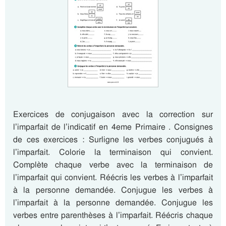
Exercices de conjugaison avec la correction sur
l’imparfait de l’indicatif en 4eme Primaire . Consignes
de ces exercices : Surligne les verbes conjugués à
l’imparfait. Colorie la terminaison qui convient.
Complète chaque verbe avec la terminaison de
l’imparfait qui convient. Réécris les verbes à l’imparfait
à la personne demandée. Conjugue les verbes à
l’imparfait à la personne demandée. Conjugue les
verbes entre parenthèses à l’imparfait. Réécris chaque