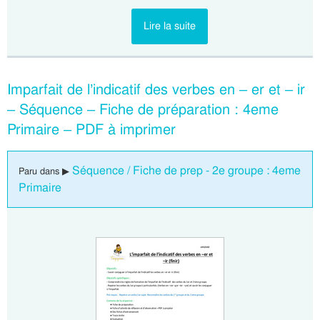
Lire la suite
Imparfait de l’indicatif des verbes en – er et – ir
– Séquence – Fiche de préparation : 4eme
Primaire – PDF à imprimer
Séquence / Fiche de prep - 2e groupe : 4eme
Paru dans ▶
Primaire