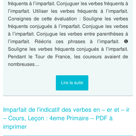
fréquents à l’imparfait. Conjuguer les verbes fréquents à
l’imparfait. Utiliser les verbes fréquents à l’imparfait.
Consignes de cette évaluation : Souligne les verbes
fréquents conjugués à l’imparfait. Conjugue les verbes
à l’imparfait. Conjugue les verbes entre parenthèses à
l’imparfait. Réécris ces phrases à l’imparfait. ❶
Souligne les verbes fréquents conjugués à l’imparfait.
Pendant le Tour de France, les coureurs avaient de
nombreuses…
Lire la suite
Imparfait de l’indicatif des verbes en – er et – ir
– Cours, Leçon : 4eme Primaire – PDF à
imprimer