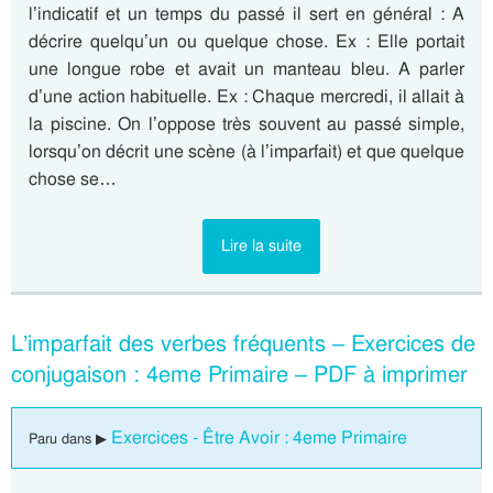
l’indicatif et un temps du passé il sert en général : A
décrire quelqu’un ou quelque chose. Ex : Elle portait
une longue robe et avait un manteau bleu. A parler
d’une action habituelle. Ex : Chaque mercredi, il allait à
la piscine. On l’oppose très souvent au passé simple,
lorsqu’on décrit une scène (à l’imparfait) et que quelque
chose se…
Lire la suite
L’imparfait des verbes fréquents – Exercices de
conjugaison : 4eme Primaire – PDF à imprimer
Exercices - Être Avoir : 4eme Primaire
Paru dans ▶