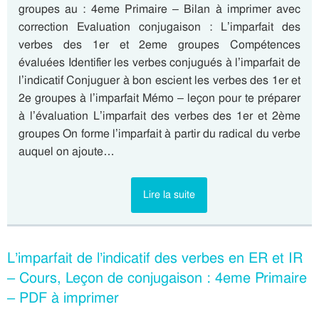
groupes au : 4eme Primaire – Bilan à imprimer avec
correction Evaluation conjugaison : L’imparfait des
verbes des 1er et 2eme groupes Compétences
évaluées Identifier les verbes conjugués à l’imparfait de
l’indicatif Conjuguer à bon escient les verbes des 1er et
2e groupes à l’imparfait Mémo – leçon pour te préparer
à l’évaluation L’imparfait des verbes des 1er et 2ème
groupes On forme l’imparfait à partir du radical du verbe
auquel on ajoute…
Lire la suite
L’imparfait de l’indicatif des verbes en ER et IR
– Cours, Leçon de conjugaison : 4eme Primaire
– PDF à imprimer