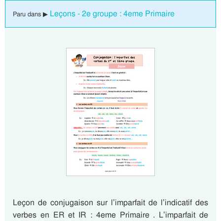
Leçons - 2e groupe : 4eme Primaire
Paru dans ▶
Leçon de conjugaison sur l’imparfait de l’indicatif des
verbes en ER et IR : 4eme Primaire . L’imparfait de