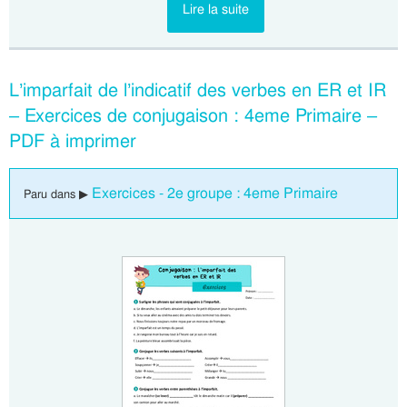
Lire la suite
L’imparfait de l’indicatif des verbes en ER et IR
– Exercices de conjugaison : 4eme Primaire –
PDF à imprimer
Exercices - 2e groupe : 4eme Primaire
Paru dans ▶