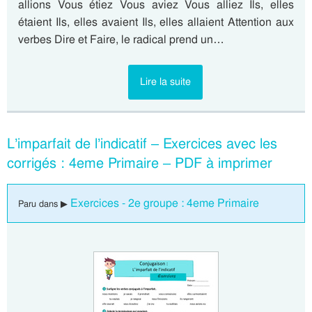
allions Vous étiez Vous aviez Vous alliez Ils, elles
étaient Ils, elles avaient Ils, elles allaient Attention aux
verbes Dire et Faire, le radical prend un…
Lire la suite
L’imparfait de l’indicatif – Exercices avec les
corrigés : 4eme Primaire – PDF à imprimer
Exercices - 2e groupe : 4eme Primaire
Paru dans ▶