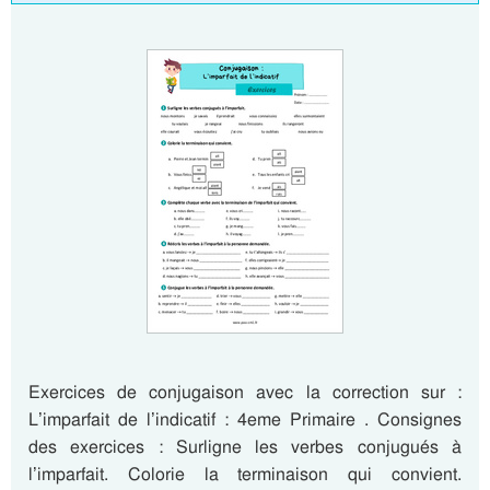
Exercices de conjugaison avec la correction sur :
L’imparfait de l’indicatif : 4eme Primaire . Consignes
des exercices : Surligne les verbes conjugués à
l’imparfait. Colorie la terminaison qui convient.