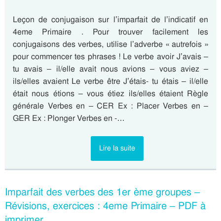
Leçon de conjugaison sur l’imparfait de l’indicatif en
4eme Primaire . Pour trouver facilement les
conjugaisons des verbes, utilise l’adverbe « autrefois »
pour commencer tes phrases ! Le verbe avoir J’avais –
tu avais – il/elle avait nous avions – vous aviez –
ils/elles avaient Le verbe être J’étais- tu étais – il/elle
était nous étions – vous étiez ils/elles étaient Règle
générale Verbes en – CER Ex : Placer Verbes en –
GER Ex : Plonger Verbes en -…
Lire la suite
Imparfait des verbes des 1er ème groupes –
Révisions, exercices : 4eme Primaire – PDF à
imprimer