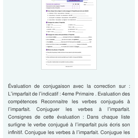
Évaluation de conjugaison avec la correction sur :
L’imparfait de l’indicatif : 4eme Primaire . Evaluation des
compétences Reconnaitre les verbes conjugués à
l’imparfait. Conjuguer les verbes à l’imparfait.
Consignes de cette évaluation : Dans chaque liste
surligne le verbe conjugué à l’imparfait puis écris son
infinitif. Conjugue les verbes à l’imparfait. Conjugue les