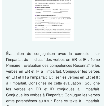
Évaluation de conjugaison avec la correction sur
l’imparfait de l’indicatif des verbes en ER et IR : 4eme
Primaire . Evaluation des compétences Reconnaître les
verbes en ER et IR à l’imparfait. Conjuguer les verbes
en ER et IR à l’imparfait. Utiliser les verbes en ER et IR
à l’imparfait. Consignes de cette évaluation : Souligne
les verbes en ER et IR conjugués à l’imparfait.
Conjugue les verbes à l’imparfait. Conjugue les verbes
entre parenthèses au futur. Ecris ce texte à l’imparfait.