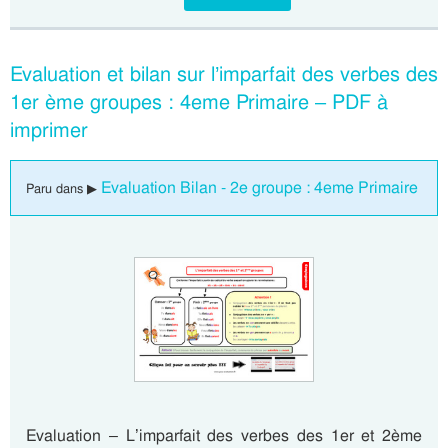
Evaluation et bilan sur l’imparfait des verbes des
1er ème groupes : 4eme Primaire – PDF à
imprimer
Evaluation Bilan - 2e groupe : 4eme Primaire
Paru dans ▶
Evaluation – L’imparfait des verbes des 1er et 2ème