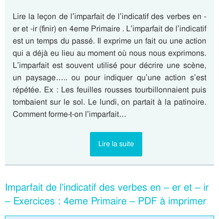
Lire la leçon de l’imparfait de l’indicatif des verbes en -
er et -ir (finir) en 4eme Primaire . L’imparfait de l’indicatif
est un temps du passé. Il exprime un fait ou une action
qui a déjà eu lieu au moment où nous nous exprimons.
L’imparfait est souvent utilisé pour décrire une scène,
un paysage….. ou pour indiquer qu’une action s’est
répétée. Ex : Les feuilles rousses tourbillonnaient puis
tombaient sur le sol. Le lundi, on partait à la patinoire.
Comment forme-t-on l’imparfait…
Lire la suite
Imparfait de l’indicatif des verbes en – er et – ir
– Exercices : 4eme Primaire – PDF à imprimer