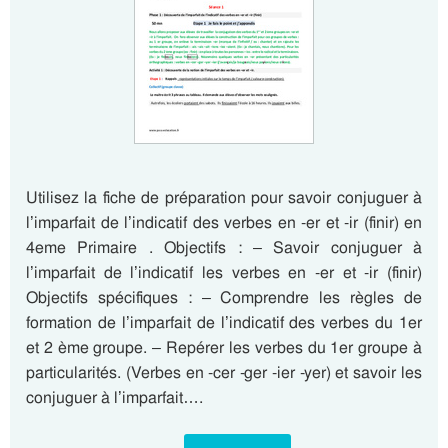
Utilisez la fiche de préparation pour savoir conjuguer à
l’imparfait de l’indicatif des verbes en -er et -ir (finir) en
4eme Primaire . Objectifs : – Savoir conjuguer à
l’imparfait de l’indicatif les verbes en -er et -ir (finir)
Objectifs spécifiques : – Comprendre les règles de
formation de l’imparfait de l’indicatif des verbes du 1er
et 2 ème groupe. – Repérer les verbes du 1er groupe à
particularités. (Verbes en -cer -ger -ier -yer) et savoir les
conjuguer à l’imparfait….