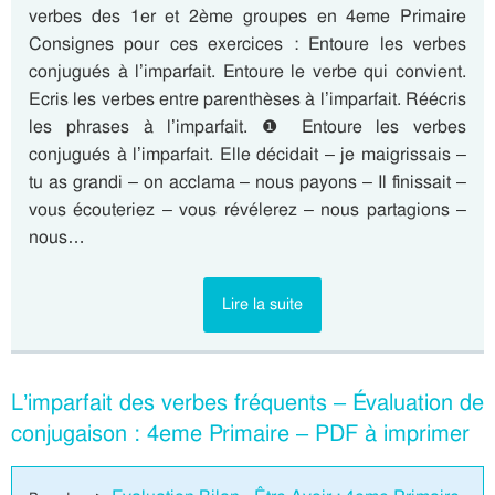
verbes des 1er et 2ème groupes en 4eme Primaire
Consignes pour ces exercices : Entoure les verbes
conjugués à l’imparfait. Entoure le verbe qui convient.
Ecris les verbes entre parenthèses à l’imparfait. Réécris
les phrases à l’imparfait. ❶ Entoure les verbes
conjugués à l’imparfait. Elle décidait – je maigrissais –
tu as grandi – on acclama – nous payons – Il finissait –
vous écouteriez – vous révélerez – nous partagions –
nous…
Lire la suite
L’imparfait des verbes fréquents – Évaluation de
conjugaison : 4eme Primaire – PDF à imprimer