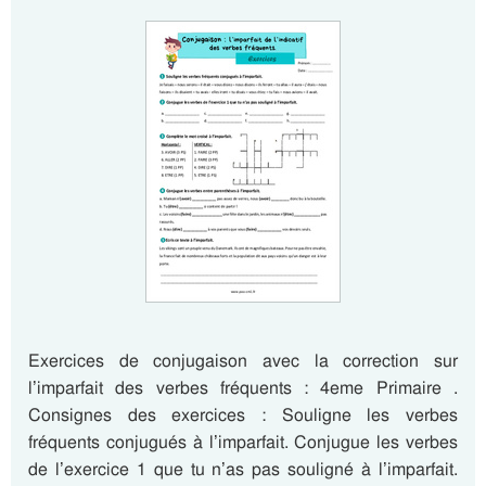
Exercices de conjugaison avec la correction sur
l’imparfait des verbes fréquents : 4eme Primaire .
Consignes des exercices : Souligne les verbes
fréquents conjugués à l’imparfait. Conjugue les verbes
de l’exercice 1 que tu n’as pas souligné à l’imparfait.