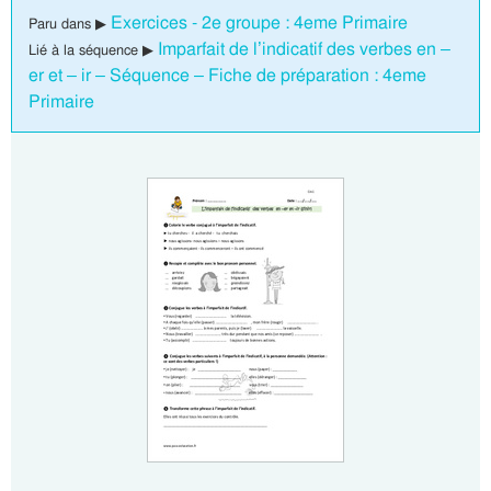
Exercices - 2e groupe : 4eme Primaire
Paru dans ▶
Imparfait de l’indicatif des verbes en –
Lié à la séquence ▶
er et – ir – Séquence – Fiche de préparation : 4eme
Primaire