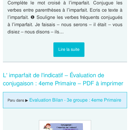
Complète le mot croisé à l’imparfait. Conjugue les
verbes entre parenthèses à l’imparfait. Ecris ce texte à
l’imparfait. ❶ Souligne les verbes fréquents conjugués
à l’imparfait. Je faisais – nous serons – il était – vous
disiez – nous disons – ils…
Lire la suite
L’ imparfait de l’indicatif – Évaluation de
conjugaison : 4eme Primaire – PDF à imprimer
Evaluation Bilan - 3e groupe : 4eme Primaire
Paru dans ▶