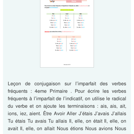
Leçon de conjugaison sur l’imparfait des verbes
fréquents : 4eme Primaire . Pour écrire les verbes
fréquents à l’imparfait de l’indicatif, on utilise le radical
du verbe et on ajoute les terminaisons : ais, ais, ait,
ions, iez, aient. Être Avoir Aller J’étais J’avais J’allais
Tu étais Tu avais Tu allais Il, elle, on était Il, elle, on
avait Il, elle, on allait Nous étions Nous avions Nous