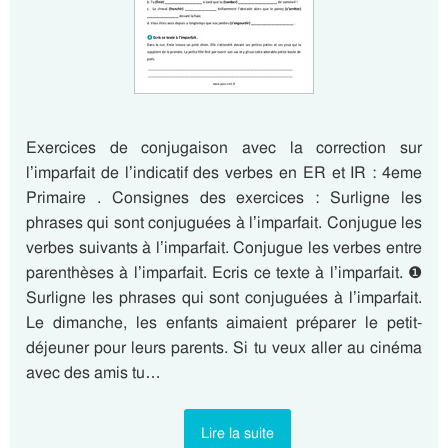
Exercices de conjugaison avec la correction sur
l’imparfait de l’indicatif des verbes en ER et IR : 4eme
Primaire . Consignes des exercices : Surligne les
phrases qui sont conjuguées à l’imparfait. Conjugue les
verbes suivants à l’imparfait. Conjugue les verbes entre
parenthèses à l’imparfait. Ecris ce texte à l’imparfait. ❶
Surligne les phrases qui sont conjuguées à l’imparfait.
Le dimanche, les enfants aimaient préparer le petit-
déjeuner pour leurs parents. Si tu veux aller au cinéma
avec des amis tu…
Lire la suite