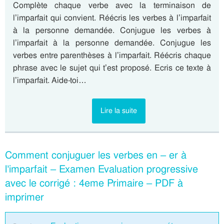
Complète chaque verbe avec la terminaison de
l’imparfait qui convient. Réécris les verbes à l’imparfait
à la personne demandée. Conjugue les verbes à
l’imparfait à la personne demandée. Conjugue les
verbes entre parenthèses à l’imparfait. Réécris chaque
phrase avec le sujet qui t’est proposé. Ecris ce texte à
l’imparfait. Aide-toi…
Lire la suite
Comment conjuguer les verbes en – er à
l’imparfait – Examen Evaluation progressive
avec le corrigé : 4eme Primaire – PDF à
imprimer