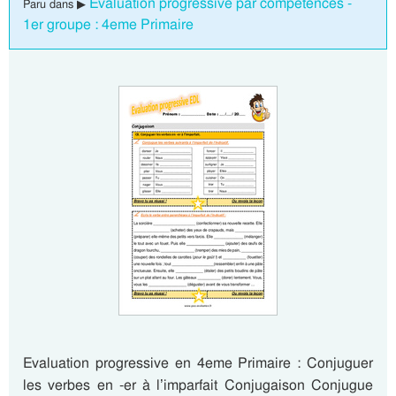
Evaluation progressive par compétences -
Paru dans ▶
1er groupe : 4eme Primaire
Evaluation progressive en 4eme Primaire : Conjuguer
les verbes en -er à l’imparfait Conjugaison Conjugue