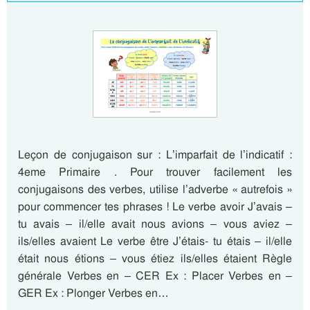
Leçon de conjugaison sur : L’imparfait de l’indicatif :
4eme Primaire . Pour trouver facilement les
conjugaisons des verbes, utilise l’adverbe « autrefois »
pour commencer tes phrases ! Le verbe avoir J’avais –
tu avais – il/elle avait nous avions – vous aviez –
ils/elles avaient Le verbe être J’étais- tu étais – il/elle
était nous étions – vous étiez ils/elles étaient Règle
générale Verbes en – CER Ex : Placer Verbes en –
GER Ex : Plonger Verbes en…