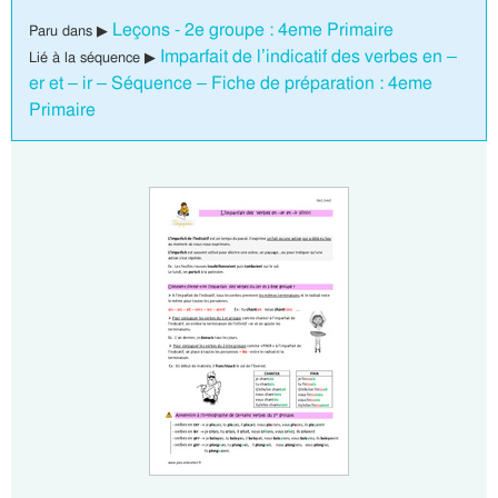
Leçons - 2e groupe : 4eme Primaire
Paru dans ▶
Imparfait de l’indicatif des verbes en –
Lié à la séquence ▶
er et – ir – Séquence – Fiche de préparation : 4eme
Primaire