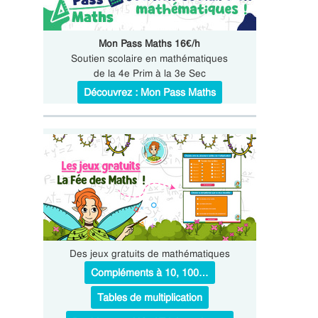
Mon Pass Maths 16€/h
Soutien scolaire en mathématiques
de la 4e Prim à la 3e Sec
Découvrez : Mon Pass Maths
Des jeux gratuits de mathématiques
Compléments à 10, 100…
Tables de multiplication