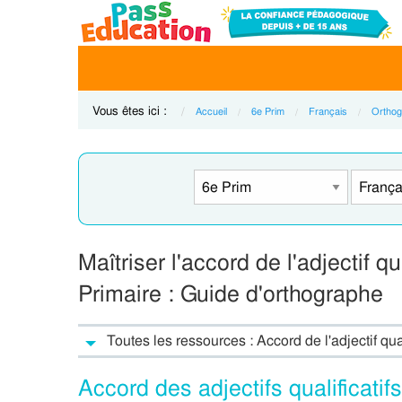
Vous êtes ici :
Accueil
6e Prim
Français
Orthog
Maîtriser l'accord de l'adjectif q
Primaire : Guide d'orthographe
Toutes les ressources : Accord de l'adjectif qua
Accord des adjectifs qualificatif