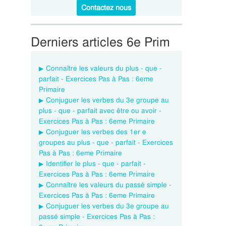
Contactez nous
Derniers articles 6e Prim
Connaître les valeurs du plus - que -
parfait - Exercices Pas à Pas : 6eme
Primaire
Conjuguer les verbes du 3e groupe au
plus - que - parfait avec être ou avoir -
Exercices Pas à Pas : 6eme Primaire
Conjuguer les verbes des 1er e
groupes au plus - que - parfait - Exercices
Pas à Pas : 6eme Primaire
Identifier le plus - que - parfait -
Exercices Pas à Pas : 6eme Primaire
Connaître les valeurs du passé simple -
Exercices Pas à Pas : 6eme Primaire
Conjuguer les verbes du 3e groupe au
passé simple - Exercices Pas à Pas :