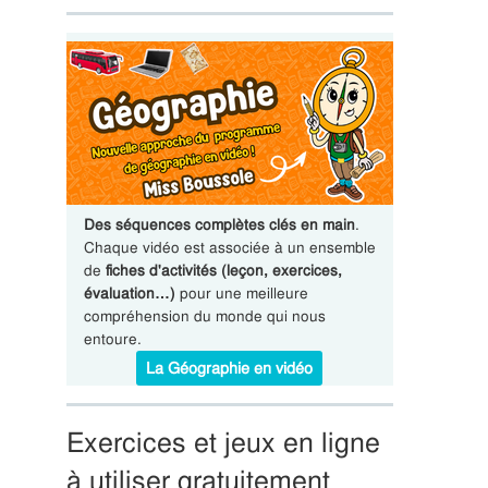
Des séquences complètes clés en main
.
Chaque vidéo est associée à un ensemble
de
fiches d'activités (leçon, exercices,
évaluation…)
pour une meilleure
compréhension du monde qui nous
entoure.
La Géographie en vidéo
Exercices et jeux en ligne
à utiliser gratuitement