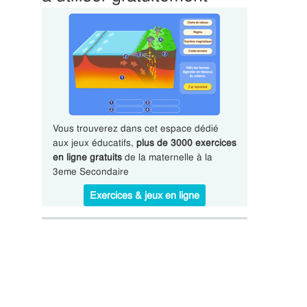
Vous trouverez dans cet espace dédié
aux jeux éducatifs,
plus de 3000 exercices
en ligne gratuits
de la maternelle à la
3eme Secondaire
Exercices & jeux en ligne