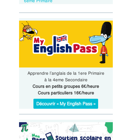
6eme Primaire
Apprendre l’anglais de la 1ere Primaire
à la 4eme Secondaire
Cours en petits groupes 6€/heure
Cours particuliers 16€/heure
Découvrir « My English Pass »