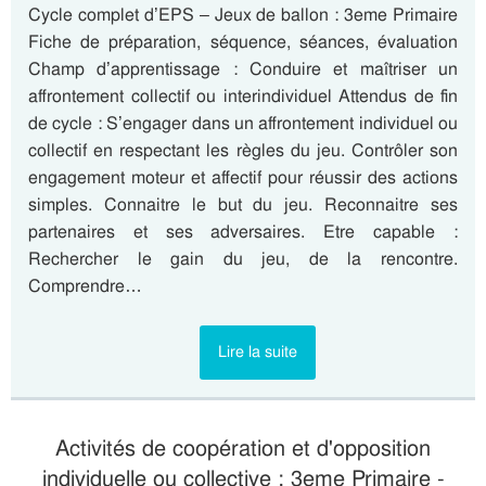
Cycle complet d’EPS – Jeux de ballon : 3eme Primaire
Fiche de préparation, séquence, séances, évaluation
Champ d’apprentissage : Conduire et maîtriser un
affrontement collectif ou interindividuel Attendus de fin
de cycle : S’engager dans un affrontement individuel ou
collectif en respectant les règles du jeu. Contrôler son
engagement moteur et affectif pour réussir des actions
simples. Connaitre le but du jeu. Reconnaitre ses
partenaires et ses adversaires. Etre capable :
Rechercher le gain du jeu, de la rencontre.
Comprendre…
Lire la suite
Activités de coopération et d'opposition
individuelle ou collective : 3eme Primaire -