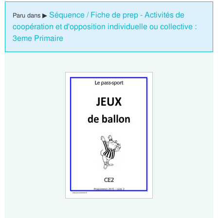
Séquence / Fiche de prep - Activités de
Paru dans ▶
coopération et d'opposition individuelle ou collective :
3eme Primaire