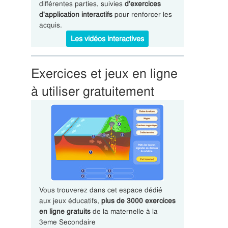
différentes parties, suivies
d'exercices
d'application interactifs
pour renforcer les
acquis.
Les vidéos interactives
Exercices et jeux en ligne
à utiliser gratuitement
Vous trouverez dans cet espace dédié
aux jeux éducatifs,
plus de 3000 exercices
en ligne gratuits
de la maternelle à la
3eme Secondaire