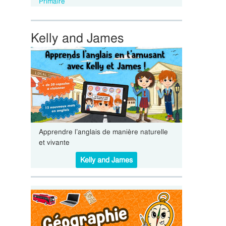
Primaire
Kelly and James
Apprendre l’anglais de manière naturelle
et vivante
Kelly and James