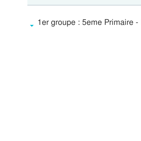
1er groupe : 5eme Primaire -