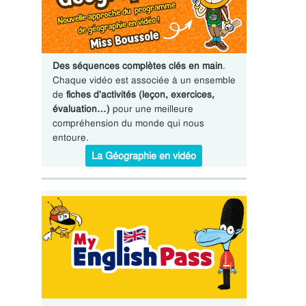
Des séquences complètes clés en main
.
Chaque vidéo est associée à un ensemble
de
fiches d'activités (leçon, exercices,
évaluation…)
pour une meilleure
compréhension du monde qui nous
entoure.
La Géographie en vidéo