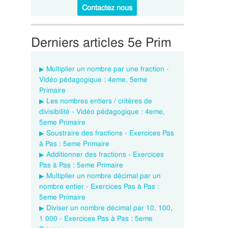
Contactez nous
Derniers articles 5e Prim
Multiplier un nombre par une fraction -
Vidéo pédagogique : 4eme, 5eme
Primaire
Les nombres entiers / critères de
divisibilité - Vidéo pédagogique : 4eme,
5eme Primaire
Soustraire des fractions - Exercices Pas
à Pas : 5eme Primaire
Additionner des fractions - Exercices
Pas à Pas : 5eme Primaire
Multiplier un nombre décimal par un
nombre entier - Exercices Pas à Pas :
5eme Primaire
Diviser un nombre décimal par 10, 100,
1 000 - Exercices Pas à Pas : 5eme