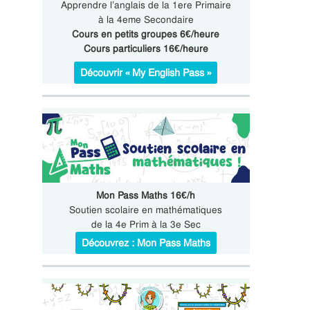
Apprendre l’anglais de la 1ere Primaire
à la 4eme Secondaire
Cours en petits groupes 6€/heure
Cours particuliers 16€/heure
Découvrir « My English Pass »
Mon Pass Maths 16€/h
Soutien scolaire en mathématiques
de la 4e Prim à la 3e Sec
Découvrez : Mon Pass Maths