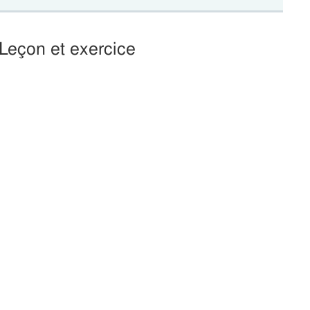
 Leçon et exercice