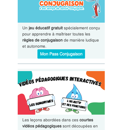
Un
jeu éducatif gratuit
spécialement conçu
pour apprendre à maîtriser toutes les
règles de conjugaison
de manière ludique
et autonome.
Mon Pass Conjugaison
Les leçons abordées dans ces
courtes
vidéos pédagogiques
sont découpées en