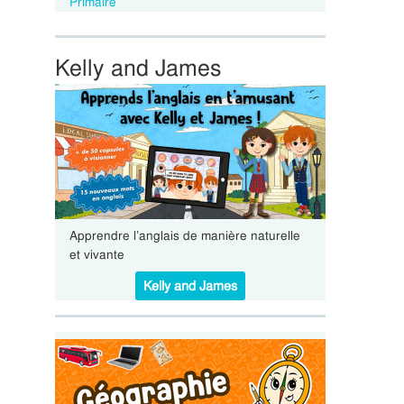
Primaire
Kelly and James
Apprendre l’anglais de manière naturelle
et vivante
Kelly and James