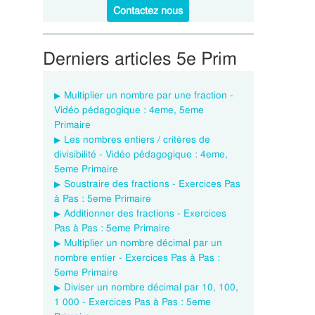
Contactez nous
Derniers articles 5e Prim
Multiplier un nombre par une fraction -
Vidéo pédagogique : 4eme, 5eme
Primaire
Les nombres entiers / critères de
divisibilité - Vidéo pédagogique : 4eme,
5eme Primaire
Soustraire des fractions - Exercices Pas
à Pas : 5eme Primaire
Additionner des fractions - Exercices
Pas à Pas : 5eme Primaire
Multiplier un nombre décimal par un
nombre entier - Exercices Pas à Pas :
5eme Primaire
Diviser un nombre décimal par 10, 100,
1 000 - Exercices Pas à Pas : 5eme