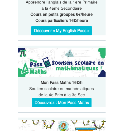
Apprendre l’anglais de la 1ere Primaire
à la 4eme Secondaire
Cours en petits groupes 6€/heure
Cours particuliers 16€/heure
Découvrir « My English Pass »
Mon Pass Maths 16€/h
Soutien scolaire en mathématiques
de la 4e Prim à la 3e Sec
Découvrez : Mon Pass Maths