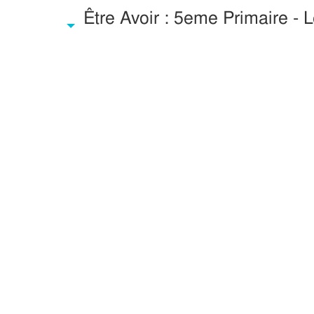
Être Avoir : 5eme Primaire - 