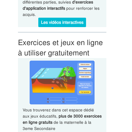
différentes parties, suivies
d'exercices
d'application interactifs
pour renforcer les
acquis.
Les vidéos interactives
Exercices et jeux en ligne
à utiliser gratuitement
Vous trouverez dans cet espace dédié
aux jeux éducatifs,
plus de 3000 exercices
en ligne gratuits
de la maternelle à la
3eme Secondaire