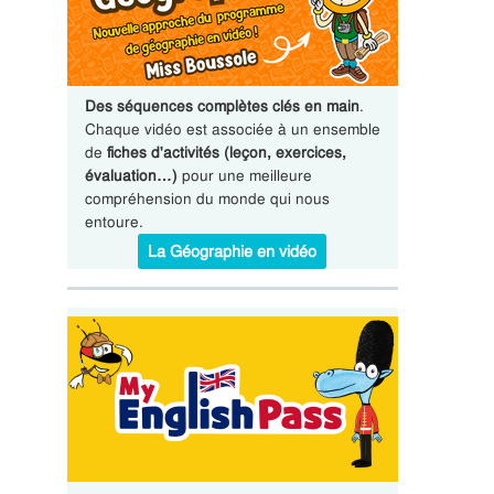
Des séquences complètes clés en main
.
Chaque vidéo est associée à un ensemble
de
fiches d'activités (leçon, exercices,
évaluation…)
pour une meilleure
compréhension du monde qui nous
entoure.
La Géographie en vidéo