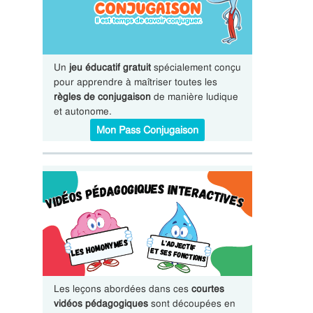
Un
jeu éducatif gratuit
spécialement conçu
pour apprendre à maîtriser toutes les
règles de conjugaison
de manière ludique
et autonome.
Mon Pass Conjugaison
Les leçons abordées dans ces
courtes
vidéos pédagogiques
sont découpées en