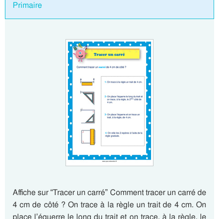
Primaire
Affiche sur “Tracer un carré” Comment tracer un carré de
4 cm de côté ? On trace à la règle un trait de 4 cm. On
place l’équerre le long du trait et on trace, à la règle, le