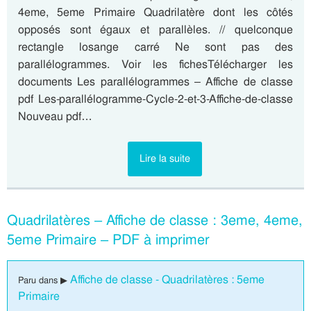
4eme, 5eme Primaire Quadrilatère dont les côtés
opposés sont égaux et parallèles. // quelconque
rectangle losange carré Ne sont pas des
parallélogrammes. Voir les fichesTélécharger les
documents Les parallélogrammes – Affiche de classe
pdf Les-parallélogramme-Cycle-2-et-3-Affiche-de-classe
Nouveau pdf…
Lire la suite
Quadrilatères – Affiche de classe : 3eme, 4eme,
5eme Primaire – PDF à imprimer
Affiche de classe - Quadrilatères : 5eme
Paru dans ▶
Primaire