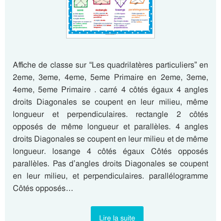
Affiche de classe sur “Les quadrilatères particuliers” en
2eme, 3eme, 4eme, 5eme Primaire en 2eme, 3eme,
4eme, 5eme Primaire . carré 4 côtés égaux 4 angles
droits Diagonales se coupent en leur milieu, même
longueur et perpendiculaires. rectangle 2 côtés
opposés de même longueur et parallèles. 4 angles
droits Diagonales se coupent en leur milieu et de même
longueur. losange 4 côtés égaux Côtés opposés
parallèles. Pas d’angles droits Diagonales se coupent
en leur milieu, et perpendiculaires. parallélogramme
Côtés opposés…
Lire la suite