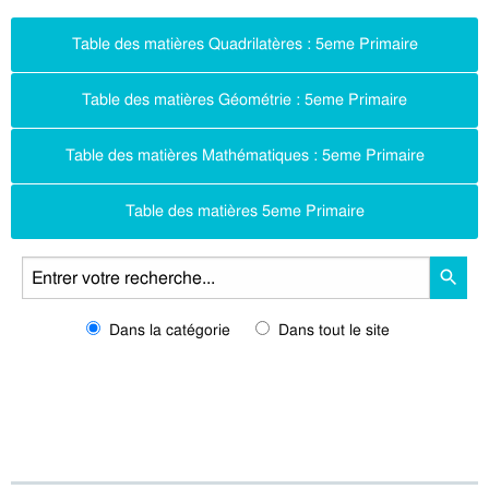
Table des matières Quadrilatères : 5eme Primaire
Table des matières Géométrie : 5eme Primaire
Table des matières Mathématiques : 5eme Primaire
Table des matières 5eme Primaire
Dans la catégorie
Dans tout le site