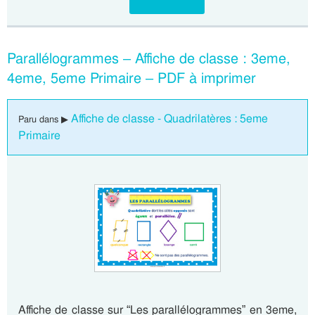
Parallélogrammes – Affiche de classe : 3eme,
4eme, 5eme Primaire – PDF à imprimer
Affiche de classe - Quadrilatères : 5eme
Paru dans ▶
Primaire
Affiche de classe sur “Les parallélogrammes” en 3eme,