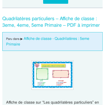
Quadrilatères particuliers – Affiche de classe :
3eme, 4eme, 5eme Primaire – PDF à imprimer
Affiche de classe - Quadrilatères : 5eme
Paru dans ▶
Primaire
Affiche de classe sur “Les quadrilatères particuliers” en