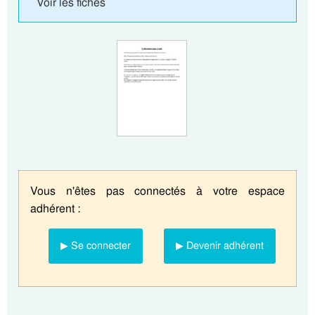
Voir les fiches
Vous n'êtes pas connectés à votre espace
adhérent :
▶ Se connecter
▶ Devenir adhérent