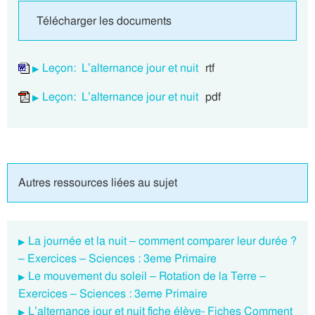
Télécharger les documents
Leçon: L’alternance jour et nuit
rtf
Leçon: L’alternance jour et nuit
pdf
Autres ressources liées au sujet
La journée et la nuit – comment comparer leur durée ?
– Exercices – Sciences : 3eme Primaire
Le mouvement du soleil – Rotation de la Terre –
Exercices – Sciences : 3eme Primaire
L’alternance jour et nuit fiche élève- Fiches Comment