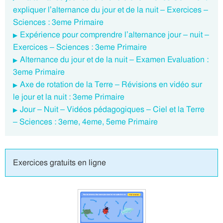
expliquer l’alternance du jour et de la nuit – Exercices –
Sciences : 3eme Primaire
Expérience pour comprendre l’alternance jour – nuit –
Exercices – Sciences : 3eme Primaire
Alternance du jour et de la nuit – Examen Evaluation :
3eme Primaire
Axe de rotation de la Terre – Révisions en vidéo sur
le jour et la nuit : 3eme Primaire
Jour – Nuit – Vidéos pédagogiques – Ciel et la Terre
– Sciences : 3eme, 4eme, 5eme Primaire
Exercices gratuits en ligne