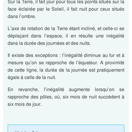
Sur la Terre, il fait jour pour tous les points situés sur la
face éclairée par le Soleil, il fait nuit pour ceux situés
dans l’ombre.
L’axe de rotation de la Terre étant incliné, et celle-ci se
déplaçant dans l’espace, il en résulte une inégalité
dans la durée des journées et des nuits.
Il existe des exceptions : l’inégalité diminue au fur et à
mesure qu’on se rapproche de l’équateur. A proximité
de cette ligne, la durée de la journée est pratiquement
égale à celle de la nuit.
En revanche, l’inégalité augmente lorsqu’on se
rapproche des pôles, où, six mois de nuit succèdent à
six mois de jour.