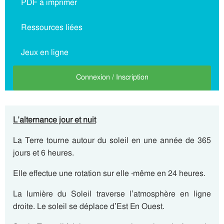
PDF à imprimer
Ressources liées
Jeux en ligne
Connexion / Inscription
L’alternance jour et nuit
La Terre tourne autour du soleil en une année de 365
jours et 6 heures.
Elle effectue une rotation sur elle -même en 24 heures.
La lumière du Soleil traverse l’atmosphère en ligne
droite. Le soleil se déplace d’Est En Ouest.