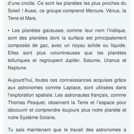
d’une croûte. Ce sont les planètes les plus proches du
Soleil ! Aussi, ce groupe comprend Mercure, Vénus, la
Terre et Mars.
• Les planètes gazeuses, comme leur nom l’indique,
sont des planètes dont la surface est principalement
composée de gaz, avec un noyau solide ou liquide.
Elles sont plus volumineuses que les planètes
telluriques et regroupent Jupiter, Saturne, Uranus et
Neptune.
Aujourd’hui, toutes ces connaissances acquises grâce
aux astronomes comme Laplace, sont utilisées dans
l’exploration spatiale. Les astronautes français, comme
Thomas Pesquet, observent la Terre et l’espace pour
découvrir et comprendre toujours plus notre planète et
notre Système Solaire.
Tu sais maintenant que le travail des astronomes a