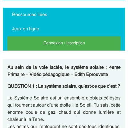
Ressources liées
Jeux en ligne
Connexion / Inscription
Au sein de la voie lactée, le système solaire : 4eme
Primaire – Vidéo pédagogique – Edith Eprouvette
QUESTION 1 : Le système solaire, qu’est-ce que c’est ?
Le Système Solaire est un ensemble d’objets célestes
qui tournent autour d’une étoile : le Soleil. Tu sais, cette
énorme boule de gaz chaud qui donne lumière et
chaleur à la Terre.
Les astres qui l’entourent ne sont pas tous identiques.