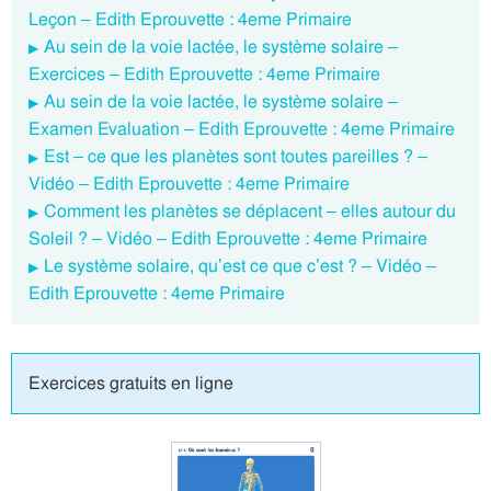
Leçon – Edith Eprouvette : 4eme Primaire
Au sein de la voie lactée, le système solaire –
Exercices – Edith Eprouvette : 4eme Primaire
Au sein de la voie lactée, le système solaire –
Examen Evaluation – Edith Eprouvette : 4eme Primaire
Est – ce que les planètes sont toutes pareilles ? –
Vidéo – Edith Eprouvette : 4eme Primaire
Comment les planètes se déplacent – elles autour du
Soleil ? – Vidéo – Edith Eprouvette : 4eme Primaire
Le système solaire, qu’est ce que c’est ? – Vidéo –
Edith Eprouvette : 4eme Primaire
Exercices gratuits en ligne