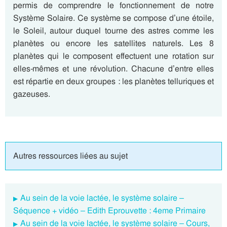
permis de comprendre le fonctionnement de notre
Système Solaire. Ce système se compose d’une étoile,
le Soleil, autour duquel tourne des astres comme les
planètes ou encore les satellites naturels. Les 8
planètes qui le composent effectuent une rotation sur
elles-mêmes et une révolution. Chacune d’entre elles
est répartie en deux groupes : les planètes telluriques et
gazeuses.
Autres ressources liées au sujet
Au sein de la voie lactée, le système solaire –
Séquence + vidéo – Edith Eprouvette : 4eme Primaire
Au sein de la voie lactée, le système solaire – Cours,