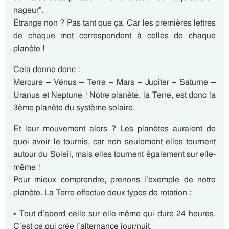
nageur”.
Étrange non ? Pas tant que ça. Car les premières lettres
de chaque mot correspondent à celles de chaque
planète !
Cela donne donc :
Mercure – Vénus – Terre – Mars – Jupiter – Saturne –
Uranus et Neptune ! Notre planète, la Terre, est donc la
3ème planète du système solaire.
Et leur mouvement alors ? Les planètes auraient de
quoi avoir le tournis, car non seulement elles tournent
autour du Soleil, mais elles tournent également sur elle-
même !
Pour mieux comprendre, prenons l’exemple de notre
planète. La Terre effectue deux types de rotation :
• Tout d’abord celle sur elle-même qui dure 24 heures.
C’est ce qui crée l’alternance jour/nuit.