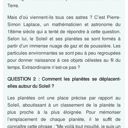
Terre.
Mais d’où viennent-ils tous ces astres ? C’est Pierre-
Simon Laplace, un mathématicien et astronome du
18ème siècle qui a tenté de répondre à cette question.
Selon lui, le Soleil et ses planètes se sont formés à
partir d’un immense nuage de gaz et de poussière. Les
particules environnantes se sont peu à peu regroupées
pour donner naissance à ces objets célestes au fil du
temps. Extraordinaire n’est-ce pas ?
QUESTION 2 : Comment les planètes se déplacent-
elles autour du Soleil ?
Les planètes ont une place précise par rapport au
Soleil, aboutissant à un classement de la planète la
plus proche à la plus éloignée. Pour mémoriser
l’emplacement de chaque planète, il te suffit de
connaître cette phrase : “Me voilà tout mouillé, je suis un