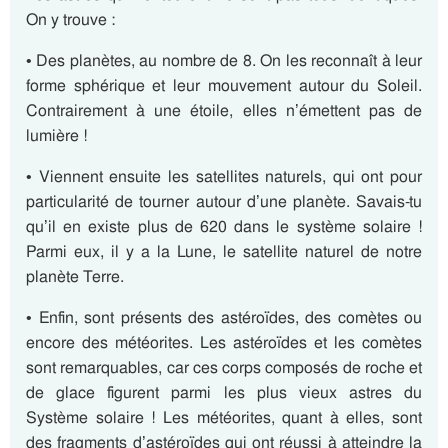
On y trouve :
• Des planètes, au nombre de 8. On les reconnaît à leur
forme sphérique et leur mouvement autour du Soleil.
Contrairement à une étoile, elles n’émettent pas de
lumière !
• Viennent ensuite les satellites naturels, qui ont pour
particularité de tourner autour d’une planète. Savais-tu
qu’il en existe plus de 620 dans le système solaire !
Parmi eux, il y a la Lune, le satellite naturel de notre
planète Terre.
• Enfin, sont présents des astéroïdes, des comètes ou
encore des météorites. Les astéroïdes et les comètes
sont remarquables, car ces corps composés de roche et
de glace figurent parmi les plus vieux astres du
Système solaire ! Les météorites, quant à elles, sont
des fragments d’astéroïdes qui ont réussi à atteindre la