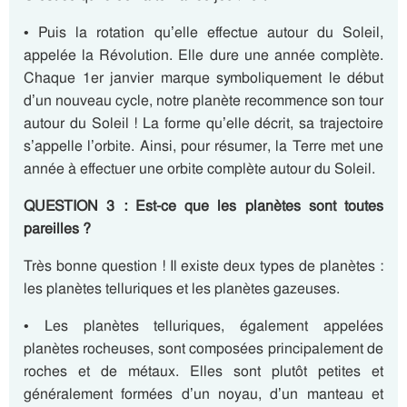
• Puis la rotation qu’elle effectue autour du Soleil,
appelée la Révolution. Elle dure une année complète.
Chaque 1er janvier marque symboliquement le début
d’un nouveau cycle, notre planète recommence son tour
autour du Soleil ! La forme qu’elle décrit, sa trajectoire
s’appelle l’orbite. Ainsi, pour résumer, la Terre met une
année à effectuer une orbite complète autour du Soleil.
QUESTION 3 : Est-ce que les planètes sont toutes
pareilles ?
Très bonne question ! Il existe deux types de planètes :
les planètes telluriques et les planètes gazeuses.
• Les planètes telluriques, également appelées
planètes rocheuses, sont composées principalement de
roches et de métaux. Elles sont plutôt petites et
généralement formées d’un noyau, d’un manteau et