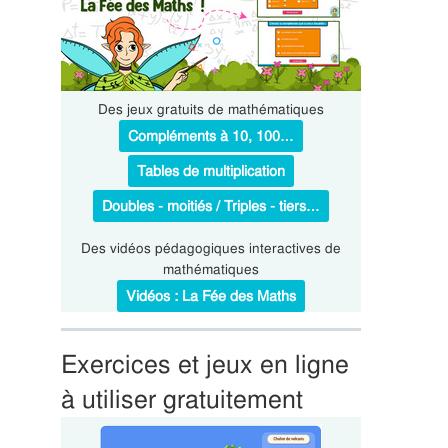
Des jeux gratuits de mathématiques
Compléments à 10, 100…
Tables de multiplication
Doubles - moitiés / Triples - tiers…
Des vidéos pédagogiques interactives de
mathématiques
Vidéos : La Fée des Maths
Exercices et jeux en ligne
à utiliser gratuitement