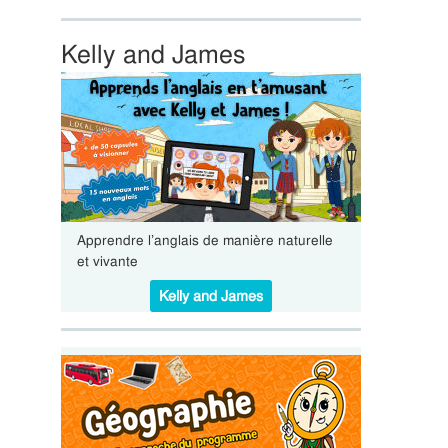
Kelly and James
Apprendre l’anglais de manière naturelle
et vivante
Kelly and James