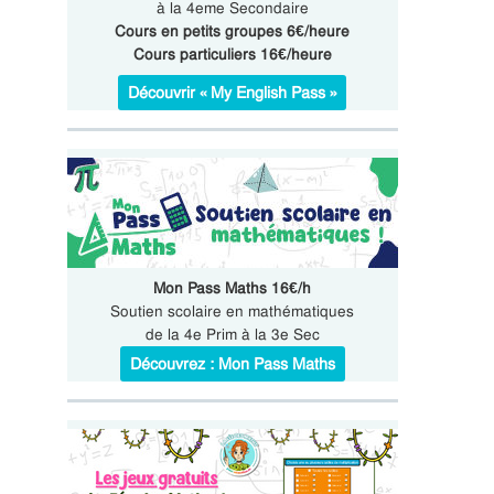
à la 4eme Secondaire
Cours en petits groupes 6€/heure
Cours particuliers 16€/heure
Découvrir « My English Pass »
Mon Pass Maths 16€/h
Soutien scolaire en mathématiques
de la 4e Prim à la 3e Sec
Découvrez : Mon Pass Maths