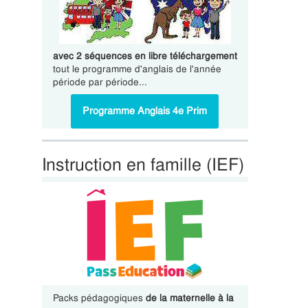
avec 2 séquences en libre téléchargement
tout le programme d'anglais de l'année
période par période...
Programme Anglais 4e Prim
Instruction en famille (IEF)
Packs pédagogiques
de la maternelle à la