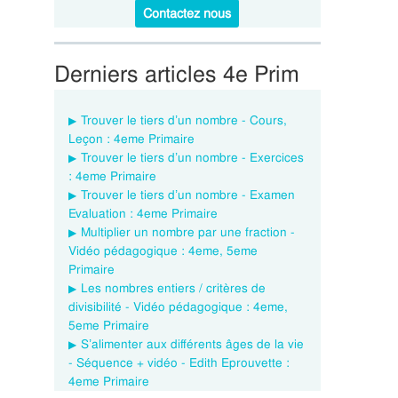
Contactez nous
Derniers articles 4e Prim
Trouver le tiers d’un nombre - Cours,
Leçon : 4eme Primaire
Trouver le tiers d’un nombre - Exercices
: 4eme Primaire
Trouver le tiers d’un nombre - Examen
Evaluation : 4eme Primaire
Multiplier un nombre par une fraction -
Vidéo pédagogique : 4eme, 5eme
Primaire
Les nombres entiers / critères de
divisibilité - Vidéo pédagogique : 4eme,
5eme Primaire
S’alimenter aux différents âges de la vie
- Séquence + vidéo - Edith Eprouvette :
4eme Primaire