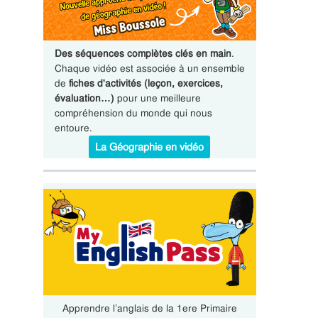
Des séquences complètes clés en main
.
Chaque vidéo est associée à un ensemble
de
fiches d'activités (leçon, exercices,
évaluation…)
pour une meilleure
compréhension du monde qui nous
entoure.
La Géographie en vidéo
Apprendre l’anglais de la 1ere Primaire