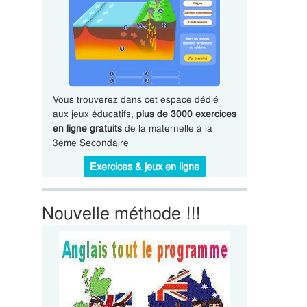
Vous trouverez dans cet espace dédié
aux jeux éducatifs,
plus de 3000 exercices
en ligne gratuits
de la maternelle à la
3eme Secondaire
Exercices & jeux en ligne
Nouvelle méthode !!!