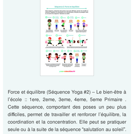
Force et équilibre (Séquence Yoga #2) – Le bien-être à
l’école :: 1ere, 2eme, 3eme, 4eme, 5eme Primaire .
Cette séquence, comportant des poses un peu plus
difficiles, permet de travailler et renforcer l’équilibre, la
coordination et la concentration. Elle peut se pratiquer
seule ou à la suite de la séquence “salutation au soleil”.