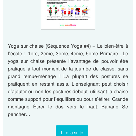
Yoga sur chaise (Séquence Yoga #4) – Le bien-être à
l’école :: 1ere, 2eme, 3eme, 4eme, 5eme Primaire . Le
yoga sur chaise présente l’avantage de pouvoir être
pratiqué à tout moment de la journée de classe, sans
grand remue-ménage ! La plupart des postures se
pratiquent en restant assis. L’enseignant peut choisir
d’ajouter ou non les postures debout, utilisant la chaise
comme support pour l’équilibre ou pour s’étirer. Grande
montagne Étirer le dos vers le haut. Banane Se
pencher…
Lire la suite