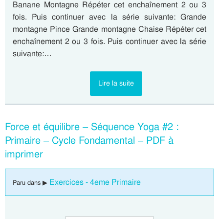
Banane Montagne Répéter cet enchaînement 2 ou 3
fois. Puis continuer avec la série suivante: Grande
montagne Pince Grande montagne Chaise Répéter cet
enchaînement 2 ou 3 fois. Puis continuer avec la série
suivante:…
Lire la suite
Force et équilibre – Séquence Yoga #2 :
Primaire – Cycle Fondamental – PDF à
imprimer
Exercices - 4eme Primaire
Paru dans ▶