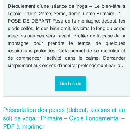
Déroulement d’une séance de Yoga – Le bien-être à
l’école :: 1ere, 2eme, 3eme, 4eme, 5eme Primaire . 1 –
POSE DE DÉPART Pose de la montagne: debout, les
pieds collés, le dos bien droit, les bras le long du corps
avec les paumes vers l’avant. Profiter de la pose de la
montagne pour prendre le temps de quelques
respirations profondes. Cela permet de se recentrer et
de commencer l’activité dans le calme. Demander
simplement aux élèves d’inspirer profondément par le…
Lire la suite
Présentation des poses (debout, assises et au
sol) de yoga : Primaire – Cycle Fondamental –
PDF à imprimer