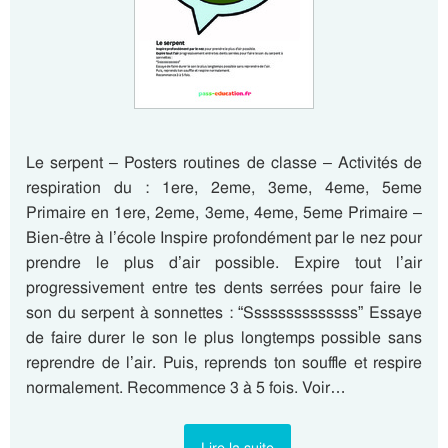
Le serpent – Posters routines de classe – Activités de
respiration du : 1ere, 2eme, 3eme, 4eme, 5eme
Primaire en 1ere, 2eme, 3eme, 4eme, 5eme Primaire –
Bien-être à l’école Inspire profondément par le nez pour
prendre le plus d’air possible. Expire tout l’air
progressivement entre tes dents serrées pour faire le
son du serpent à sonnettes : “Ssssssssssssss” Essaye
de faire durer le son le plus longtemps possible sans
reprendre de l’air. Puis, reprends ton souffle et respire
normalement. Recommence 3 à 5 fois. Voir…