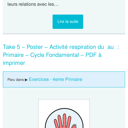
leurs relations avec les…
Lire la suite
Take 5 – Poster – Activité respiration du au :
Primaire – Cycle Fondamental – PDF à
imprimer
Exercices - 4eme Primaire
Paru dans ▶