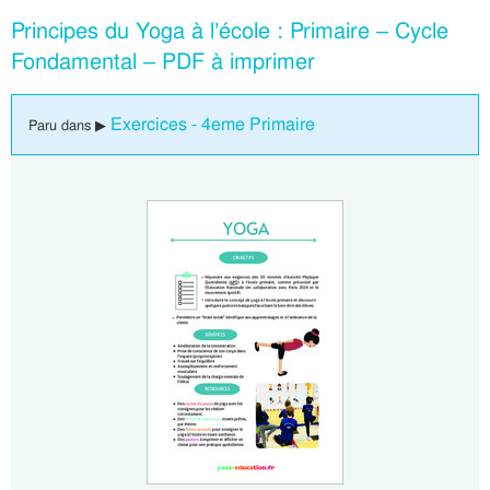
Principes du Yoga à l’école : Primaire – Cycle
Fondamental – PDF à imprimer
Exercices - 4eme Primaire
Paru dans ▶