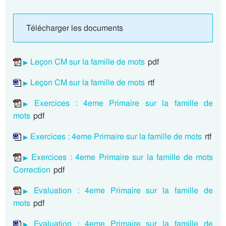
Télécharger les documents
Leçon CM sur la famille de mots
pdf
Leçon CM sur la famille de mots
rtf
Exercices : 4eme Primaire sur la famille de
mots
pdf
Exercices : 4eme Primaire sur la famille de mots
rtf
Exercices : 4eme Primaire sur la famille de mots
Correction
pdf
Evaluation : 4eme Primaire sur la famille de
mots
pdf
Evaluation : 4eme Primaire sur la famille de