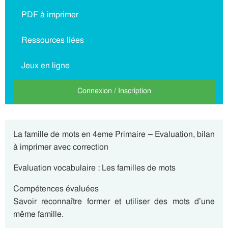
PDF à imprimer
Ressources liées
Jeux en ligne
Connexion / Inscription
La famille de mots en 4eme Primaire – Evaluation, bilan
à imprimer avec correction
Evaluation vocabulaire : Les familles de mots
Compétences évaluées
Savoir reconnaître former et utiliser des mots d’une
même famille.