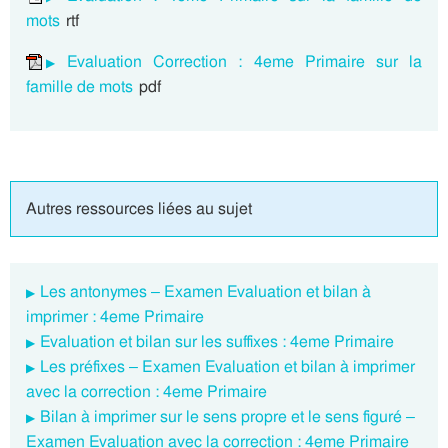
mots
rtf
Evaluation Correction : 4eme Primaire sur la
famille de mots
pdf
Autres ressources liées au sujet
Les antonymes – Examen Evaluation et bilan à
imprimer : 4eme Primaire
Evaluation et bilan sur les suffixes : 4eme Primaire
Les préfixes – Examen Evaluation et bilan à imprimer
avec la correction : 4eme Primaire
Bilan à imprimer sur le sens propre et le sens figuré –
Examen Evaluation avec la correction : 4eme Primaire