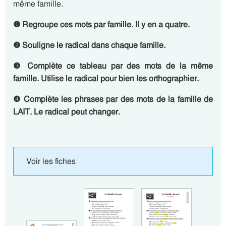
même famille.
❶ Regroupe ces mots par famille. Il y en a quatre.
❷ Souligne le radical dans chaque famille.
❸ Complète ce tableau par des mots de la même
famille. Utilise le radical pour bien les orthographier.
❹ Complète les phrases par des mots de la famille de
LAIT. Le radical peut changer.
Voir les fiches