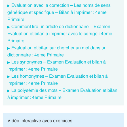
Evaluation avec la correction – Les noms de sens
générique et spécifique – Bilan à imprimer : 4eme
Primaire
Comment lire un article de dictionnaire – Examen
Evaluation et bilan à imprimer avec le corrigé : 4eme
Primaire
Evaluation et bilan sur chercher un mot dans un
dictionnaire : 4eme Primaire
Les synonymes – Examen Evaluation et bilan à
imprimer : 4eme Primaire
Les homonymes – Examen Evaluation et bilan à
imprimer : 4eme Primaire
La polysémie des mots – Examen Evaluation et bilan
à imprimer : 4eme Primaire
Vidéo interactive avec exercices