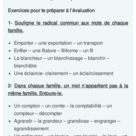
Exercices pour te préparer à l’évaluation
1-
Souligne le radical commun aux mots de chaque
famille.
Emporter – une exportation – un transport
Enfiler – une filature – filiforme – un fil
La blancheur – un blanchissage – blanchir –
blanchâtre
Une éclaircie- clairement – un éclaircissement
2-
Dans chaque famille, un mot n’appartient pas à la
même famille. Entoure-le.
Un comptoir – un comte – la comptabilité – un
compteur – décompter
Agrandir – la grandeur – grandiose – engranger –
agrandissement