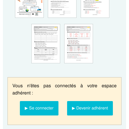
Vous n'êtes pas connectés à votre espace
adhérent :
▶ Se connecter
▶ Devenir adhérent