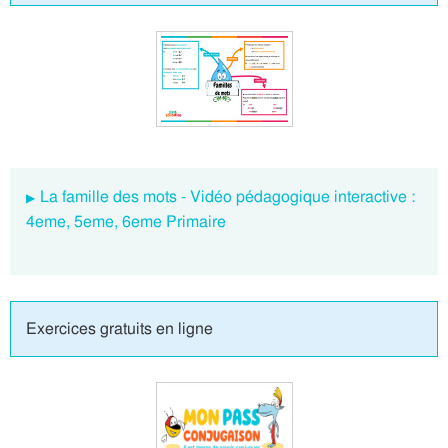
La famille des mots - Vidéo pédagogique interactive :
4eme, 5eme, 6eme Primaire
Exercices gratuits en ligne