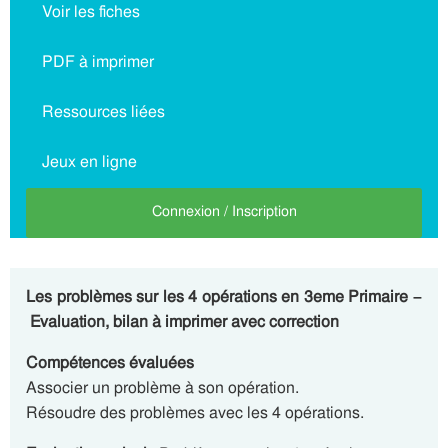
Voir les fiches
PDF à imprimer
Ressources liées
Jeux en ligne
Connexion / Inscription
Les problèmes sur les 4 opérations en 3eme Primaire –
Evaluation, bilan à imprimer avec correction
Compétences évaluées
Associer un problème à son opération.
Résoudre des problèmes avec les 4 opérations.