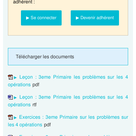
adhérent :
▶ Se connecter
▶ Devenir adhérent
Télécharger les documents
Leçon : 3eme Primaire les problèmes sur les 4
opérations
pdf
Leçon : 3eme Primaire les problèmes sur les 4
opérations
rtf
Exercices : 3eme Primaire sur les problèmes sur
les 4 opérations
pdf