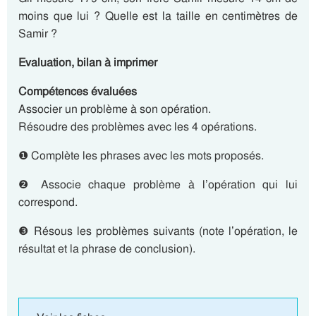
moins que lui ? Quelle est la taille en centimètres de
Samir ?
Evaluation, bilan à imprimer
Compétences évaluées
Associer un problème à son opération.
Résoudre des problèmes avec les 4 opérations.
❶ Complète les phrases avec les mots proposés.
❷ Associe chaque problème à l’opération qui lui
correspond.
❸ Résous les problèmes suivants (note l’opération, le
résultat et la phrase de conclusion).