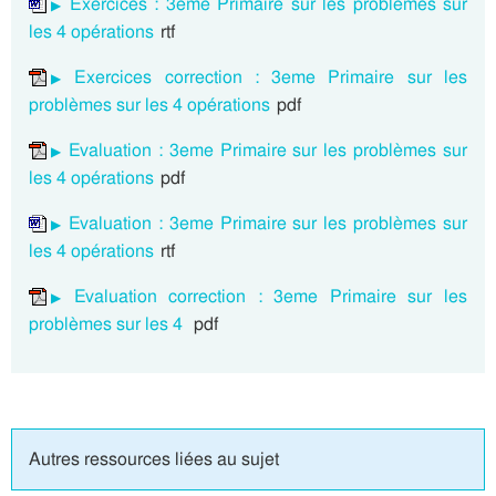
Exercices : 3eme Primaire sur les problèmes sur
les 4 opérations
rtf
Exercices correction : 3eme Primaire sur les
problèmes sur les 4 opérations
pdf
Evaluation : 3eme Primaire sur les problèmes sur
les 4 opérations
pdf
Evaluation : 3eme Primaire sur les problèmes sur
les 4 opérations
rtf
Evaluation correction : 3eme Primaire sur les
problèmes sur les 4
pdf
Autres ressources liées au sujet