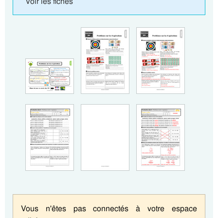
Voir les fiches
Vous n'êtes pas connectés à votre espace