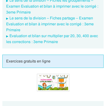
Le sens de la division – Fiches les groupements –
Examen Evaluation et bilan à imprimer avec le corrigé :
3eme Primaire
Le sens de la division – Fiches partage – Examen
Evaluation et bilan à imprimer avec le corrigé : 3eme
Primaire
Evaluation et bilan sur multiplier par 20, 30, 400 avec
les corrections : 3eme Primaire
Exercices gratuits en ligne