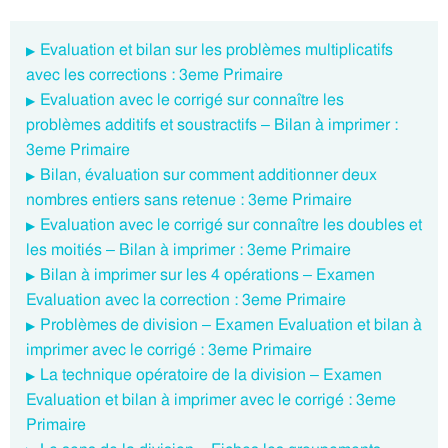
Evaluation et bilan sur les problèmes multiplicatifs
avec les corrections : 3eme Primaire
Evaluation avec le corrigé sur connaître les
problèmes additifs et soustractifs – Bilan à imprimer :
3eme Primaire
Bilan, évaluation sur comment additionner deux
nombres entiers sans retenue : 3eme Primaire
Evaluation avec le corrigé sur connaître les doubles et
les moitiés – Bilan à imprimer : 3eme Primaire
Bilan à imprimer sur les 4 opérations – Examen
Evaluation avec la correction : 3eme Primaire
Problèmes de division – Examen Evaluation et bilan à
imprimer avec le corrigé : 3eme Primaire
La technique opératoire de la division – Examen
Evaluation et bilan à imprimer avec le corrigé : 3eme
Primaire