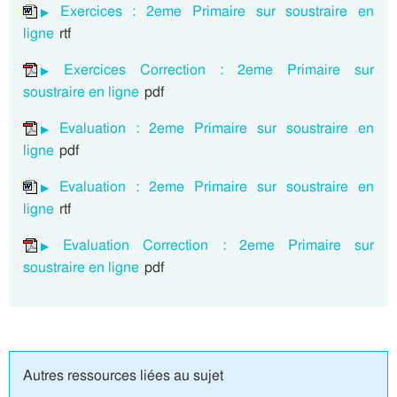
Exercices : 2eme Primaire sur soustraire en
ligne
rtf
Exercices Correction : 2eme Primaire sur
soustraire en ligne
pdf
Evaluation : 2eme Primaire sur soustraire en
ligne
pdf
Evaluation : 2eme Primaire sur soustraire en
ligne
rtf
Evaluation Correction : 2eme Primaire sur
soustraire en ligne
pdf
Autres ressources liées au sujet