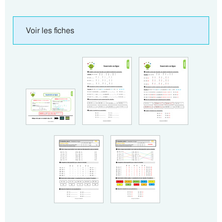
Voir les fiches