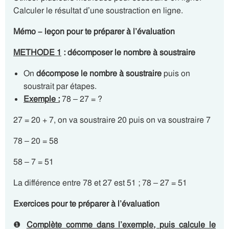
Calculer le résultat d’une soustraction en ligne.
Mémo – leçon pour te préparer à l’évaluation
METHODE 1
: décomposer le nombre à soustraire
On
décompose le nombre à soustraire
puis on
soustrait par étapes.
Exemple :
78 – 27 = ?
27 = 20 + 7, on va soustraire 20 puis on va soustraire 7
78 – 20 = 58
58 – 7 = 51
La différence entre 78 et 27 est 51 ; 78 – 27 = 51
Exercices pour te préparer à l’évaluation
❶
Complète comme dans l’exemple, puis calcule le