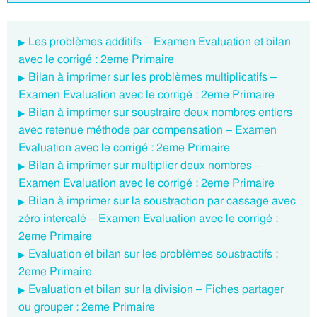
Les problèmes additifs – Examen Evaluation et bilan
avec le corrigé : 2eme Primaire
Bilan à imprimer sur les problèmes multiplicatifs –
Examen Evaluation avec le corrigé : 2eme Primaire
Bilan à imprimer sur soustraire deux nombres entiers
avec retenue méthode par compensation – Examen
Evaluation avec le corrigé : 2eme Primaire
Bilan à imprimer sur multiplier deux nombres –
Examen Evaluation avec le corrigé : 2eme Primaire
Bilan à imprimer sur la soustraction par cassage avec
zéro intercalé – Examen Evaluation avec le corrigé :
2eme Primaire
Evaluation et bilan sur les problèmes soustractifs :
2eme Primaire
Evaluation et bilan sur la division – Fiches partager
ou grouper : 2eme Primaire