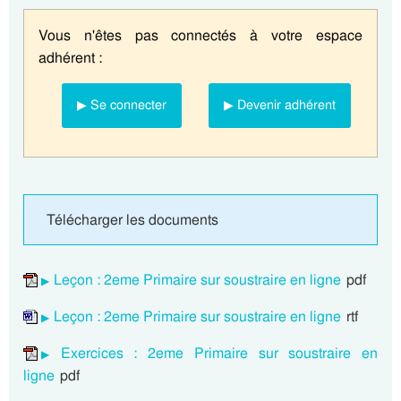
Vous n'êtes pas connectés à votre espace
adhérent :
▶ Se connecter
▶ Devenir adhérent
Télécharger les documents
Leçon : 2eme Primaire sur soustraire en ligne
pdf
Leçon : 2eme Primaire sur soustraire en ligne
rtf
Exercices : 2eme Primaire sur soustraire en
ligne
pdf