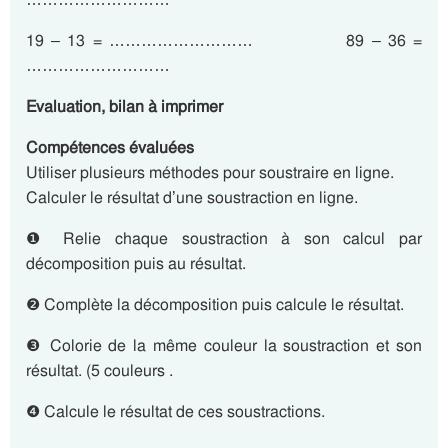
19 – 13 = ……………………… 89 – 36 =
………………………
Evaluation, bilan à imprimer
Compétences évaluées
Utiliser plusieurs méthodes pour soustraire en ligne.
Calculer le résultat d’une soustraction en ligne.
❶ Relie chaque soustraction à son calcul par
décomposition puis au résultat.
❷ Complète la décomposition puis calcule le résultat.
❸ Colorie de la même couleur la soustraction et son
résultat. (5 couleurs .
❹ Calcule le résultat de ces soustractions.