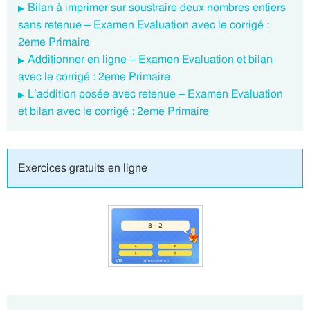
Bilan à imprimer sur soustraire deux nombres entiers
sans retenue – Examen Evaluation avec le corrigé :
2eme Primaire
Additionner en ligne – Examen Evaluation et bilan
avec le corrigé : 2eme Primaire
L’addition posée avec retenue – Examen Evaluation
et bilan avec le corrigé : 2eme Primaire
Exercices gratuits en ligne