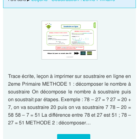
Trace écrite, leçon à imprimer sur soustraire en ligne en
2eme Primaire METHODE 1 : décomposer le nombre à
soustraire On décompose le nombre à soustraire puis
on soustrait par étapes. Exemple : 78 – 27 = ? 27 = 20 +
7, on va soustraire 20 puis on va soustraire 7 78 – 20 =
58 58 – 7 = 51 La différence entre 78 et 27 est 51 ; 78 –
27 = 51 METHODE 2 : décomposer…