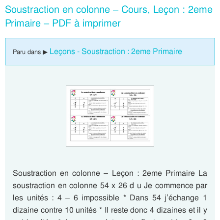
Soustraction en colonne – Cours, Leçon : 2eme
Primaire – PDF à imprimer
Leçons - Soustraction : 2eme Primaire
Paru dans ▶
Soustraction en colonne – Leçon : 2eme Primaire La
soustraction en colonne 54 x 26 d u Je commence par
les unités : 4 – 6 impossible * Dans 54 j’échange 1
dizaine contre 10 unités * Il reste donc 4 dizaines et il y