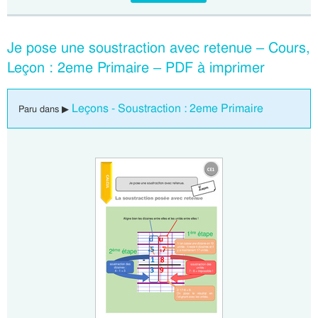
Je pose une soustraction avec retenue – Cours,
Leçon : 2eme Primaire – PDF à imprimer
Leçons - Soustraction : 2eme Primaire
Paru dans ▶