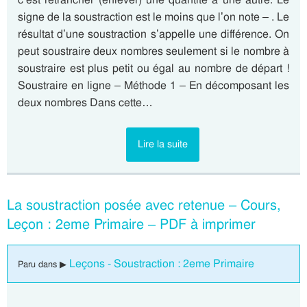
signe de la soustraction est le moins que l’on note – . Le
résultat d’une soustraction s’appelle une différence. On
peut soustraire deux nombres seulement si le nombre à
soustraire est plus petit ou égal au nombre de départ !
Soustraire en ligne – Méthode 1 – En décomposant les
deux nombres Dans cette…
Lire la suite
La soustraction posée avec retenue – Cours,
Leçon : 2eme Primaire – PDF à imprimer
Leçons - Soustraction : 2eme Primaire
Paru dans ▶