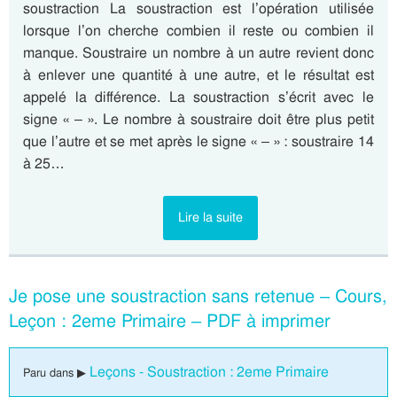
soustraction La soustraction est l’opération utilisée
lorsque l’on cherche combien il reste ou combien il
manque. Soustraire un nombre à un autre revient donc
à enlever une quantité à une autre, et le résultat est
appelé la différence. La soustraction s’écrit avec le
signe « – ». Le nombre à soustraire doit être plus petit
que l’autre et se met après le signe « – » : soustraire 14
à 25…
Lire la suite
Je pose une soustraction sans retenue – Cours,
Leçon : 2eme Primaire – PDF à imprimer
Leçons - Soustraction : 2eme Primaire
Paru dans ▶