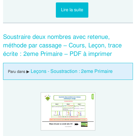
Lire la suite
Soustraire deux nombres avec retenue,
méthode par cassage – Cours, Leçon, trace
écrite : 2eme Primaire – PDF à imprimer
Leçons - Soustraction : 2eme Primaire
Paru dans ▶