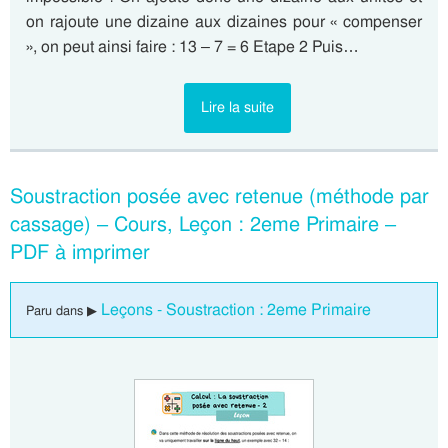
on rajoute une dizaine aux dizaines pour « compenser
», on peut ainsi faire : 13 – 7 = 6 Etape 2 Puis…
Lire la suite
Soustraction posée avec retenue (méthode par
cassage) – Cours, Leçon : 2eme Primaire –
PDF à imprimer
Leçons - Soustraction : 2eme Primaire
Paru dans ▶