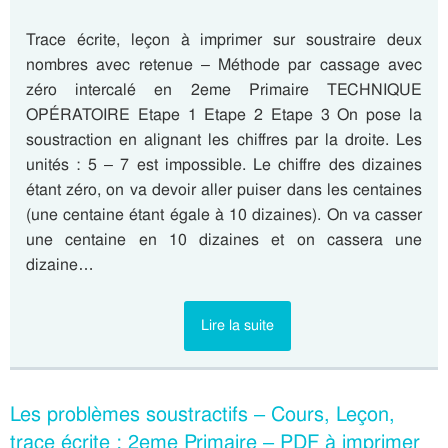
Trace écrite, leçon à imprimer sur soustraire deux
nombres avec retenue – Méthode par cassage avec
zéro intercalé en 2eme Primaire TECHNIQUE
OPÉRATOIRE Etape 1 Etape 2 Etape 3 On pose la
soustraction en alignant les chiffres par la droite. Les
unités : 5 – 7 est impossible. Le chiffre des dizaines
étant zéro, on va devoir aller puiser dans les centaines
(une centaine étant égale à 10 dizaines). On va casser
une centaine en 10 dizaines et on cassera une
dizaine…
Lire la suite
Les problèmes soustractifs – Cours, Leçon,
trace écrite : 2eme Primaire – PDF à imprimer