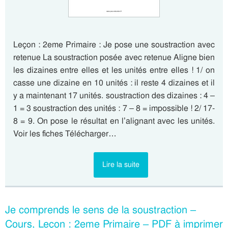
Leçon : 2eme Primaire : Je pose une soustraction avec
retenue La soustraction posée avec retenue Aligne bien
les dizaines entre elles et les unités entre elles ! 1/ on
casse une dizaine en 10 unités : il reste 4 dizaines et il
y a maintenant 17 unités. soustraction des dizaines : 4 –
1 = 3 soustraction des unités : 7 – 8 = impossible ! 2/ 17-
8 = 9. On pose le résultat en l’alignant avec les unités.
Voir les fiches Télécharger…
Lire la suite
Je comprends le sens de la soustraction –
Cours, Leçon : 2eme Primaire – PDF à imprimer