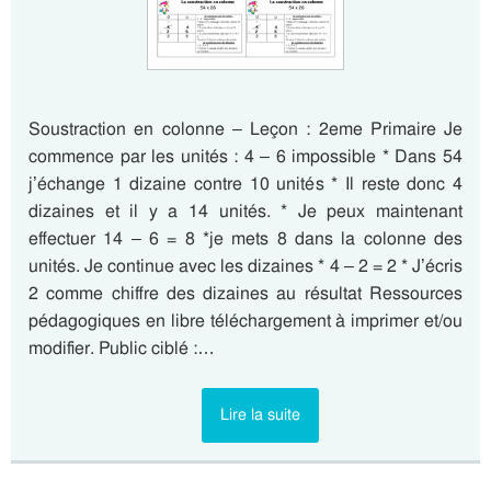
Soustraction en colonne – Leçon : 2eme Primaire Je
commence par les unités : 4 – 6 impossible * Dans 54
j’échange 1 dizaine contre 10 unités * Il reste donc 4
dizaines et il y a 14 unités. * Je peux maintenant
effectuer 14 – 6 = 8 *je mets 8 dans la colonne des
unités. Je continue avec les dizaines * 4 – 2 = 2 * J’écris
2 comme chiffre des dizaines au résultat Ressources
pédagogiques en libre téléchargement à imprimer et/ou
modifier. Public ciblé :…
Lire la suite