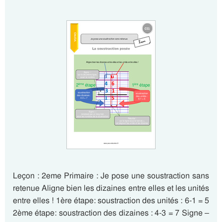
Leçon : 2eme Primaire : Je pose une soustraction sans
retenue Aligne bien les dizaines entre elles et les unités
entre elles ! 1ère étape: soustraction des unités : 6-1 = 5
2ème étape: soustraction des dizaines : 4-3 = 7 Signe –