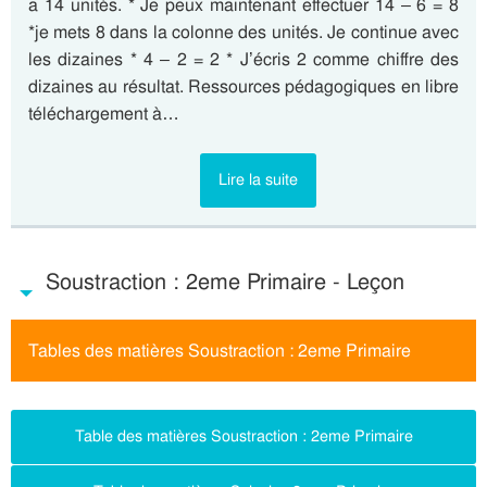
a 14 unités. * Je peux maintenant effectuer 14 – 6 = 8
*je mets 8 dans la colonne des unités. Je continue avec
les dizaines * 4 – 2 = 2 * J’écris 2 comme chiffre des
dizaines au résultat. Ressources pédagogiques en libre
téléchargement à…
Lire la suite
Soustraction : 2eme Primaire - Leçon
Tables des matières Soustraction : 2eme Primaire
Table des matières Soustraction : 2eme Primaire