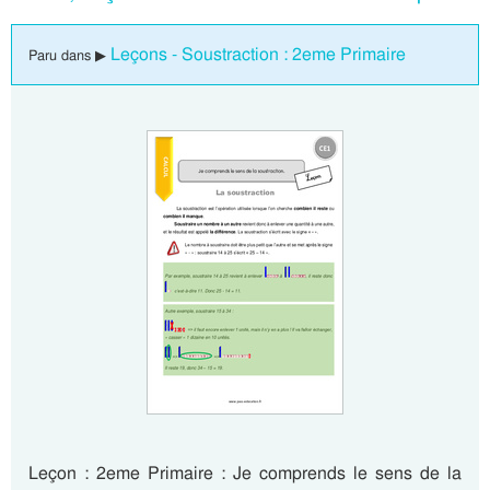
Leçons - Soustraction : 2eme Primaire
Paru dans ▶
Leçon : 2eme Primaire : Je comprends le sens de la