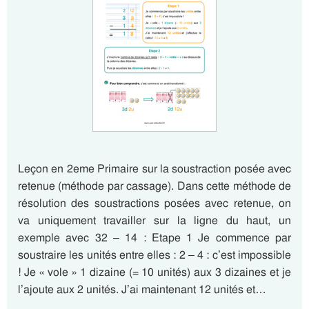
Leçon en 2eme Primaire sur la soustraction posée avec
retenue (méthode par cassage). Dans cette méthode de
résolution des soustractions posées avec retenue, on
va uniquement travailler sur la ligne du haut, un
exemple avec 32 – 14 : Etape 1 Je commence par
soustraire les unités entre elles : 2 – 4 : c’est impossible
! Je « vole » 1 dizaine (= 10 unités) aux 3 dizaines et je
l’ajoute aux 2 unités. J’ai maintenant 12 unités et…