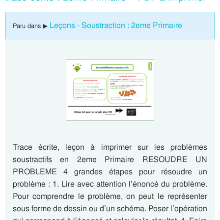
Leçons - Soustraction : 2eme Primaire
Paru dans ▶
Trace écrite, leçon à imprimer sur les problèmes
soustractifs en 2eme Primaire RESOUDRE UN
PROBLEME 4 grandes étapes pour résoudre un
problème : 1. Lire avec attention l’énoncé du problème.
Pour comprendre le problème, on peut le représenter
sous forme de dessin ou d’un schéma. Poser l’opération