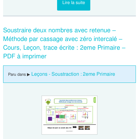
Lire la suite
Soustraire deux nombres avec retenue –
Méthode par cassage avec zéro intercalé –
Cours, Leçon, trace écrite : 2eme Primaire –
PDF à imprimer
Leçons - Soustraction : 2eme Primaire
Paru dans ▶