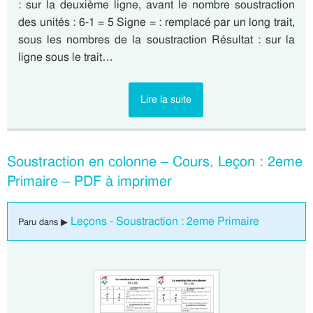
: sur la deuxième ligne, avant le nombre soustraction
des unités : 6-1 = 5 Signe = : remplacé par un long trait,
sous les nombres de la soustraction Résultat : sur la
ligne sous le trait…
Lire la suite
Soustraction en colonne – Cours, Leçon : 2eme
Primaire – PDF à imprimer
Leçons - Soustraction : 2eme Primaire
Paru dans ▶