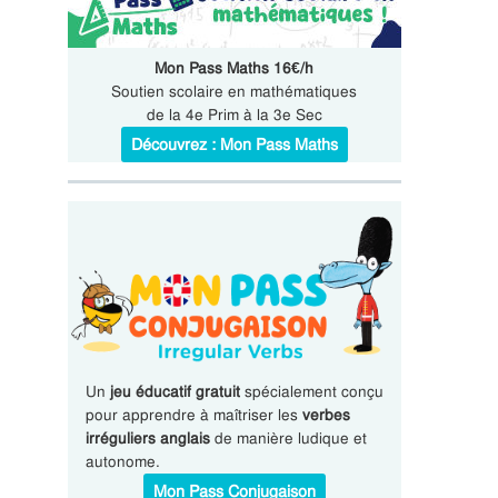
Mon Pass Maths 16€/h
Soutien scolaire en mathématiques
de la 4e Prim à la 3e Sec
Découvrez : Mon Pass Maths
Un
jeu éducatif gratuit
spécialement conçu
pour apprendre à maîtriser les
verbes
irréguliers anglais
de manière ludique et
autonome.
Mon Pass Conjugaison