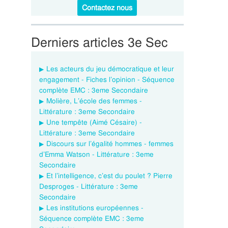
Contactez nous
Derniers articles 3e Sec
Les acteurs du jeu démocratique et leur
engagement - Fiches l’opinion - Séquence
complète EMC : 3eme Secondaire
Molière, L’école des femmes -
Littérature : 3eme Secondaire
Une tempête (Aimé Césaire) -
Littérature : 3eme Secondaire
Discours sur l’égalité hommes - femmes
d’Emma Watson - Littérature : 3eme
Secondaire
Et l’intelligence, c’est du poulet ? Pierre
Desproges - Littérature : 3eme
Secondaire
Les institutions européennes -
Séquence complète EMC : 3eme