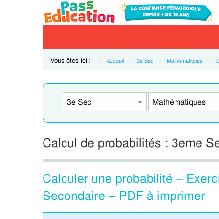
Vous êtes ici :
Accueil
3e Sec
Mathématiques
G
Calcul de probabilités : 3eme S
Calculer une probabilité – Exerc
Secondaire – PDF à imprimer