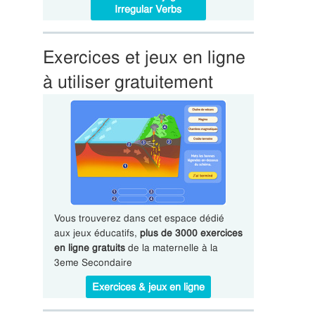
Irregular Verbs
Exercices et jeux en ligne
à utiliser gratuitement
Vous trouverez dans cet espace dédié
aux jeux éducatifs,
plus de 3000 exercices
en ligne gratuits
de la maternelle à la
3eme Secondaire
Exercices & jeux en ligne