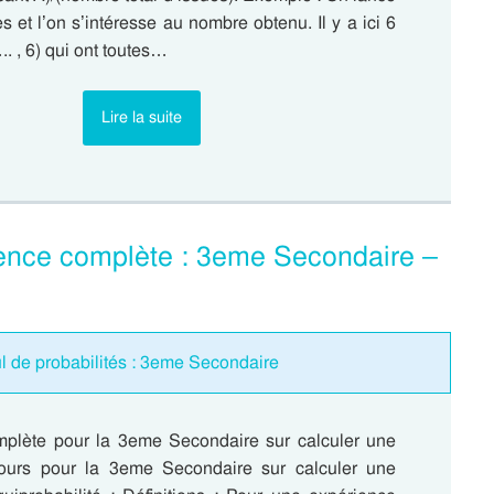
s et l’on s’intéresse au nombre obtenu. Il y a ici 6
.. , 6) qui ont toutes…
Lire la suite
uence complète : 3eme Secondaire –
l de probabilités : 3eme Secondaire
plète pour la 3eme Secondaire sur calculer une
Cours pour la 3eme Secondaire sur calculer une