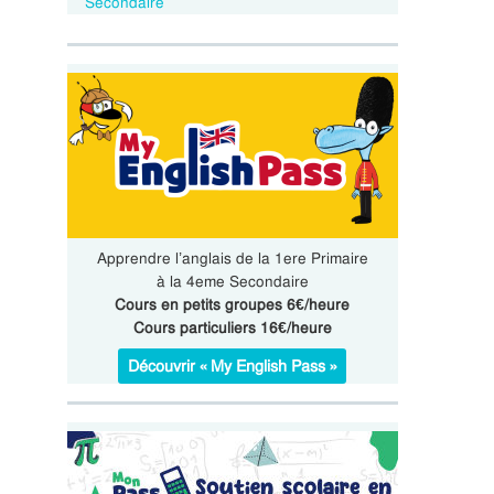
Secondaire
Apprendre l’anglais de la 1ere Primaire
à la 4eme Secondaire
Cours en petits groupes 6€/heure
Cours particuliers 16€/heure
Découvrir « My English Pass »