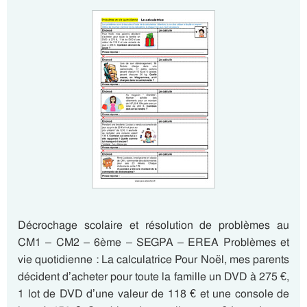
Décrochage scolaire et résolution de problèmes au
CM1 – CM2 – 6ème – SEGPA – EREA Problèmes et
vie quotidienne : La calculatrice Pour Noël, mes parents
décident d’acheter pour toute la famille un DVD à 275 €,
1 lot de DVD d’une valeur de 118 € et une console de