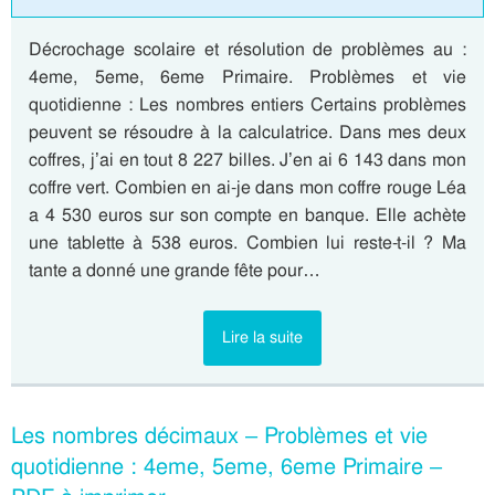
Décrochage scolaire et résolution de problèmes au :
4eme, 5eme, 6eme Primaire. Problèmes et vie
quotidienne : Les nombres entiers Certains problèmes
peuvent se résoudre à la calculatrice. Dans mes deux
coffres, j’ai en tout 8 227 billes. J’en ai 6 143 dans mon
coffre vert. Combien en ai-je dans mon coffre rouge Léa
a 4 530 euros sur son compte en banque. Elle achète
une tablette à 538 euros. Combien lui reste-t-il ? Ma
tante a donné une grande fête pour…
Lire la suite
Les nombres décimaux – Problèmes et vie
quotidienne : 4eme, 5eme, 6eme Primaire –