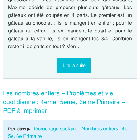
Maxime décide de proposer plusieurs gâteaux. Les
gâteaux ont été coupés en 4 parts. Le premier est un
gâteau au chocolat ; ils le mangent en entier ; pour le
gâteau au citron, ils en mangent le quart et pour le
gâteau à la vanille, ils en mangent les 3/4. Combien
reste-t-il de parts en tout ? Mon…
Lire la suite
Les nombres entiers – Problèmes et vie
quotidienne : 4eme, 5eme, 6eme Primaire –
PDF à imprimer
Décrochage scolaire - Nombres entiers : 4e,
Paru dans ▶
5e, 6e Primaire