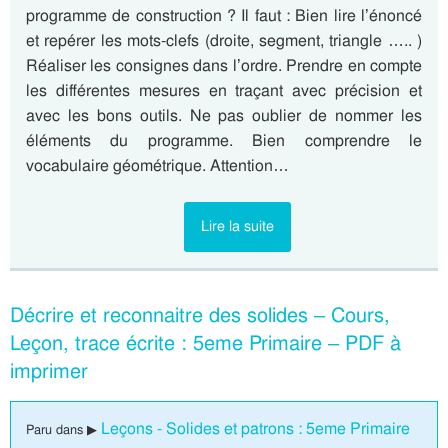
programme de construction ? Il faut : Bien lire l’énoncé
et repérer les mots-clefs (droite, segment, triangle ….. )
Réaliser les consignes dans l’ordre. Prendre en compte
les différentes mesures en traçant avec précision et
avec les bons outils. Ne pas oublier de nommer les
éléments du programme. Bien comprendre le
vocabulaire géométrique. Attention…
Lire la suite
Décrire et reconnaitre des solides – Cours,
Leçon, trace écrite : 5eme Primaire – PDF à
imprimer
Leçons - Solides et patrons : 5eme Primaire
Paru dans ▶