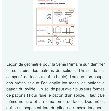
Leçon de géométrie pour la 5eme Primaire sur identifier
et construire des patrons de solides. Un solide est
composé de faces (sauf la boule). Lorsque l’on coupe
des arêtes et que l’on déplie les faces, on obtient le
patron du solide. Un solide peut avoir plusieurs formes
de patrons ! Pour faire le patron d’un solide, il faut : Le
même nombre et la même forme de faces, Des arêtes
qui se superposent lors du pliage de même longueur,