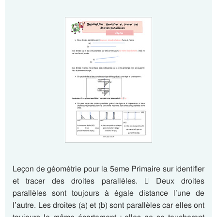
Leçon de géométrie pour la 5eme Primaire sur identifier
et tracer des droites parallèles.  Deux droites
parallèles sont toujours à égale distance l’une de
l’autre. Les droites (a) et (b) sont parallèles car elles ont