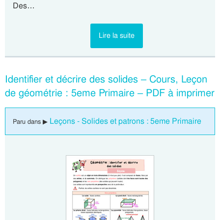
Des…
Lire la suite
Identifier et décrire des solides – Cours, Leçon
de géométrie : 5eme Primaire – PDF à imprimer
Leçons - Solides et patrons : 5eme Primaire
Paru dans ▶