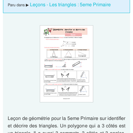
Leçons - Les triangles : 5eme Primaire
Paru dans ▶
Leçon de géométrie pour la 5eme Primaire sur identifier
et décrire des triangles. Un polygone qui a 3 côtés est