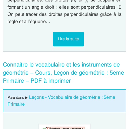
formant un angle droit : elles sont perpendiculaires. 
On peut tracer des droites perpendiculaires grâce à la
règle et à l’équerre…
Lire la suite
Connaitre le vocabulaire et les instruments de
géométrie – Cours, Leçon de géométrie : 5eme
Primaire – PDF à imprimer
Leçons - Vocabulaire de géométrie : 5eme
Paru dans ▶
Primaire