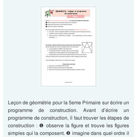
Leçon de géométrie pour la 5eme Primaire sur écrire un
programme de construction. Avant d’écrire un
programme de construction, il faut trouver les étapes de
construction : ❶ observe la figure et trouve les figures
simples qui la composent. ❷ imagine dans quel ordre il