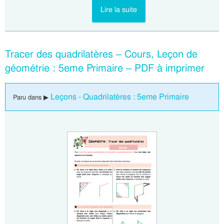
Lire la suite
Tracer des quadrilatères – Cours, Leçon de
géométrie : 5eme Primaire – PDF à imprimer
Leçons - Quadrilatères : 5eme Primaire
Paru dans ▶