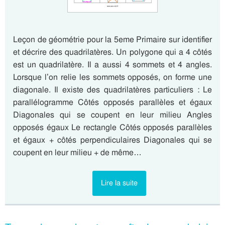
Leçon de géométrie pour la 5eme Primaire sur identifier
et décrire des quadrilatères. Un polygone qui a 4 côtés
est un quadrilatère. Il a aussi 4 sommets et 4 angles.
Lorsque l’on relie les sommets opposés, on forme une
diagonale. Il existe des quadrilatères particuliers : Le
parallélogramme Côtés opposés parallèles et égaux
Diagonales qui se coupent en leur milieu Angles
opposés égaux Le rectangle Côtés opposés parallèles
et égaux + côtés perpendiculaires Diagonales qui se
coupent en leur milieu + de même…
Lire la suite