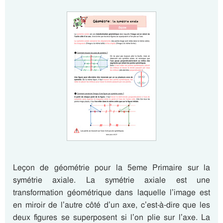
Leçon de géométrie pour la 5eme Primaire sur la
symétrie axiale. La symétrie axiale est une
transformation géométrique dans laquelle l’image est
en miroir de l’autre côté d’un axe, c’est-à-dire que les
deux figures se superposent si l’on plie sur l’axe. La