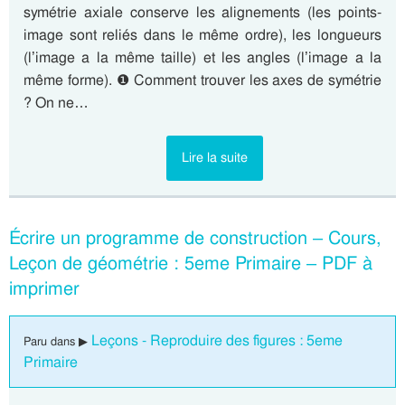
symétrie axiale conserve les alignements (les points-
image sont reliés dans le même ordre), les longueurs
(l’image a la même taille) et les angles (l’image a la
même forme). ❶ Comment trouver les axes de symétrie
? On ne…
Lire la suite
Écrire un programme de construction – Cours,
Leçon de géométrie : 5eme Primaire – PDF à
imprimer
Leçons - Reproduire des figures : 5eme
Paru dans ▶
Primaire