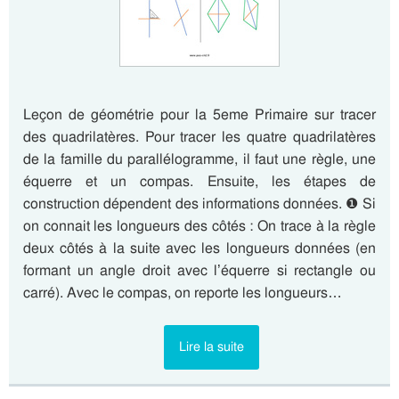
Leçon de géométrie pour la 5eme Primaire sur tracer
des quadrilatères. Pour tracer les quatre quadrilatères
de la famille du parallélogramme, il faut une règle, une
équerre et un compas. Ensuite, les étapes de
construction dépendent des informations données. ❶ Si
on connait les longueurs des côtés : On trace à la règle
deux côtés à la suite avec les longueurs données (en
formant un angle droit avec l’équerre si rectangle ou
carré). Avec le compas, on reporte les longueurs…
Lire la suite