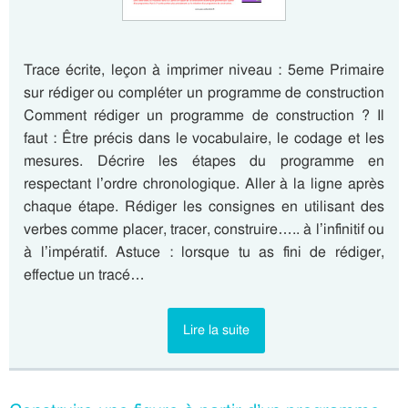
Trace écrite, leçon à imprimer niveau : 5eme Primaire
sur rédiger ou compléter un programme de construction
Comment rédiger un programme de construction ? Il
faut : Être précis dans le vocabulaire, le codage et les
mesures. Décrire les étapes du programme en
respectant l’ordre chronologique. Aller à la ligne après
chaque étape. Rédiger les consignes en utilisant des
verbes comme placer, tracer, construire….. à l’infinitif ou
à l’impératif. Astuce : lorsque tu as fini de rédiger,
effectue un tracé…
Lire la suite