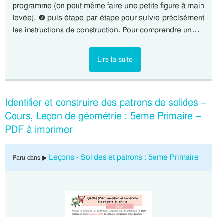
programme (on peut même faire une petite figure à main
levée), ❷ puis étape par étape pour suivre précisément
les instructions de construction. Pour comprendre un…
Lire la suite
Identifier et construire des patrons de solides –
Cours, Leçon de géométrie : 5eme Primaire –
PDF à imprimer
Leçons - Solides et patrons : 5eme Primaire
Paru dans ▶