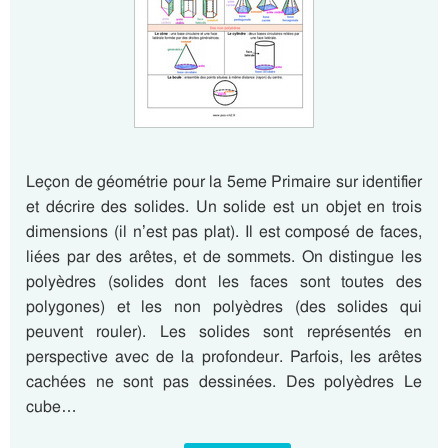
Leçon de géométrie pour la 5eme Primaire sur identifier
et décrire des solides. Un solide est un objet en trois
dimensions (il n’est pas plat). Il est composé de faces,
liées par des arêtes, et de sommets. On distingue les
polyèdres (solides dont les faces sont toutes des
polygones) et les non polyèdres (des solides qui
peuvent rouler). Les solides sont représentés en
perspective avec de la profondeur. Parfois, les arêtes
cachées ne sont pas dessinées. Des polyèdres Le
cube…