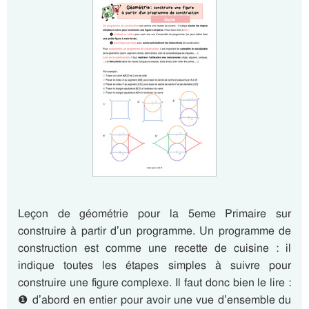
Leçon de géométrie pour la 5eme Primaire sur
construire à partir d’un programme. Un programme de
construction est comme une recette de cuisine : il
indique toutes les étapes simples à suivre pour
construire une figure complexe. Il faut donc bien le lire :
❶ d’abord en entier pour avoir une vue d’ensemble du