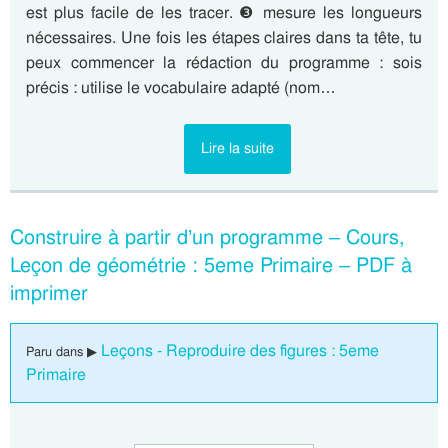
est plus facile de les tracer. ❸ mesure les longueurs
nécessaires. Une fois les étapes claires dans ta tête, tu
peux commencer la rédaction du programme : sois
précis : utilise le vocabulaire adapté (nom…
Lire la suite
Construire à partir d’un programme – Cours,
Leçon de géométrie : 5eme Primaire – PDF à
imprimer
Leçons - Reproduire des figures : 5eme
Paru dans ▶
Primaire