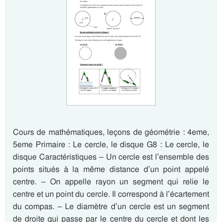
Cours de mathématiques, leçons de géométrie : 4eme,
5eme Primaire : Le cercle, le disque G8 : Le cercle, le
disque Caractéristiques – Un cercle est l’ensemble des
points situés à la même distance d’un point appelé
centre. – On appelle rayon un segment qui relie le
centre et un point du cercle. Il correspond à l’écartement
du compas. – Le diamètre d’un cercle est un segment
de droite qui passe par le centre du cercle et dont les