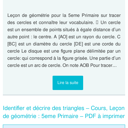
Leçon de géométrie pour la 5eme Primaire sur tracer
des cercles et connaître leur vocabulaire.  Un cercle
est un ensemble de points situés à égale distance d’un
autre point : le centre. A [AO] est un rayon du cercle. C
[BC] est un diamètre du cercle [DE] est une corde du
cercle Le disque est une figure plane délimitée par un
cercle: qui correspond à la figure grisée. Une partie d’un
cercle est un arc de cercle. On note AOB Pour tracer…
Lire la suite
Identifier et décrire des triangles – Cours, Leçon
de géométrie : 5eme Primaire – PDF à imprimer