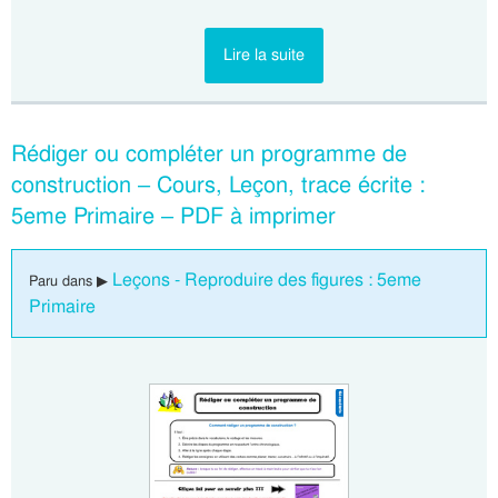
Lire la suite
Rédiger ou compléter un programme de
construction – Cours, Leçon, trace écrite :
5eme Primaire – PDF à imprimer
Leçons - Reproduire des figures : 5eme
Paru dans ▶
Primaire