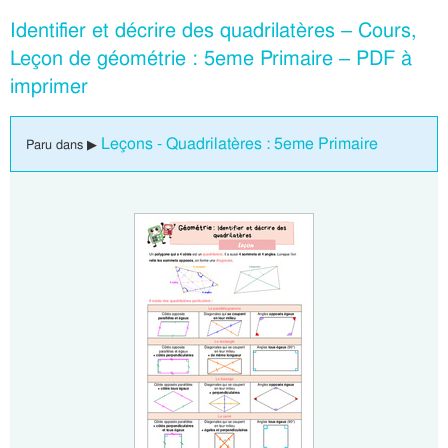
Identifier et décrire des quadrilatères – Cours,
Leçon de géométrie : 5eme Primaire – PDF à
imprimer
Leçons - Quadrilatères : 5eme Primaire
Paru dans ▶