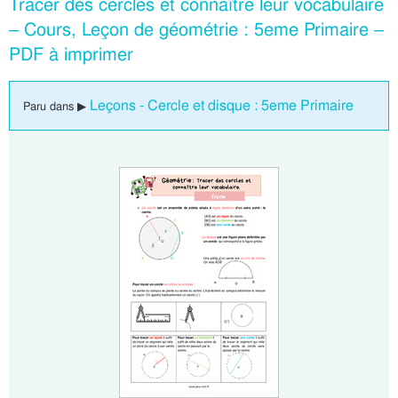
Tracer des cercles et connaître leur vocabulaire
– Cours, Leçon de géométrie : 5eme Primaire –
PDF à imprimer
Leçons - Cercle et disque : 5eme Primaire
Paru dans ▶