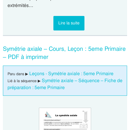
extrémités…
Lire la suite
Symétrie axiale – Cours, Leçon : 5eme Primaire
– PDF à imprimer
Leçons - Symétrie axiale : 5eme Primaire
Paru dans ▶
Symétrie axiale – Séquence – Fiche de
Lié à la séquence ▶
préparation : 5eme Primaire