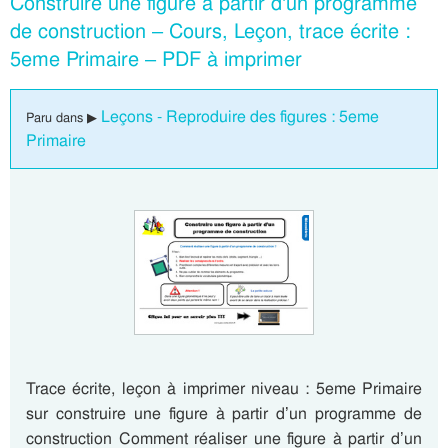
Construire une figure à partir d’un programme
de construction – Cours, Leçon, trace écrite :
5eme Primaire – PDF à imprimer
Leçons - Reproduire des figures : 5eme
Paru dans ▶
Primaire
Trace écrite, leçon à imprimer niveau : 5eme Primaire
sur construire une figure à partir d’un programme de
construction Comment réaliser une figure à partir d’un