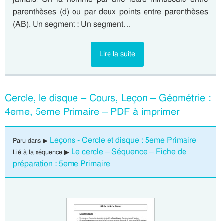
parenthèses (d) ou par deux points entre parenthèses
(AB). Un segment : Un segment…
Lire la suite
Cercle, le disque – Cours, Leçon – Géométrie :
4eme, 5eme Primaire – PDF à imprimer
Leçons - Cercle et disque : 5eme Primaire
Paru dans ▶
Le cercle – Séquence – Fiche de
Lié à la séquence ▶
préparation : 5eme Primaire