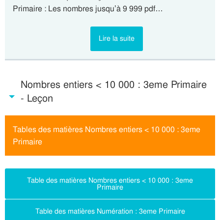
Primaire : Les nombres jusqu’à 9 999 pdf…
Lire la suite
Nombres entiers < 10 000 : 3eme Primaire
- Leçon
Tables des matières Nombres entiers < 10 000 : 3eme
Primaire
Table des matières Nombres entiers < 10 000 : 3eme
Primaire
Table des matières Numération : 3eme Primaire