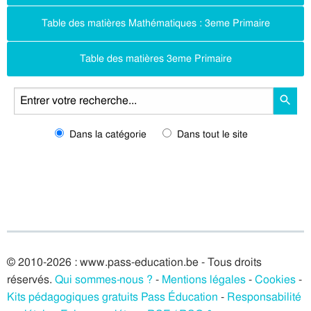
Table des matières Mathématiques : 3eme Primaire
Table des matières 3eme Primaire
Dans la catégorie
Dans tout le site
© 2010-2026 : www.pass-education.be - Tous droits
réservés.
Qui sommes-nous ?
-
Mentions légales
-
Cookies
-
Kits pédagogiques gratuits Pass Éducation
-
Responsabilité