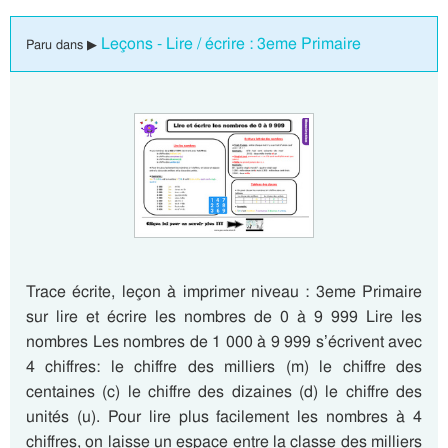
Leçons - Lire / écrire : 3eme Primaire
Paru dans ▶
Trace écrite, leçon à imprimer niveau : 3eme Primaire
sur lire et écrire les nombres de 0 à 9 999 Lire les
nombres Les nombres de 1 000 à 9 999 s’écrivent avec
4 chiffres: le chiffre des milliers (m) le chiffre des
centaines (c) le chiffre des dizaines (d) le chiffre des
unités (u). Pour lire plus facilement les nombres à 4
chiffres, on laisse un espace entre la classe des milliers