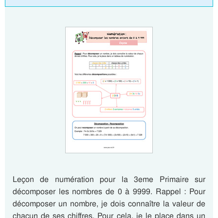
Leçon de numération pour la 3eme Primaire sur
décomposer les nombres de 0 à 9999. Rappel : Pour
décomposer un nombre, je dois connaître la valeur de
chacun de ses chiffres. Pour cela, je le place dans un