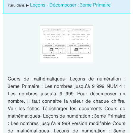
Leçons - Décomposer : 3eme Primaire
Paru dans ▶
Cours de mathématiques- Leçons de numération :
3eme Primaire : Les nombres jusqu’à 9 999 NUM 4 :
Les nombres jusqu’à 9 999 Pour décomposer un
nombre, il faut connaitre la valeur de chaque chiffre.
Voir les fiches Télécharger les documents Cours de
mathématiques- Leçons de numération : 3eme Primaire
: Les nombres jusqu’à 9 999 version modifiable Cours
de mathématiques- Leçons de numération : 3eme