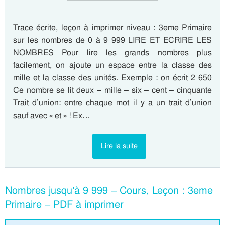
Trace écrite, leçon à imprimer niveau : 3eme Primaire
sur les nombres de 0 à 9 999 LIRE ET ECRIRE LES
NOMBRES Pour lire les grands nombres plus
facilement, on ajoute un espace entre la classe des
mille et la classe des unités. Exemple : on écrit 2 650
Ce nombre se lit deux – mille – six – cent – cinquante
Trait d’union: entre chaque mot il y a un trait d’union
sauf avec « et » ! Ex…
Lire la suite
Nombres jusqu’à 9 999 – Cours, Leçon : 3eme
Primaire – PDF à imprimer