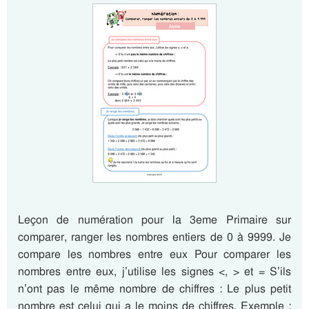
Leçon de numération pour la 3eme Primaire sur
comparer, ranger les nombres entiers de 0 à 9999. Je
compare les nombres entre eux Pour comparer les
nombres entre eux, j’utilise les signes <, > et = S’ils
n’ont pas le même nombre de chiffres : Le plus petit
nombre est celui qui a le moins de chiffres. Exemple :