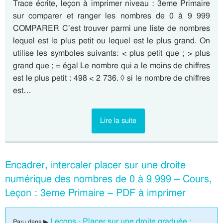
Trace écrite, leçon à imprimer niveau : 3eme Primaire
sur comparer et ranger les nombres de 0 à 9 999
COMPARER C’est trouver parmi une liste de nombres
lequel est le plus petit ou lequel est le plus grand. On
utilise les symboles suivants: < plus petit que ; > plus
grand que ; = égal Le nombre qui a le moins de chiffres
est le plus petit : 498 < 2 736. ◊ si le nombre de chiffres
est…
Lire la suite
Encadrer, intercaler placer sur une droite
numérique des nombres de 0 à 9 999 – Cours,
Leçon : 3eme Primaire – PDF à imprimer
Leçons - Placer sur une droite graduée :
Paru dans ▶