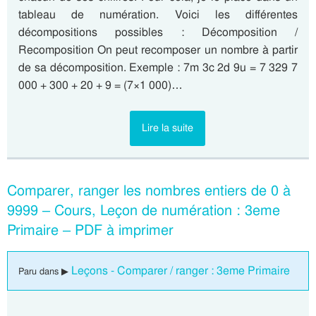
tableau de numération. Voici les différentes
décompositions possibles : Décomposition /
Recomposition On peut recomposer un nombre à partir
de sa décomposition. Exemple : 7m 3c 2d 9u = 7 329 7
000 + 300 + 20 + 9 = (7×1 000)…
Lire la suite
Comparer, ranger les nombres entiers de 0 à
9999 – Cours, Leçon de numération : 3eme
Primaire – PDF à imprimer
Leçons - Comparer / ranger : 3eme Primaire
Paru dans ▶