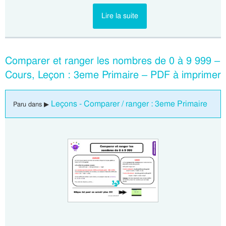
Lire la suite
Comparer et ranger les nombres de 0 à 9 999 –
Cours, Leçon : 3eme Primaire – PDF à imprimer
Leçons - Comparer / ranger : 3eme Primaire
Paru dans ▶