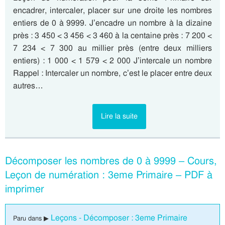
encadrer, intercaler, placer sur une droite les nombres
entiers de 0 à 9999. J’encadre un nombre à la dizaine
près : 3 450 < 3 456 < 3 460 à la centaine près : 7 200 <
7 234 < 7 300 au millier près (entre deux milliers
entiers) : 1 000 < 1 579 < 2 000 J’intercale un nombre
Rappel : Intercaler un nombre, c’est le placer entre deux
autres…
Lire la suite
Décomposer les nombres de 0 à 9999 – Cours,
Leçon de numération : 3eme Primaire – PDF à
imprimer
Leçons - Décomposer : 3eme Primaire
Paru dans ▶