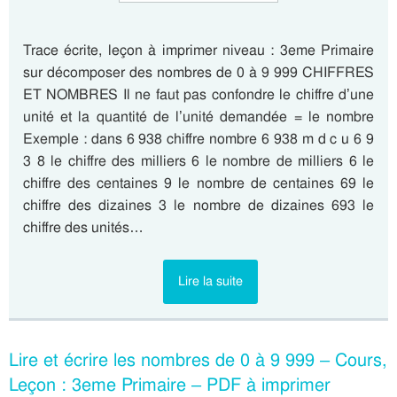
Trace écrite, leçon à imprimer niveau : 3eme Primaire
sur décomposer des nombres de 0 à 9 999 CHIFFRES
ET NOMBRES Il ne faut pas confondre le chiffre d’une
unité et la quantité de l’unité demandée = le nombre
Exemple : dans 6 938 chiffre nombre 6 938 m d c u 6 9
3 8 le chiffre des milliers 6 le nombre de milliers 6 le
chiffre des centaines 9 le nombre de centaines 69 le
chiffre des dizaines 3 le nombre de dizaines 693 le
chiffre des unités…
Lire la suite
Lire et écrire les nombres de 0 à 9 999 – Cours,
Leçon : 3eme Primaire – PDF à imprimer