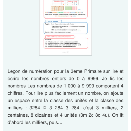
Leçon de numération pour la 3eme Primaire sur lire et
écrire les nombres entiers de 0 à 9999. Je lis les
nombres Les nombres de 1 000 à 9 999 comportent 4
chiffres. Pour lire plus facilement un nombre, on ajoute
un espace entre la classe des unités et la classe des
milliers : 3284 Þ 3 284 3 284, c’est 3 milliers, 2
centaines, 8 dizaines et 4 unités (3m 2c 8d 4u). On lit
d’abord les milliers, puis…