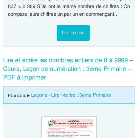
837 < 2 389 S’ils ont le même nombre de chiffres : On
compare leurs chiffres un par un en commençant…
Lire la suite
Lire et écrire les nombres entiers de 0 à 9999 –
Cours, Leçon de numération : 3eme Primaire –
PDF à imprimer
Leçons - Lire / écrire : 3eme Primaire
Paru dans ▶