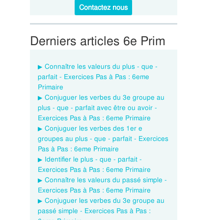
Contactez nous
Derniers articles 6e Prim
Connaître les valeurs du plus - que -
parfait - Exercices Pas à Pas : 6eme
Primaire
Conjuguer les verbes du 3e groupe au
plus - que - parfait avec être ou avoir -
Exercices Pas à Pas : 6eme Primaire
Conjuguer les verbes des 1er e
groupes au plus - que - parfait - Exercices
Pas à Pas : 6eme Primaire
Identifier le plus - que - parfait -
Exercices Pas à Pas : 6eme Primaire
Connaître les valeurs du passé simple -
Exercices Pas à Pas : 6eme Primaire
Conjuguer les verbes du 3e groupe au
passé simple - Exercices Pas à Pas :