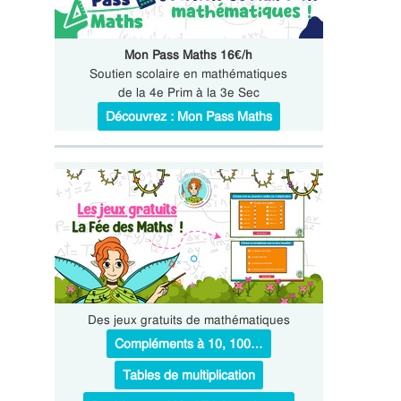
Mon Pass Maths 16€/h
Soutien scolaire en mathématiques
de la 4e Prim à la 3e Sec
Découvrez : Mon Pass Maths
Des jeux gratuits de mathématiques
Compléments à 10, 100…
Tables de multiplication