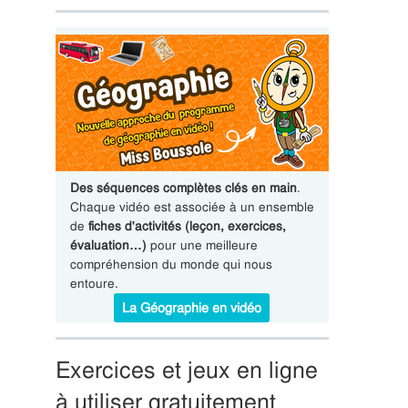
Des séquences complètes clés en main
.
Chaque vidéo est associée à un ensemble
de
fiches d'activités (leçon, exercices,
évaluation…)
pour une meilleure
compréhension du monde qui nous
entoure.
La Géographie en vidéo
Exercices et jeux en ligne
à utiliser gratuitement