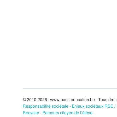
© 2010-2026 : www.pass-education.be - Tous droit
Responsabilité sociétale - Enjeux sociétaux RSE 
Recycler
-
Parcours citoyen de l’élève
-