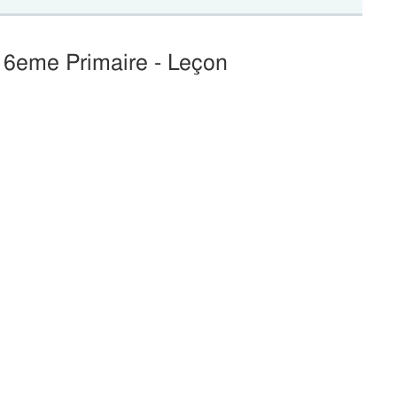
: 6eme Primaire - Leçon