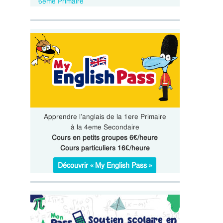
6eme Primaire
Apprendre l’anglais de la 1ere Primaire
à la 4eme Secondaire
Cours en petits groupes 6€/heure
Cours particuliers 16€/heure
Découvrir « My English Pass »