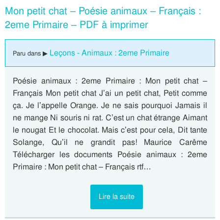
Mon petit chat – Poésie animaux – Français :
2eme Primaire – PDF à imprimer
Leçons - Animaux : 2eme Primaire
Paru dans ▶
Poésie animaux : 2eme Primaire : Mon petit chat –
Français Mon petit chat J’ai un petit chat, Petit comme
ça. Je l’appelle Orange. Je ne sais pourquoi Jamais il
ne mange Ni souris ni rat. C’est un chat étrange Aimant
le nougat Et le chocolat. Mais c’est pour cela, Dit tante
Solange, Qu’il ne grandit pas! Maurice Carême
Télécharger les documents Poésie animaux : 2eme
Primaire : Mon petit chat – Français rtf…
Lire la suite