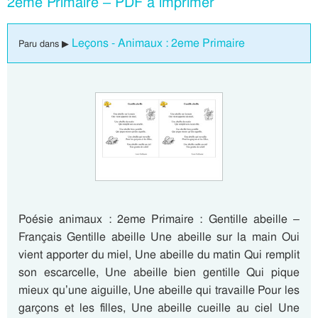
2eme Primaire – PDF à imprimer
Leçons - Animaux : 2eme Primaire
Paru dans ▶
Poésie animaux : 2eme Primaire : Gentille abeille –
Français Gentille abeille Une abeille sur la main Oui
vient apporter du miel, Une abeille du matin Qui remplit
son escarcelle, Une abeille bien gentille Qui pique
mieux qu’une aiguille, Une abeille qui travaille Pour les
garçons et les filles, Une abeille cueille au ciel Une