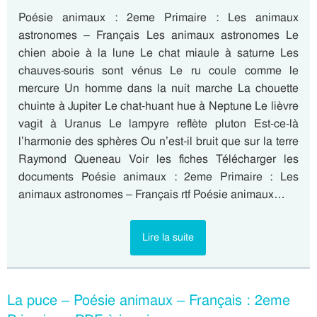
Poésie animaux : 2eme Primaire : Les animaux
astronomes – Français Les animaux astronomes Le
chien aboie à la lune Le chat miaule à saturne Les
chauves-souris sont vénus Le ru coule comme le
mercure Un homme dans la nuit marche La chouette
chuinte à Jupiter Le chat-huant hue à Neptune Le lièvre
vagit à Uranus Le lampyre reflète pluton Est-ce-là
l’harmonie des sphères Ou n’est-il bruit que sur la terre
Raymond Queneau Voir les fiches Télécharger les
documents Poésie animaux : 2eme Primaire : Les
animaux astronomes – Français rtf Poésie animaux…
Lire la suite
La puce – Poésie animaux – Français : 2eme