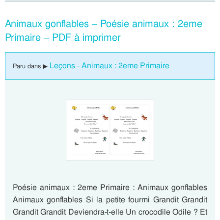
Animaux gonflables – Poésie animaux : 2eme
Primaire – PDF à imprimer
Leçons - Animaux : 2eme Primaire
Paru dans ▶
Poésie animaux : 2eme Primaire : Animaux gonflables
Animaux gonflables Si la petite fourmi Grandit Grandit
Grandit Grandit Deviendra-t-elle Un crocodile Odile ? Et