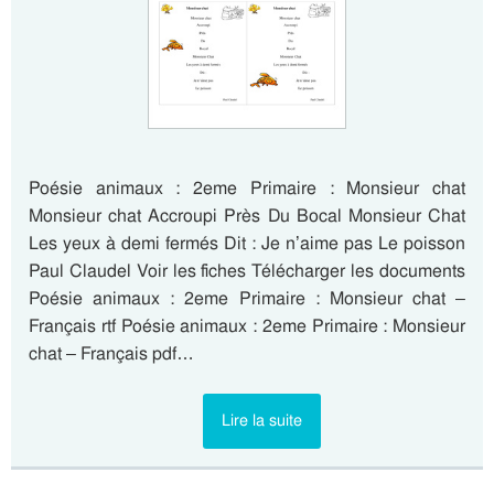
Poésie animaux : 2eme Primaire : Monsieur chat
Monsieur chat Accroupi Près Du Bocal Monsieur Chat
Les yeux à demi fermés Dit : Je n’aime pas Le poisson
Paul Claudel Voir les fiches Télécharger les documents
Poésie animaux : 2eme Primaire : Monsieur chat –
Français rtf Poésie animaux : 2eme Primaire : Monsieur
chat – Français pdf…
Lire la suite