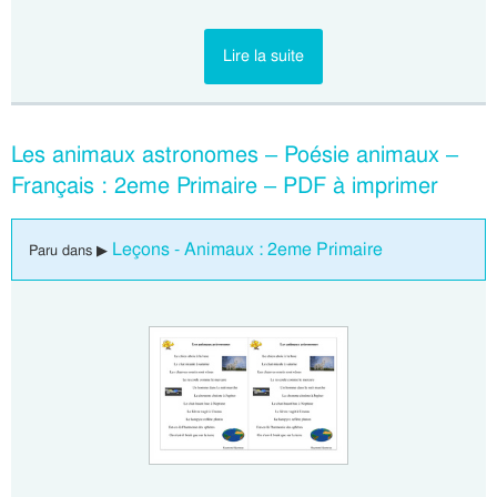
Lire la suite
Les animaux astronomes – Poésie animaux –
Français : 2eme Primaire – PDF à imprimer
Leçons - Animaux : 2eme Primaire
Paru dans ▶