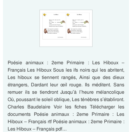
Poésie animaux : 2eme Primaire : Les Hiboux –
Français Les Hiboux Sous les ifs noirs qui les abritent,
Les hiboux se tiennent rangés, Ainsi que des dieux
étrangers, Dardant leur œil rouge. Ils méditent. Sans
remuer ils se tiendront Jusqu’à l’heure mélancolique
Où, poussant le soleil oblique, Les ténèbres s’établiront.
Charles Baudelaire Voir les fiches Télécharger les
documents Poésie animaux : 2eme Primaire : Les
Hiboux – Français rtf Poésie animaux : 2eme Primaire :
Les Hiboux – Français pdf…