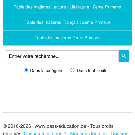
Table des matières Lecture / Littérature : 2eme Primaire
Table des matières Français : 2eme Primaire
Table des matières 2eme Primaire
Dans la catégorie
Dans tout le site
© 2010-2026 : www.pass-education.be - Tous droits
réservés.
Qui sommes-nous ?
-
Mentions légales
-
Cookies
-