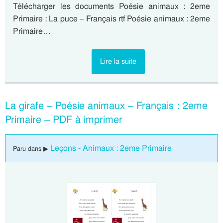
Télécharger les documents Poésie animaux : 2eme
Primaire : La puce – Français rtf Poésie animaux : 2eme
Primaire…
Lire la suite
La girafe – Poésie animaux – Français : 2eme
Primaire – PDF à imprimer
Leçons - Animaux : 2eme Primaire
Paru dans ▶