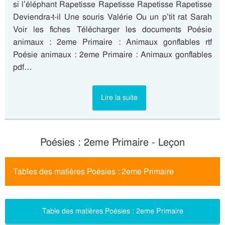
si l’éléphant Rapetisse Rapetisse Rapetisse Rapetisse
Deviendra-t-il Une souris Valérie Ou un p’tit rat Sarah
Voir les fiches Télécharger les documents Poésie
animaux : 2eme Primaire : Animaux gonflables rtf
Poésie animaux : 2eme Primaire : Animaux gonflables
pdf…
Lire la suite
Poésies : 2eme Primaire - Leçon
Tables des matières Poésies : 2eme Primaire
Table des matières Poésies : 2eme Primaire