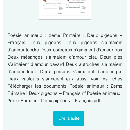
Poésie animaux : 2eme Primaire : Deux pigeons –
Français Deux pigeons Deux pigeons s’aimaient
d’amour tendre Deux corbeaux s’aimaient d’amour noir
Deux mésanges s’aimaient d’amour bleu Deux pies
s’aimaient d’amour bavard Deux autruches s’aimaient
d’amour lourd Deux pinsons s’aimaient d’amour gai
Deux vautours s’aimaient eux aussi Voir les fiches
Télécharger les documents Poésie animaux : 2eme
Primaire : Deux pigeons – Français rtf Poésie animaux :
2eme Primaire : Deux pigeons – Français pdf…
Lire la suite