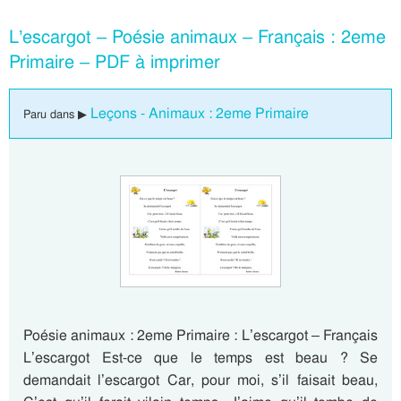
L’escargot – Poésie animaux – Français : 2eme
Primaire – PDF à imprimer
Leçons - Animaux : 2eme Primaire
Paru dans ▶
Poésie animaux : 2eme Primaire : L’escargot – Français
L’escargot Est-ce que le temps est beau ? Se
demandait l’escargot Car, pour moi, s’il faisait beau,