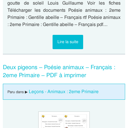
goutte de soleil Louis Guillaume Voir les fiches
Télécharger les documents Poésie animaux : 2eme
Primaire : Gentille abeille – Français rtf Poésie animaux
: 2eme Primaire : Gentille abeille – Français pdf…
Lire la suite
Deux pigeons – Poésie animaux – Français :
2eme Primaire – PDF à imprimer
Leçons - Animaux : 2eme Primaire
Paru dans ▶