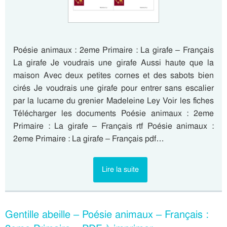
Poésie animaux : 2eme Primaire : La girafe – Français
La girafe Je voudrais une girafe Aussi haute que la
maison Avec deux petites cornes et des sabots bien
cirés Je voudrais une girafe pour entrer sans escalier
par la lucarne du grenier Madeleine Ley Voir les fiches
Télécharger les documents Poésie animaux : 2eme
Primaire : La girafe – Français rtf Poésie animaux :
2eme Primaire : La girafe – Français pdf…
Lire la suite
Gentille abeille – Poésie animaux – Français :