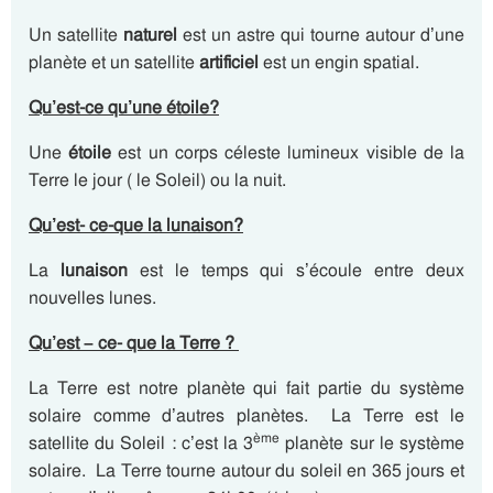
Un satellite
naturel
est un astre qui tourne autour d’une
planète et un satellite
artificiel
est un engin spatial.
Qu’est-ce qu’une étoile?
Une
étoile
est un corps céleste lumineux visible de la
Terre le jour ( le Soleil) ou la nuit.
Qu’est- ce-que la lunaison?
La
lunaison
est le temps qui s’écoule entre deux
nouvelles lunes.
Qu’est – ce- que la Terre ?
La Terre est notre planète qui fait partie du système
solaire comme d’autres planètes. La Terre est le
ème
satellite du Soleil : c’est la 3
planète sur le système
solaire. La Terre tourne autour du soleil en 365 jours et