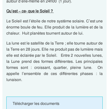
autour d’elle-même en 24h00 (1 jour).
Qu’est – ce- que le Soleil ?
Le Soleil est l’étoile de notre système solaire. C’est une
énorme boule de feu. Elle produit de la lumière et de la
chaleur. Huit planètes tournent autour de lui.
La lune est le satellite de la Terre ; elle tourne autour de
la Terre en 28 jours. Elle ne produit pas de lumière mais
elle est éclairée par le Soleil. Entre 2 nouvelles lunes,
la Lune prend des formes différentes. Les principales
formes sont : croissant, quartier, pleine lune. On
appelle l’ensemble de ces différentes phases : la
lunaison.
Télécharger les documents