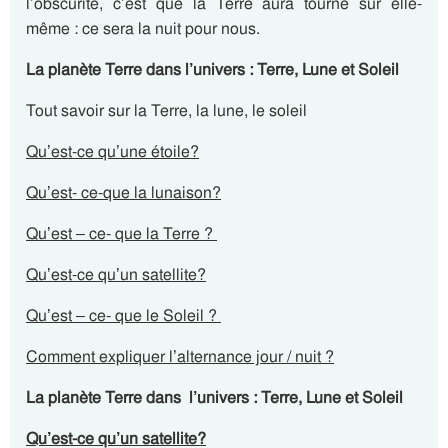
l’obscurité, c’est que la Terre aura tourné sur elle-
même : ce sera la nuit pour nous.
La planète Terre dans l’univers : Terre, Lune et Soleil
Tout savoir sur la Terre, la lune, le soleil
Qu’est-ce qu’une étoile?
Qu’est- ce-que la lunaison?
Qu’est – ce- que la Terre ?
Qu’est-ce qu’un satellite?
Qu’est – ce- que le Soleil ?
Comment expliquer l’alternance jour / nuit ?
La planète Terre dans
l’univers : Terre, Lune et Soleil
Qu’est-ce qu’un satellite?