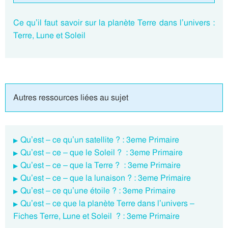
Ce qu’il faut savoir sur la planète Terre dans l’univers :
Terre, Lune et Soleil
Autres ressources liées au sujet
Qu’est – ce qu’un satellite ? : 3eme Primaire
Qu’est – ce – que le Soleil ? : 3eme Primaire
Qu’est – ce – que la Terre ? : 3eme Primaire
Qu’est – ce – que la lunaison ? : 3eme Primaire
Qu’est – ce qu’une étoile ? : 3eme Primaire
Qu’est – ce que la planète Terre dans l’univers –
Fiches Terre, Lune et Soleil ? : 3eme Primaire