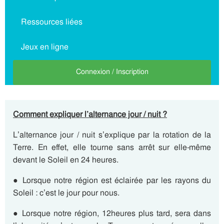
Ressources liées
Jeux en ligne
Connexion / Inscription
Comment expliquer l’alternance jour / nuit ?
L’alternance jour / nuit s’explique par la rotation de la
Terre. En effet, elle tourne sans arrêt sur elle-même
devant le Soleil en 24 heures.
● Lorsque notre région est éclairée par les rayons du
Soleil : c’est le jour pour nous.
● Lorsque notre région, 12heures plus tard, sera dans