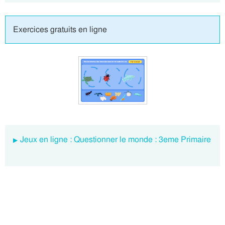
Exercices gratuits en ligne
Jeux en ligne : Questionner le monde : 3eme Primaire