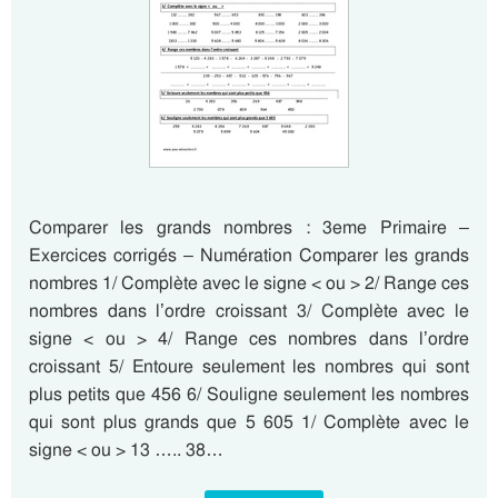
Comparer les grands nombres : 3eme Primaire –
Exercices corrigés – Numération Comparer les grands
nombres 1/ Complète avec le signe < ou > 2/ Range ces
nombres dans l’ordre croissant 3/ Complète avec le
signe < ou > 4/ Range ces nombres dans l’ordre
croissant 5/ Entoure seulement les nombres qui sont
plus petits que 456 6/ Souligne seulement les nombres
qui sont plus grands que 5 605 1/ Complète avec le
signe < ou > 13 ….. 38…