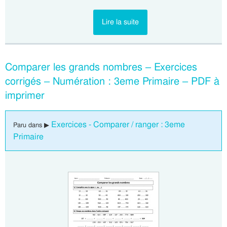
Lire la suite
Comparer les grands nombres – Exercices
corrigés – Numération : 3eme Primaire – PDF à
imprimer
Exercices - Comparer / ranger : 3eme
Paru dans ▶
Primaire