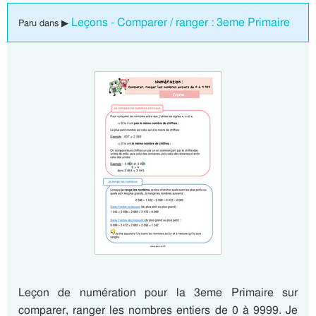
Leçons - Comparer / ranger : 3eme Primaire
Paru dans ▶
Leçon de numération pour la 3eme Primaire sur
comparer, ranger les nombres entiers de 0 à 9999. Je