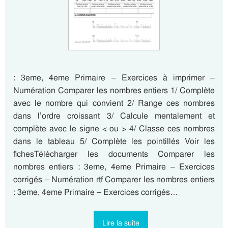
: 3eme, 4eme Primaire – Exercices à imprimer –
Numération Comparer les nombres entiers 1/ Complète
avec le nombre qui convient 2/ Range ces nombres
dans l’ordre croissant 3/ Calcule mentalement et
complète avec le signe < ou > 4/ Classe ces nombres
dans le tableau 5/ Complète les pointillés Voir les
fichesTélécharger les documents Comparer les
nombres entiers : 3eme, 4eme Primaire – Exercices
corrigés – Numération rtf Comparer les nombres entiers
: 3eme, 4eme Primaire – Exercices corrigés…
Lire la suite