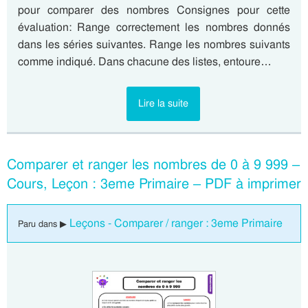
pour comparer des nombres Consignes pour cette
évaluation: Range correctement les nombres donnés
dans les séries suivantes. Range les nombres suivants
comme indiqué. Dans chacune des listes, entoure…
Lire la suite
Comparer et ranger les nombres de 0 à 9 999 –
Cours, Leçon : 3eme Primaire – PDF à imprimer
Leçons - Comparer / ranger : 3eme Primaire
Paru dans ▶