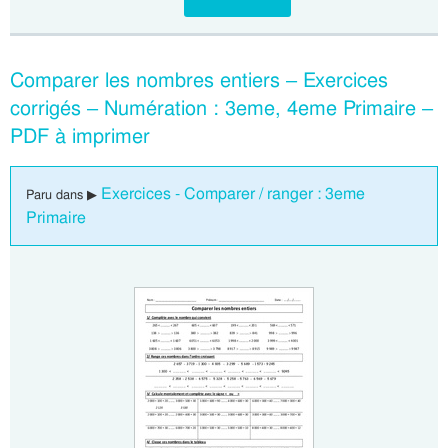
Comparer les nombres entiers – Exercices
corrigés – Numération : 3eme, 4eme Primaire –
PDF à imprimer
Exercices - Comparer / ranger : 3eme
Paru dans ▶
Primaire