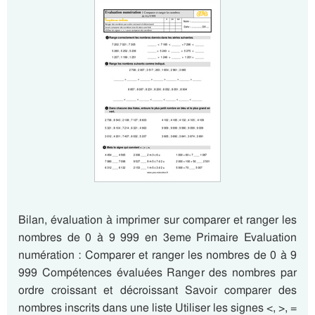
Bilan, évaluation à imprimer sur comparer et ranger les
nombres de 0 à 9 999 en 3eme Primaire Evaluation
numération : Comparer et ranger les nombres de 0 à 9
999 Compétences évaluées Ranger des nombres par
ordre croissant et décroissant Savoir comparer des
nombres inscrits dans une liste Utiliser les signes <, >, =