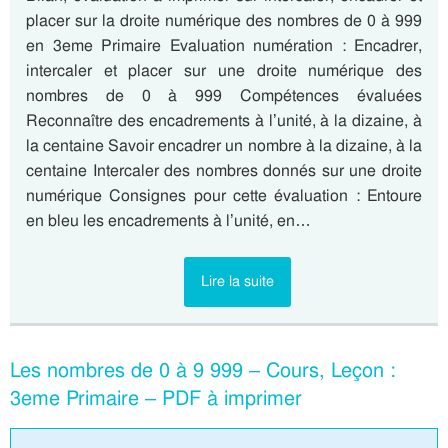
placer sur la droite numérique des nombres de 0 à 999
en 3eme Primaire Evaluation numération : Encadrer,
intercaler et placer sur une droite numérique des
nombres de 0 à 999 Compétences évaluées
Reconnaître des encadrements à l’unité, à la dizaine, à
la centaine Savoir encadrer un nombre à la dizaine, à la
centaine Intercaler des nombres donnés sur une droite
numérique Consignes pour cette évaluation : Entoure
en bleu les encadrements à l’unité, en…
Lire la suite
Les nombres de 0 à 9 999 – Cours, Leçon :
3eme Primaire – PDF à imprimer