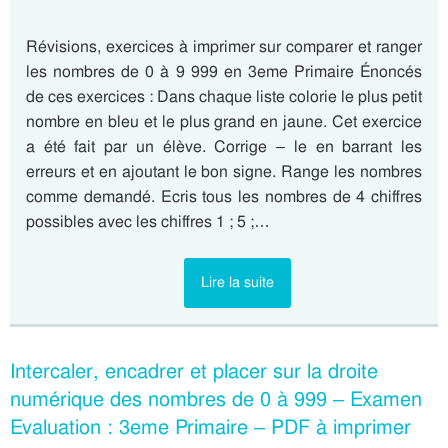
Révisions, exercices à imprimer sur comparer et ranger
les nombres de 0 à 9 999 en 3eme Primaire Énoncés
de ces exercices : Dans chaque liste colorie le plus petit
nombre en bleu et le plus grand en jaune. Cet exercice
a été fait par un élève. Corrige – le en barrant les
erreurs et en ajoutant le bon signe. Range les nombres
comme demandé. Ecris tous les nombres de 4 chiffres
possibles avec les chiffres 1 ; 5 ;…
Lire la suite
Intercaler, encadrer et placer sur la droite
numérique des nombres de 0 à 999 – Examen
Evaluation : 3eme Primaire – PDF à imprimer