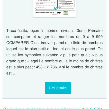
Trace écrite, leçon à imprimer niveau : 3eme Primaire
sur comparer et ranger les nombres de 0 à 9 999
COMPARER C’est trouver parmi une liste de nombres
lequel est le plus petit ou lequel est le plus grand. On
utilise les symboles suivants: < plus petit que ; > plus
grand que ; = égal Le nombre qui a le moins de chiffres
est le plus petit : 498 < 2 736. ◊ si le nombre de chiffres
est…
Lire la suite