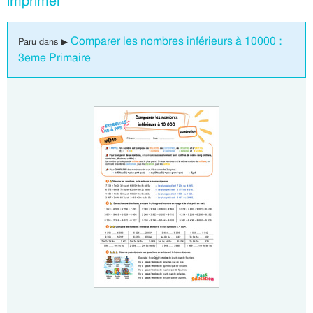
imprimer
Comparer les nombres inférieurs à 10000 :
Paru dans ▶
3eme Primaire