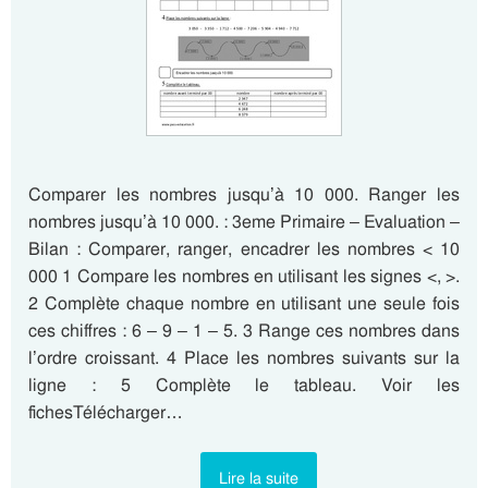
Comparer les nombres jusqu’à 10 000. Ranger les
nombres jusqu’à 10 000. : 3eme Primaire – Evaluation –
Bilan : Comparer, ranger, encadrer les nombres < 10
000 1 Compare les nombres en utilisant les signes <, >.
2 Complète chaque nombre en utilisant une seule fois
ces chiffres : 6 – 9 – 1 – 5. 3 Range ces nombres dans
l’ordre croissant. 4 Place les nombres suivants sur la
ligne : 5 Complète le tableau. Voir les
fichesTélécharger…
Lire la suite