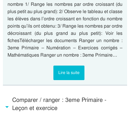
nombre 1/ Range les nombres par ordre croissant (du
plus petit au plus grand): 2/ Observe le tableau et classe
les élèves dans l’ordre croissant en fonction du nombre
points qu’ils ont obtenu: 3/ Range les nombres par ordre
décroissant (du plus grand au plus petit): Voir les
fichesTélécharger les documents Ranger un nombre :
3eme Primaire – Numération – Exercices corrigés –
Mathématiques Ranger un nombre : 3eme Primaire…
Lire la suite
Comparer / ranger : 3eme Primaire -
Leçon et exercice