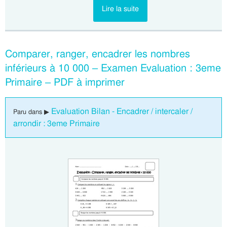
Lire la suite
Comparer, ranger, encadrer les nombres
inférieurs à 10 000 – Examen Evaluation : 3eme
Primaire – PDF à imprimer
Evaluation Bilan - Encadrer / intercaler /
Paru dans ▶
arrondir : 3eme Primaire