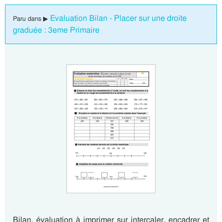
Evaluation Bilan - Placer sur une droite
Paru dans ▶
graduée : 3eme Primaire
Bilan, évaluation à imprimer sur intercaler, encadrer et