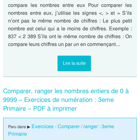
compare les nombres entre eux Pour comparer les
nombres entre eux, j’utilise les signes <, > et = S’ils
n’ont pas le même nombre de chiffres : Le plus petit
nombre est celui qui a le moins de chiffres. Exemple :
837 < 2 389 S’ils ont le même nombre de chiffres : On
compare leurs chiffres un par un en commençant…
Lire la suite
Comparer, ranger les nombres entiers de 0 à
9999 – Exercices de numération : 3eme
Primaire – PDF à imprimer
Exercices - Comparer / ranger : 3eme
Paru dans ▶
Primaire