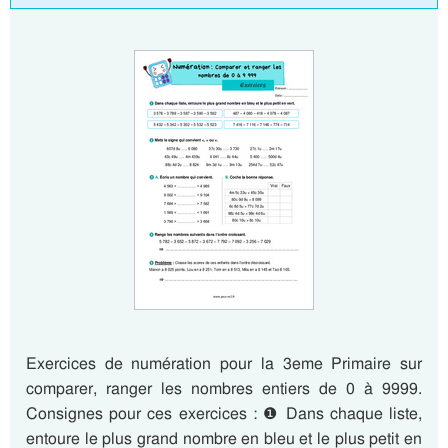
Exercices de numération pour la 3eme Primaire sur
comparer, ranger les nombres entiers de 0 à 9999.
Consignes pour ces exercices : ❶ Dans chaque liste,
entoure le plus grand nombre en bleu et le plus petit en