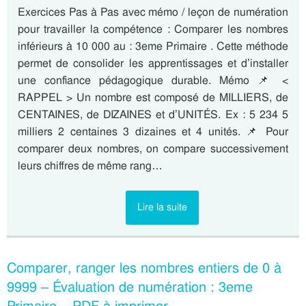
Exercices Pas à Pas avec mémo / leçon de numération
pour travailler la compétence : Comparer les nombres
inférieurs à 10 000 au : 3eme Primaire . Cette méthode
permet de consolider les apprentissages et d’installer
une confiance pédagogique durable. Mémo 📌 <
RAPPEL > Un nombre est composé de MILLIERS, de
CENTAINES, de DIZAINES et d’UNITÉS. Ex : 5 234 5
milliers 2 centaines 3 dizaines et 4 unités. 📌 Pour
comparer deux nombres, on compare successivement
leurs chiffres de même rang…
Lire la suite
Comparer, ranger les nombres entiers de 0 à
9999 – Évaluation de numération : 3eme