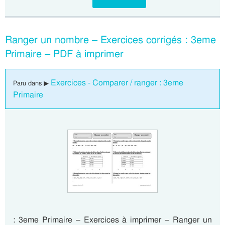
Ranger un nombre – Exercices corrigés : 3eme
Primaire – PDF à imprimer
Exercices - Comparer / ranger : 3eme
Paru dans ▶
Primaire
: 3eme Primaire – Exercices à imprimer – Ranger un