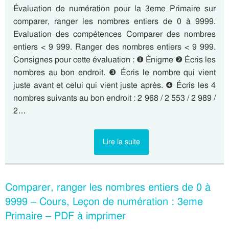
Évaluation de numération pour la 3eme Primaire sur
comparer, ranger les nombres entiers de 0 à 9999.
Evaluation des compétences Comparer des nombres
entiers < 9 999. Ranger des nombres entiers < 9 999.
Consignes pour cette évaluation : ❶ Énigme ❷ Écris les
nombres au bon endroit. ❸ Écris le nombre qui vient
juste avant et celui qui vient juste après. ❹ Écris les 4
nombres suivants au bon endroit : 2 968 / 2 553 / 2 989 /
2…
Lire la suite
Comparer, ranger les nombres entiers de 0 à
9999 – Cours, Leçon de numération : 3eme
Primaire – PDF à imprimer