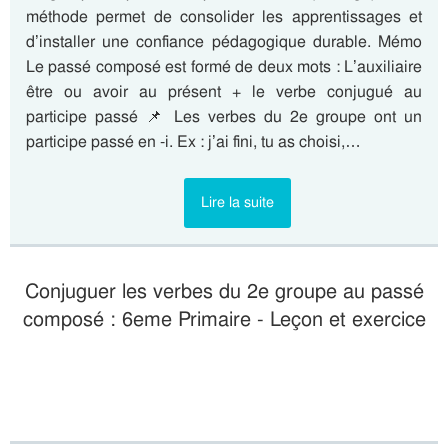
méthode permet de consolider les apprentissages et
d’installer une confiance pédagogique durable. Mémo
Le passé composé est formé de deux mots : L’auxiliaire
être ou avoir au présent + le verbe conjugué au
participe passé 📌 Les verbes du 2e groupe ont un
participe passé en -i. Ex : j’ai fini, tu as choisi,…
Lire la suite
Conjuguer les verbes du 2e groupe au passé
composé : 6eme Primaire - Leçon et exercice