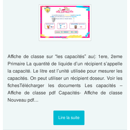
Affiche de classe sur “les capacités” au(: 1ere, 2eme
Primaire La quantité de liquide d’un récipient s’appelle
la capacité. Le litre est l’unité utilisée pour mesurer les
capacités. On peut utiliser un récipient doseur. Voir les
fichesTélécharger les documents Les capacités –
Affiche de classe pdf Capacités- Affiche de classe
Nouveau pdf…
Lire la suite