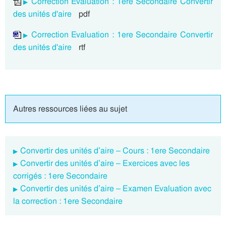
Correction Evaluation : 1ere Secondaire Convertir
des unités d'aire
pdf
Correction Evaluation : 1ere Secondaire Convertir
des unités d'aire
rtf
Autres ressources liées au sujet
Convertir des unités d’aire – Cours : 1ere Secondaire
Convertir des unités d’aire – Exercices avec les
corrigés : 1ere Secondaire
Convertir des unités d’aire – Examen Evaluation avec
la correction : 1ere Secondaire