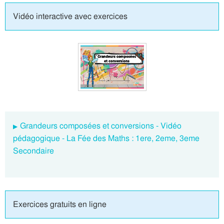
Vidéo interactive avec exercices
Grandeurs composées et conversions - Vidéo
pédagogique - La Fée des Maths : 1ere, 2eme, 3eme
Secondaire
Exercices gratuits en ligne