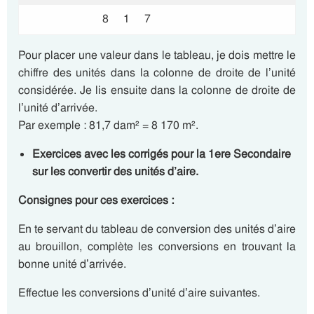
8
1
7
Pour placer une valeur dans le tableau, je dois mettre le
chiffre des unités dans la colonne de droite de l’unité
considérée. Je lis ensuite dans la colonne de droite de
l’unité d’arrivée.
Par exemple : 81,7 dam² = 8 170 m².
Exercices avec les corrigés pour la 1ere Secondaire
sur les convertir des unités d’aire.
Consignes pour ces exercices :
En te servant du tableau de conversion des unités d’aire
au brouillon, complète les conversions en trouvant la
bonne unité d’arrivée.
Effectue les conversions d’unité d’aire suivantes.