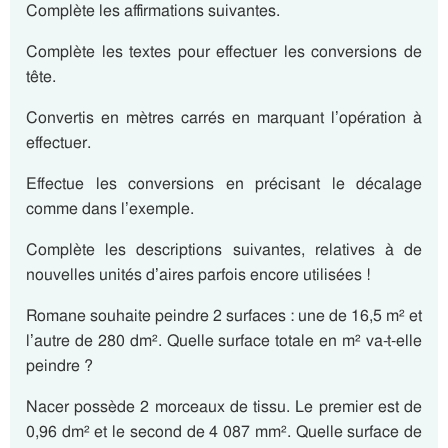
Complète les affirmations suivantes.
Complète les textes pour effectuer les conversions de
tête.
Convertis en mètres carrés en marquant l’opération à
effectuer.
Effectue les conversions en précisant le décalage
comme dans l’exemple.
Complète les descriptions suivantes, relatives à de
nouvelles unités d’aires parfois encore utilisées !
Romane souhaite peindre 2 surfaces : une de 16,5 m² et
l’autre de 280 dm². Quelle surface totale en m² va-t-elle
peindre ?
Nacer possède 2 morceaux de tissu. Le premier est de
0,96 dm² et le second de 4 087 mm². Quelle surface de