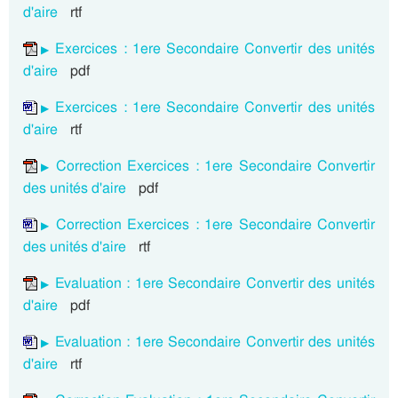
d'aire
rtf
Exercices : 1ere Secondaire Convertir des unités
d'aire
pdf
Exercices : 1ere Secondaire Convertir des unités
d'aire
rtf
Correction Exercices : 1ere Secondaire Convertir
des unités d'aire
pdf
Correction Exercices : 1ere Secondaire Convertir
des unités d'aire
rtf
Evaluation : 1ere Secondaire Convertir des unités
d'aire
pdf
Evaluation : 1ere Secondaire Convertir des unités
d'aire
rtf