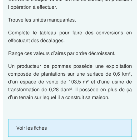
l’opération à effectuer.
Trouve les unités manquantes.
Complète le tableau pour faire des conversions en
effectuant des décalages.
Range ces valeurs d’aires par ordre décroissant.
Un producteur de pommes possède une exploitation
composée de plantations sur une surface de 0,6 km²,
d’un espace de vente de 103,5 m² et d’une usine de
transformation de 0,28 dam². Il possède en plus de ça
d’un terrain sur lequel il a construit sa maison.
Voir les fiches