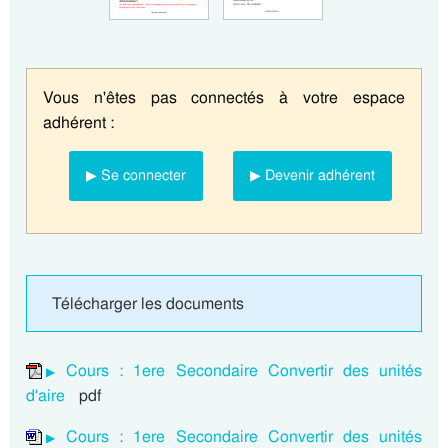
Vous n'êtes pas connectés à votre espace
adhérent :
▶ Se connecter
▶ Devenir adhérent
Télécharger les documents
Cours : 1ere Secondaire Convertir des unités
d'aire
pdf
Cours : 1ere Secondaire Convertir des unités