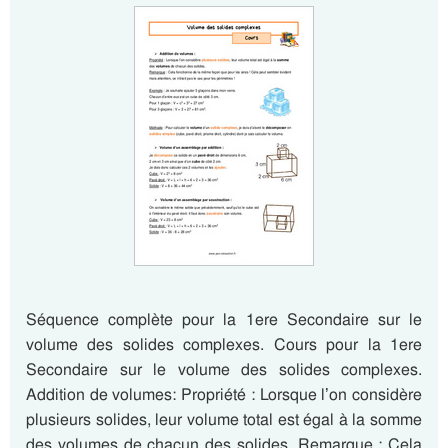
Séquence complète pour la 1ere Secondaire sur le
volume des solides complexes. Cours pour la 1ere
Secondaire sur le volume des solides complexes.
Addition de volumes: Propriété : Lorsque l’on considère
plusieurs solides, leur volume total est égal à la somme
des volumes de chacun des solides. Remarque : Cela