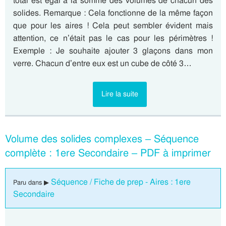
total est égal à la somme des volumes de chacun des
solides. Remarque : Cela fonctionne de la même façon
que pour les aires ! Cela peut sembler évident mais
attention, ce n’était pas le cas pour les périmètres !
Exemple : Je souhaite ajouter 3 glaçons dans mon
verre. Chacun d’entre eux est un cube de côté 3…
Lire la suite
Volume des solides complexes – Séquence
complète : 1ere Secondaire – PDF à imprimer
Séquence / Fiche de prep - Aires : 1ere
Paru dans ▶
Secondaire