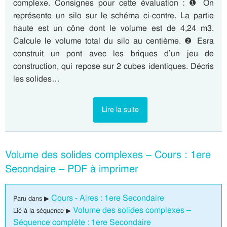
complexe. Consignes pour cette évaluation : ❶ On
représente un silo sur le schéma ci-contre. La partie
haute est un cône dont le volume est de 4,24 m3.
Calcule le volume total du silo au centième. ❷ Esra
construit un pont avec les briques d’un jeu de
construction, qui repose sur 2 cubes identiques. Décris
les solides…
Lire la suite
Volume des solides complexes – Cours : 1ere
Secondaire – PDF à imprimer
Cours - Aires : 1ere Secondaire
Paru dans ▶
Volume des solides complexes –
Lié à la séquence ▶
Séquence complète : 1ere Secondaire