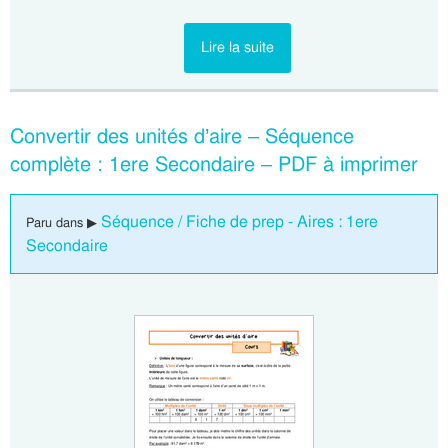
Lire la suite
Convertir des unités d’aire – Séquence
complète : 1ere Secondaire – PDF à imprimer
Séquence / Fiche de prep - Aires : 1ere
Paru dans ▶
Secondaire