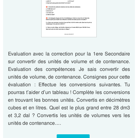
Evaluation avec la correction pour la 1ere Secondaire
sur convertir des unités de volume et de contenance.
Evaluation des compétences Je sais convertir des
unités de volume, de contenance. Consignes pour cette
évaluation : Effectue les conversions suivantes. Tu
pourras t’aider d’un tableau ! Complète les conversions
en trouvant les bonnes unités. Convertis en décimètres
cubes et en litres. Quel est le plus grand entre 28 dm3
et 3,2 dal ? Convertis les unités de volumes vers les
unités de contenance….