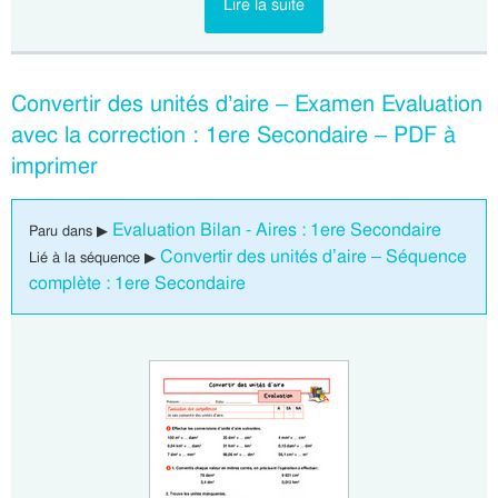
Lire la suite
Convertir des unités d’aire – Examen Evaluation
avec la correction : 1ere Secondaire – PDF à
imprimer
Evaluation Bilan - Aires : 1ere Secondaire
Paru dans ▶
Convertir des unités d’aire – Séquence
Lié à la séquence ▶
complète : 1ere Secondaire