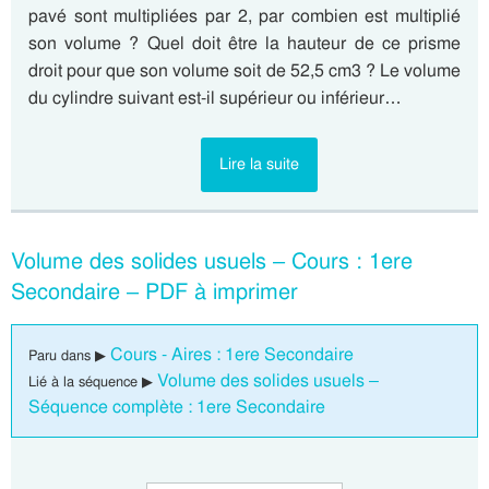
pavé sont multipliées par 2, par combien est multiplié
son volume ? Quel doit être la hauteur de ce prisme
droit pour que son volume soit de 52,5 cm3 ? Le volume
du cylindre suivant est-il supérieur ou inférieur…
Lire la suite
Volume des solides usuels – Cours : 1ere
Secondaire – PDF à imprimer
Cours - Aires : 1ere Secondaire
Paru dans ▶
Volume des solides usuels –
Lié à la séquence ▶
Séquence complète : 1ere Secondaire