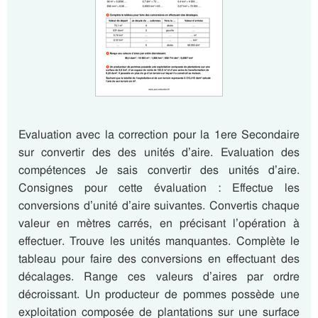
Evaluation avec la correction pour la 1ere Secondaire
sur convertir des des unités d’aire. Evaluation des
compétences Je sais convertir des unités d’aire.
Consignes pour cette évaluation : Effectue les
conversions d’unité d’aire suivantes. Convertis chaque
valeur en mètres carrés, en précisant l’opération à
effectuer. Trouve les unités manquantes. Complète le
tableau pour faire des conversions en effectuant des
décalages. Range ces valeurs d’aires par ordre
décroissant. Un producteur de pommes possède une
exploitation composée de plantations sur une surface