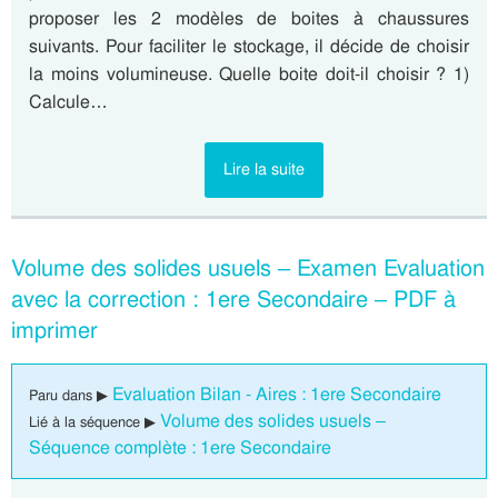
proposer les 2 modèles de boites à chaussures
suivants. Pour faciliter le stockage, il décide de choisir
la moins volumineuse. Quelle boite doit-il choisir ? 1)
Calcule…
Lire la suite
Volume des solides usuels – Examen Evaluation
avec la correction : 1ere Secondaire – PDF à
imprimer
Evaluation Bilan - Aires : 1ere Secondaire
Paru dans ▶
Volume des solides usuels –
Lié à la séquence ▶
Séquence complète : 1ere Secondaire