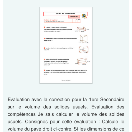
Evaluation avec la correction pour la 1ere Secondaire
sur le volume des solides usuels. Evaluation des
compétences Je sais calculer le volume des solides
usuels. Consignes pour cette évaluation : Calcule le
volume du pavé droit ci-contre. Si les dimensions de ce