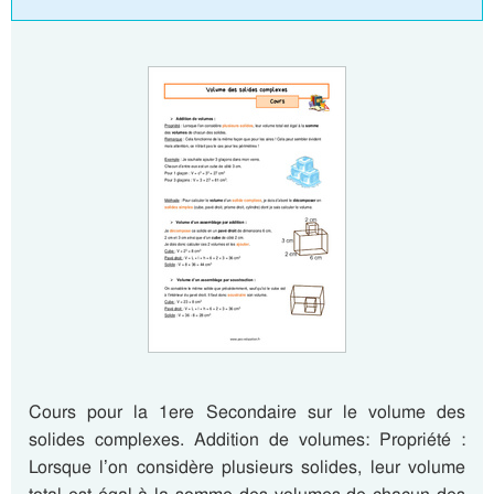
Cours pour la 1ere Secondaire sur le volume des
solides complexes. Addition de volumes: Propriété :
Lorsque l’on considère plusieurs solides, leur volume