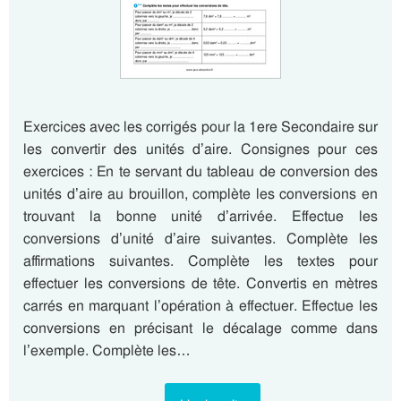
Exercices avec les corrigés pour la 1ere Secondaire sur
les convertir des unités d’aire. Consignes pour ces
exercices : En te servant du tableau de conversion des
unités d’aire au brouillon, complète les conversions en
trouvant la bonne unité d’arrivée. Effectue les
conversions d’unité d’aire suivantes. Complète les
affirmations suivantes. Complète les textes pour
effectuer les conversions de tête. Convertis en mètres
carrés en marquant l’opération à effectuer. Effectue les
conversions en précisant le décalage comme dans
l’exemple. Complète les…