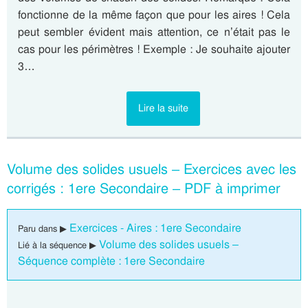
fonctionne de la même façon que pour les aires ! Cela
peut sembler évident mais attention, ce n’était pas le
cas pour les périmètres ! Exemple : Je souhaite ajouter
3…
Lire la suite
Volume des solides usuels – Exercices avec les
corrigés : 1ere Secondaire – PDF à imprimer
Exercices - Aires : 1ere Secondaire
Paru dans ▶
Volume des solides usuels –
Lié à la séquence ▶
Séquence complète : 1ere Secondaire