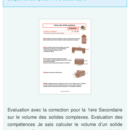
Evaluation avec la correction pour la 1ere Secondaire
sur le volume des solides complexes. Evaluation des
compétences Je sais calculer le volume d’un solide