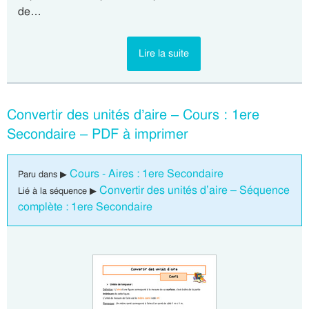
de…
Lire la suite
Convertir des unités d’aire – Cours : 1ere
Secondaire – PDF à imprimer
Cours - Aires : 1ere Secondaire
Paru dans ▶
Convertir des unités d’aire – Séquence
Lié à la séquence ▶
complète : 1ere Secondaire