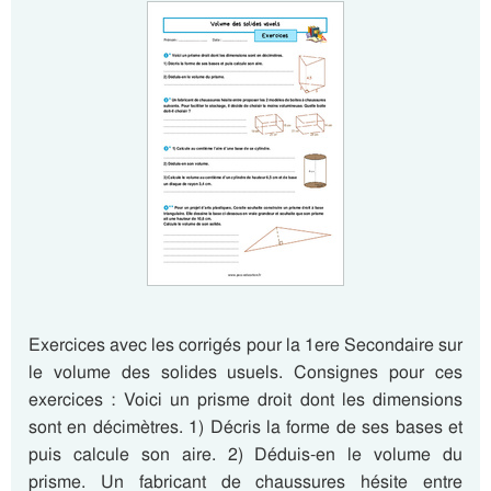
Exercices avec les corrigés pour la 1ere Secondaire sur
le volume des solides usuels. Consignes pour ces
exercices : Voici un prisme droit dont les dimensions
sont en décimètres. 1) Décris la forme de ses bases et
puis calcule son aire. 2) Déduis-en le volume du
prisme. Un fabricant de chaussures hésite entre