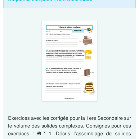
Exercices avec les corrigés pour la 1ere Secondaire sur
le volume des solides complexes. Consignes pour ces
exercices : ❶* 1. Décris l’assemblage de solides