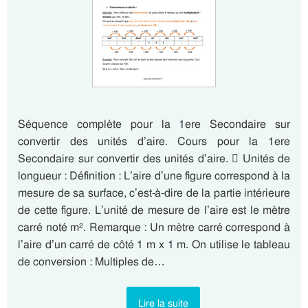
Séquence complète pour la 1ere Secondaire sur
convertir des unités d’aire. Cours pour la 1ere
Secondaire sur convertir des unités d’aire.  Unités de
longueur : Définition : L’aire d’une figure correspond à la
mesure de sa surface, c’est-à-dire de la partie intérieure
de cette figure. L’unité de mesure de l’aire est le mètre
carré noté m². Remarque : Un mètre carré correspond à
l’aire d’un carré de côté 1 m x 1 m. On utilise le tableau
de conversion : Multiples de…
Lire la suite