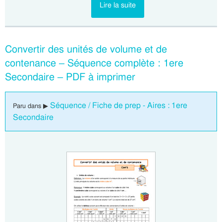
Lire la suite
Convertir des unités de volume et de
contenance – Séquence complète : 1ere
Secondaire – PDF à imprimer
Séquence / Fiche de prep - Aires : 1ere
Paru dans ▶
Secondaire