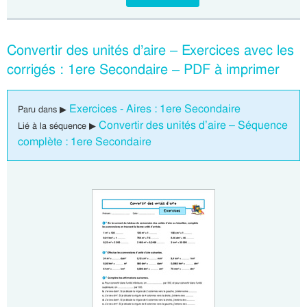
Convertir des unités d’aire – Exercices avec les
corrigés : 1ere Secondaire – PDF à imprimer
Exercices - Aires : 1ere Secondaire
Paru dans ▶
Convertir des unités d’aire – Séquence
Lié à la séquence ▶
complète : 1ere Secondaire