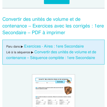
Convertir des unités de volume et de
contenance – Exercices avec les corrigés : 1ere
Secondaire – PDF à imprimer
Exercices - Aires : 1ere Secondaire
Paru dans ▶
Convertir des unités de volume et de
Lié à la séquence ▶
contenance – Séquence complète : 1ere Secondaire