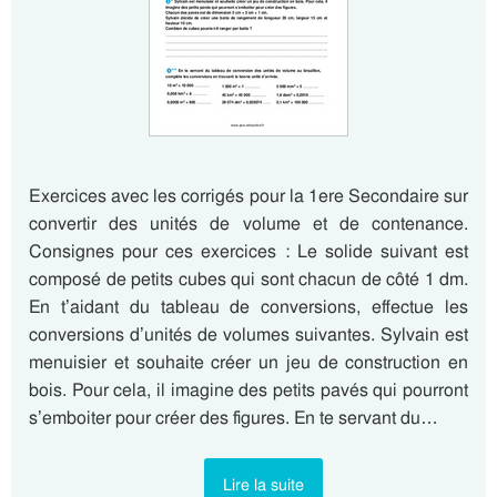
Exercices avec les corrigés pour la 1ere Secondaire sur
convertir des unités de volume et de contenance.
Consignes pour ces exercices : Le solide suivant est
composé de petits cubes qui sont chacun de côté 1 dm.
En t’aidant du tableau de conversions, effectue les
conversions d’unités de volumes suivantes. Sylvain est
menuisier et souhaite créer un jeu de construction en
bois. Pour cela, il imagine des petits pavés qui pourront
s’emboiter pour créer des figures. En te servant du…
Lire la suite