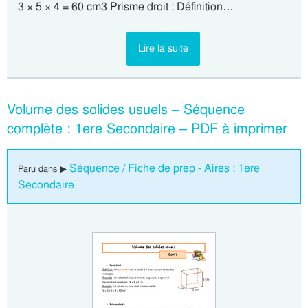
3 × 5 × 4 = 60 cm3 Prisme droit : Définition…
Lire la suite
Volume des solides usuels – Séquence
complète : 1ere Secondaire – PDF à imprimer
Séquence / Fiche de prep - Aires : 1ere
Paru dans ▶
Secondaire