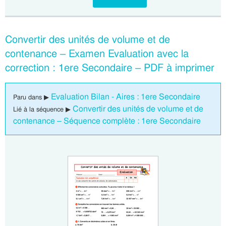
Convertir des unités de volume et de
contenance – Examen Evaluation avec la
correction : 1ere Secondaire – PDF à imprimer
Evaluation Bilan - Aires : 1ere Secondaire
Paru dans ▶
Convertir des unités de volume et de
Lié à la séquence ▶
contenance – Séquence complète : 1ere Secondaire