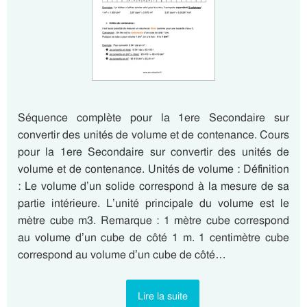
Séquence complète pour la 1ere Secondaire sur
convertir des unités de volume et de contenance. Cours
pour la 1ere Secondaire sur convertir des unités de
volume et de contenance. Unités de volume : Définition
: Le volume d’un solide correspond à la mesure de sa
partie intérieure. L’unité principale du volume est le
mètre cube m3. Remarque : 1 mètre cube correspond
au volume d’un cube de côté 1 m. 1 centimètre cube
correspond au volume d’un cube de côté…
Lire la suite