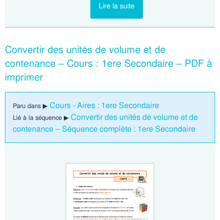
Lire la suite
Convertir des unités de volume et de
contenance – Cours : 1ere Secondaire – PDF à
imprimer
Cours - Aires : 1ere Secondaire
Paru dans ▶
Convertir des unités de volume et de
Lié à la séquence ▶
contenance – Séquence complète : 1ere Secondaire