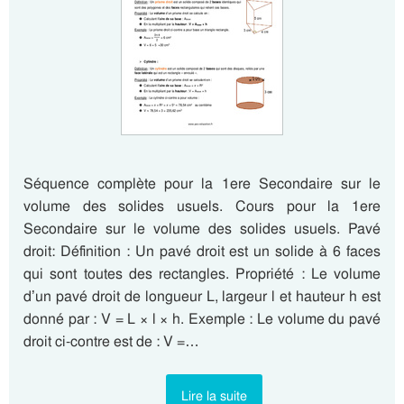
Séquence complète pour la 1ere Secondaire sur le
volume des solides usuels. Cours pour la 1ere
Secondaire sur le volume des solides usuels. Pavé
droit: Définition : Un pavé droit est un solide à 6 faces
qui sont toutes des rectangles. Propriété : Le volume
d’un pavé droit de longueur L, largeur l et hauteur h est
donné par : V = L × l × h. Exemple : Le volume du pavé
droit ci-contre est de : V =…
Lire la suite