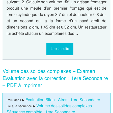
suivant. 2. Calcule son volume. ❷* Un artisan fromager
produit une meule d’un premier fromage qui est de
forme cylindrique de rayon 3,7 dm et de hauteur 0,8 dm,
et un second qui a la forme d’un pavé droit de
dimensions 2 dm, 1,45 dm et 0,32 dm. Un restaurateur
lui achète chacun un exemplaires des…
Lire la suite
Volume des solides complexes – Examen
Evaluation avec la correction : 1ere Secondaire
– PDF à imprimer
Evaluation Bilan - Aires : 1ere Secondaire
Paru dans ▶
Volume des solides complexes –
Lié à la séquence ▶
Séquence complète : 1ere Secondaire