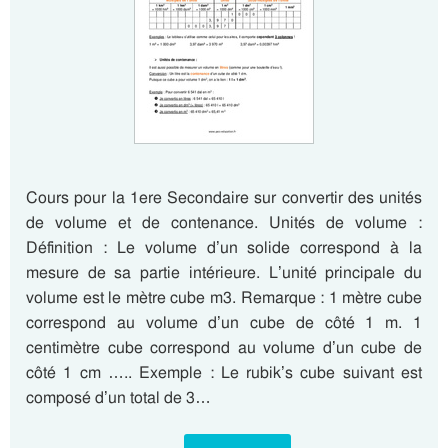
Cours pour la 1ere Secondaire sur convertir des unités
de volume et de contenance. Unités de volume :
Définition : Le volume d’un solide correspond à la
mesure de sa partie intérieure. L’unité principale du
volume est le mètre cube m3. Remarque : 1 mètre cube
correspond au volume d’un cube de côté 1 m. 1
centimètre cube correspond au volume d’un cube de
côté 1 cm ….. Exemple : Le rubik’s cube suivant est
composé d’un total de 3…