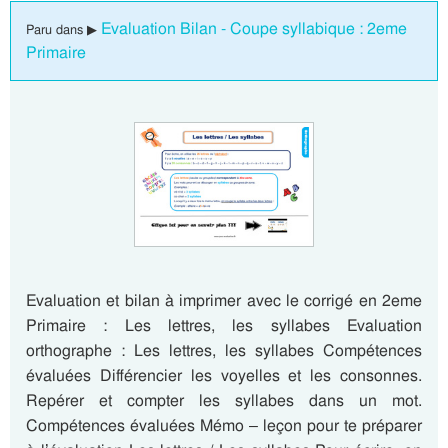
Evaluation Bilan - Coupe syllabique : 2eme
Paru dans ▶
Primaire
Evaluation et bilan à imprimer avec le corrigé en 2eme
Primaire : Les lettres, les syllabes Evaluation
orthographe : Les lettres, les syllabes Compétences
évaluées Différencier les voyelles et les consonnes.
Repérer et compter les syllabes dans un mot.
Compétences évaluées Mémo – leçon pour te préparer