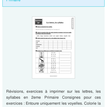
Révisions, exercices à imprimer sur les lettres, les
syllabes en 2eme Primaire Consignes pour ces
exercices : Entoure uniquement les voyelles. Colorie la