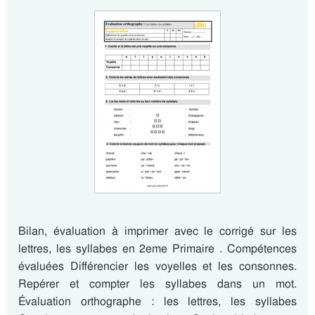
Bilan, évaluation à imprimer avec le corrigé sur les
lettres, les syllabes en 2eme Primaire . Compétences
évaluées Différencier les voyelles et les consonnes.
Repérer et compter les syllabes dans un mot.
Évaluation orthographe : les lettres, les syllabes