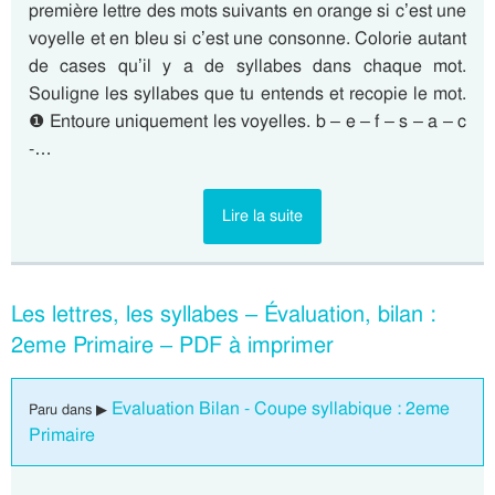
première lettre des mots suivants en orange si c’est une
voyelle et en bleu si c’est une consonne. Colorie autant
de cases qu’il y a de syllabes dans chaque mot.
Souligne les syllabes que tu entends et recopie le mot.
❶ Entoure uniquement les voyelles. b – e – f – s – a – c
-…
Lire la suite
Les lettres, les syllabes – Évaluation, bilan :
2eme Primaire – PDF à imprimer
Evaluation Bilan - Coupe syllabique : 2eme
Paru dans ▶
Primaire