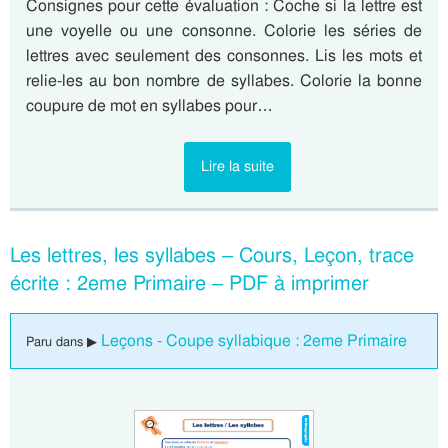
Consignes pour cette évaluation : Coche si la lettre est
une voyelle ou une consonne. Colorie les séries de
lettres avec seulement des consonnes. Lis les mots et
relie-les au bon nombre de syllabes. Colorie la bonne
coupure de mot en syllabes pour…
Lire la suite
Les lettres, les syllabes – Cours, Leçon, trace
écrite : 2eme Primaire – PDF à imprimer
Leçons - Coupe syllabique : 2eme Primaire
Paru dans ▶