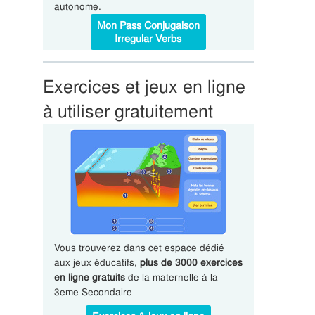
autonome.
Mon Pass Conjugaison
Irregular Verbs
Exercices et jeux en ligne
à utiliser gratuitement
Vous trouverez dans cet espace dédié
aux jeux éducatifs,
plus de 3000 exercices
en ligne gratuits
de la maternelle à la
3eme Secondaire