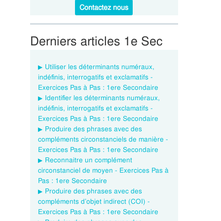
Contactez nous
Derniers articles 1e Sec
Utiliser les déterminants numéraux,
indéfinis, interrogatifs et exclamatifs -
Exercices Pas à Pas : 1ere Secondaire
Identifier les déterminants numéraux,
indéfinis, interrogatifs et exclamatifs -
Exercices Pas à Pas : 1ere Secondaire
Produire des phrases avec des
compléments circonstanciels de manière -
Exercices Pas à Pas : 1ere Secondaire
Reconnaitre un complément
circonstanciel de moyen - Exercices Pas à
Pas : 1ere Secondaire
Produire des phrases avec des
compléments d’objet indirect (COI) -
Exercices Pas à Pas : 1ere Secondaire