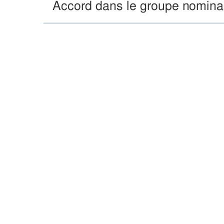
Accord dans le groupe nominal