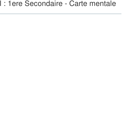
 : 1ere Secondaire - Carte mentale