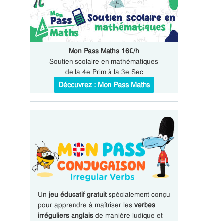
Mon Pass Maths 16€/h
Soutien scolaire en mathématiques
de la 4e Prim à la 3e Sec
Découvrez : Mon Pass Maths
Un
jeu éducatif gratuit
spécialement conçu
pour apprendre à maîtriser les
verbes
irréguliers anglais
de manière ludique et