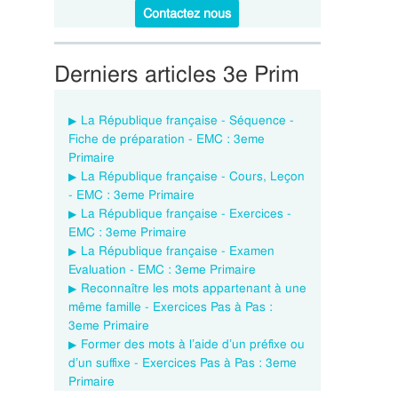
Contactez nous
Derniers articles 3e Prim
La République française - Séquence -
Fiche de préparation - EMC : 3eme
Primaire
La République française - Cours, Leçon
- EMC : 3eme Primaire
La République française - Exercices -
EMC : 3eme Primaire
La République française - Examen
Evaluation - EMC : 3eme Primaire
Reconnaître les mots appartenant à une
même famille - Exercices Pas à Pas :
3eme Primaire
Former des mots à l’aide d’un préfixe ou
d’un suffixe - Exercices Pas à Pas : 3eme
Primaire