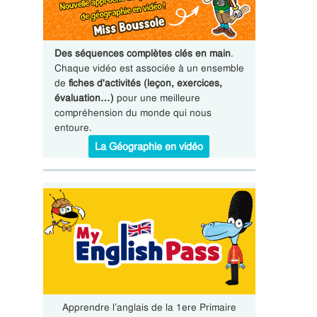
Des séquences complètes clés en main
.
Chaque vidéo est associée à un ensemble
de
fiches d'activités (leçon, exercices,
évaluation…)
pour une meilleure
compréhension du monde qui nous
entoure.
La Géographie en vidéo
Apprendre l’anglais de la 1ere Primaire