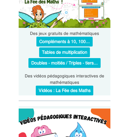
Des jeux gratuits de mathématiques
Compléments à 10, 100…
Tables de multiplication
Doubles - moitiés / Triples - tiers…
Des vidéos pédagogiques interactives de
mathématiques
Vidéos : La Fée des Maths