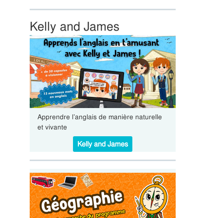
Kelly and James
Apprendre l’anglais de manière naturelle
et vivante
Kelly and James