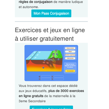
règles de conjugaison
de manière ludique
et autonome.
Mon Pass Conjugaison
Exercices et jeux en ligne
à utiliser gratuitement
Vous trouverez dans cet espace dédié
aux jeux éducatifs,
plus de 3000 exercices
en ligne gratuits
de la maternelle à la
3eme Secondaire