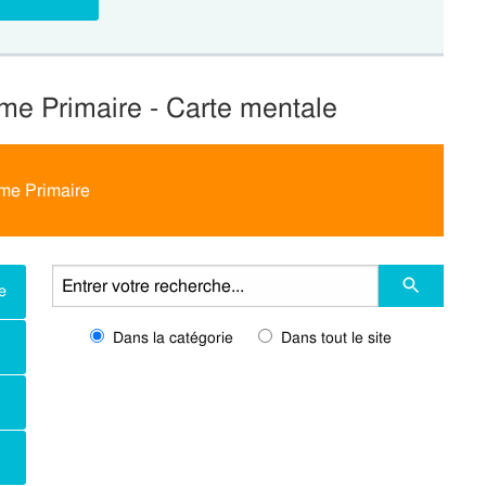
3eme Primaire - Carte mentale
3eme Primaire
e
Dans la catégorie
Dans tout le site