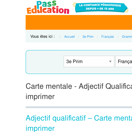
Vous êtes ici :
Accueil
3e Prim
Français
Gramm
Carte mentale - Adjectif Qualific
imprimer
Adjectif qualificatif – Carte me
imprimer