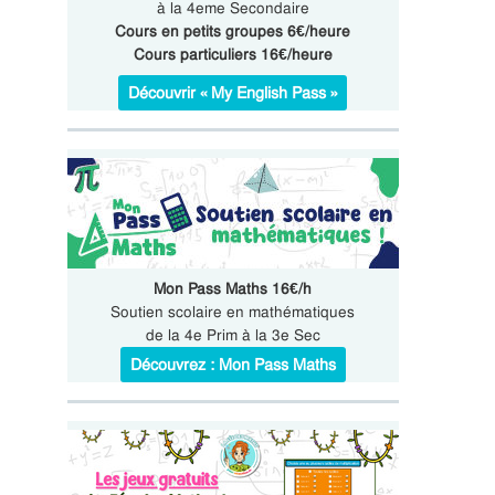
à la 4eme Secondaire
Cours en petits groupes 6€/heure
Cours particuliers 16€/heure
Découvrir « My English Pass »
Mon Pass Maths 16€/h
Soutien scolaire en mathématiques
de la 4e Prim à la 3e Sec
Découvrez : Mon Pass Maths