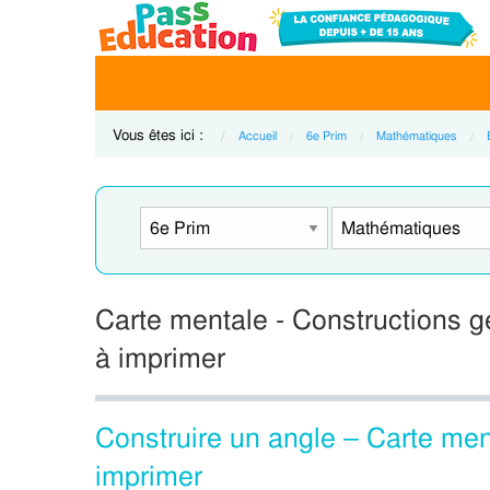
Vous êtes ici :
Accueil
6e Prim
Mathématiques
Carte mentale - Constructions 
à imprimer
Construire un angle – Carte me
imprimer