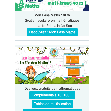
Mon Pass Maths 16€/h
Soutien scolaire en mathématiques
de la 4e Prim à la 3e Sec
Découvrez : Mon Pass Maths
Des jeux gratuits de mathématiques
Compléments à 10, 100…
Tables de multiplication