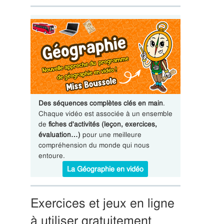
Des séquences complètes clés en main
.
Chaque vidéo est associée à un ensemble
de
fiches d'activités (leçon, exercices,
évaluation…)
pour une meilleure
compréhension du monde qui nous
entoure.
La Géographie en vidéo
Exercices et jeux en ligne
à utiliser gratuitement