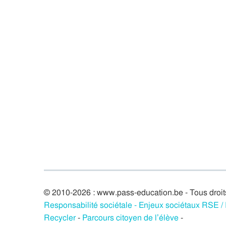
© 2010-2026 : www.pass-education.be - Tous droit
Responsabilité sociétale - Enjeux sociétaux RSE 
Recycler
-
Parcours citoyen de l’élève
-