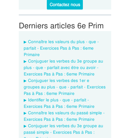
Contactez nous
Derniers articles 6e Prim
Connaître les valeurs du plus - que -
parfait - Exercices Pas à Pas : 6eme
Primaire
Conjuguer les verbes du 3e groupe au
plus - que - parfait avec être ou avoir -
Exercices Pas à Pas : 6eme Primaire
Conjuguer les verbes des 1er e
groupes au plus - que - parfait - Exercices
Pas à Pas : 6eme Primaire
Identifier le plus - que - parfait -
Exercices Pas à Pas : 6eme Primaire
Connaître les valeurs du passé simple -
Exercices Pas à Pas : 6eme Primaire
Conjuguer les verbes du 3e groupe au
passé simple - Exercices Pas à Pas :