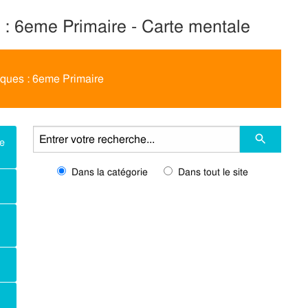
 : 6eme Primaire - Carte mentale
iques : 6eme Primaire
me
Dans la catégorie
Dans tout le site