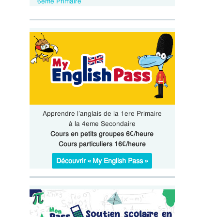
6eme Primaire
Apprendre l’anglais de la 1ere Primaire
à la 4eme Secondaire
Cours en petits groupes 6€/heure
Cours particuliers 16€/heure
Découvrir « My English Pass »