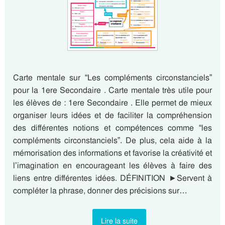
Carte mentale sur “Les compléments circonstanciels”
pour la 1ere Secondaire . Carte mentale très utile pour
les élèves de : 1ere Secondaire . Elle permet de mieux
organiser leurs idées et de faciliter la compréhension
des différentes notions et compétences comme “les
compléments circonstanciels”. De plus, cela aide à la
mémorisation des informations et favorise la créativité et
l’imagination en encourageant les élèves à faire des
liens entre différentes idées. DÉFINITION ►Servent à
compléter la phrase, donner des précisions sur…
Lire la suite