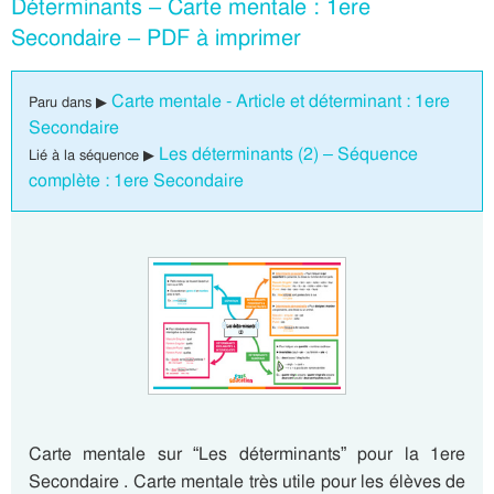
Déterminants – Carte mentale : 1ere
Secondaire – PDF à imprimer
Carte mentale - Article et déterminant : 1ere
Paru dans ▶
Secondaire
Les déterminants (2) – Séquence
Lié à la séquence ▶
complète : 1ere Secondaire
Carte mentale sur “Les déterminants” pour la 1ere
Secondaire . Carte mentale très utile pour les élèves de