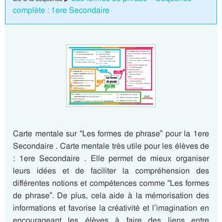
complète : 1ere Secondaire
Carte mentale sur “Les formes de phrase” pour la 1ere
Secondaire . Carte mentale très utile pour les élèves de
: 1ere Secondaire . Elle permet de mieux organiser
leurs idées et de faciliter la compréhension des
différentes notions et compétences comme “Les formes
de phrase”. De plus, cela aide à la mémorisation des
informations et favorise la créativité et l’imagination en
encourageant les élèves à faire des liens entre