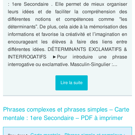
: 1ere Secondaire . Elle permet de mieux organiser
leurs idées et de faciliter la compréhension des
différentes notions et compétences comme “les
déterminants”. De plus, cela aide à la mémorisation des
informations et favorise la créativité et l’imagination en
encourageant les élèves à faire des liens entre
différentes idées. DÉTERMINANTS EXCLAMATIFS &
INTERROGATIFS ►Pour introduire une phrase
interrogative ou exclamative. Masculin-Singulier :…
Lire la suite
Phrases complexes et phrases simples – Carte
mentale : 1ere Secondaire – PDF à imprimer