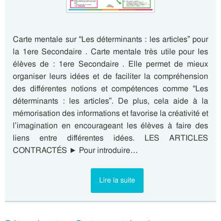
Carte mentale sur “Les déterminants : les articles” pour
la 1ere Secondaire . Carte mentale très utile pour les
élèves de : 1ere Secondaire . Elle permet de mieux
organiser leurs idées et de faciliter la compréhension
des différentes notions et compétences comme “Les
déterminants : les articles”. De plus, cela aide à la
mémorisation des informations et favorise la créativité et
l’imagination en encourageant les élèves à faire des
liens entre différentes idées. LES ARTICLES
CONTRACTÉS ► Pour introduire…
Lire la suite