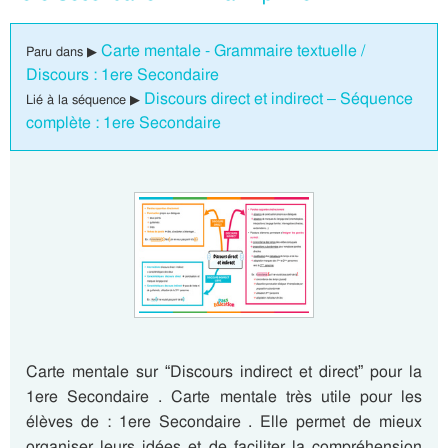
Carte mentale - Grammaire textuelle /
Paru dans ▶
Discours : 1ere Secondaire
Discours direct et indirect – Séquence
Lié à la séquence ▶
complète : 1ere Secondaire
Carte mentale sur “Discours indirect et direct” pour la
1ere Secondaire . Carte mentale très utile pour les
élèves de : 1ere Secondaire . Elle permet de mieux
organiser leurs idées et de faciliter la compréhension