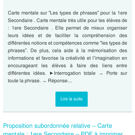
Carte mentale sur “Les types de phrases” pour la 1ere
Secondaire . Carte mentale très utile pour les élèves de
: 1ere Secondaire . Elle permet de mieux organiser
leurs idées et de faciliter la compréhension des
différentes notions et compétences comme “les types de
phrases”. De plus, cela aide à la mémorisation des
informations et favorise la créativité et l’imagination en
encourageant les élèves à faire des liens entre
différentes idées. ►Interrogation totale → Porte sur
toute la phrase. → Réponse…
Lire la suite
Proposition subordonnée relative – Carte
mentale : 1ere Secondaire – PDF à imprimer