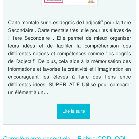
Carte mentale sur “Les degrés de l’adjectif” pour la 1ere
Secondaire . Carte mentale très utile pour les élèves de
: 1ere Secondaire . Elle permet de mieux organiser
leurs idées et de faciliter la compréhension des
différentes notions et compétences comme “les degrés
de l’adjectif”. De plus, cela aide à la mémorisation des
informations et favorise la créativité et l’imagination en
encourageant les élèves à faire des liens entre
différentes idées. SUPERLATIF Utilisé pour comparer
un élément à un…
Lire la suite
Compléments essentiels – Fiches COD, COI,