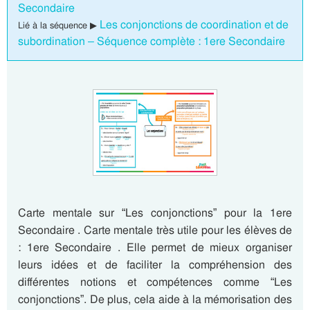
Secondaire
Les conjonctions de coordination et de
Lié à la séquence ▶
subordination – Séquence complète : 1ere Secondaire
Carte mentale sur “Les conjonctions” pour la 1ere
Secondaire . Carte mentale très utile pour les élèves de
: 1ere Secondaire . Elle permet de mieux organiser
leurs idées et de faciliter la compréhension des
différentes notions et compétences comme “Les
conjonctions”. De plus, cela aide à la mémorisation des