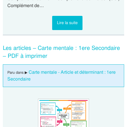
Complément de…
Lire la suite
Les articles – Carte mentale : 1ere Secondaire
– PDF à imprimer
Carte mentale - Article et déterminant : 1ere
Paru dans ▶
Secondaire