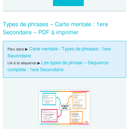
Types de phrases – Carte mentale : 1ere
Secondaire – PDF à imprimer
Carte mentale - Types de phrases : 1ere
Paru dans ▶
Secondaire
Les types de phrase – Séquence
Lié à la séquence ▶
complète : 1ere Secondaire