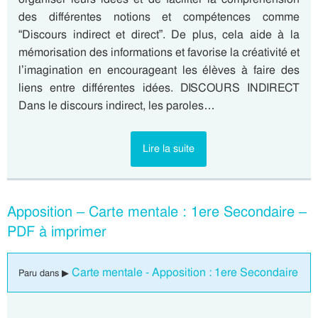
des différentes notions et compétences comme
“Discours indirect et direct”. De plus, cela aide à la
mémorisation des informations et favorise la créativité et
l’imagination en encourageant les élèves à faire des
liens entre différentes idées. DISCOURS INDIRECT
Dans le discours indirect, les paroles…
Lire la suite
Apposition – Carte mentale : 1ere Secondaire –
PDF à imprimer
Carte mentale - Apposition : 1ere Secondaire
Paru dans ▶