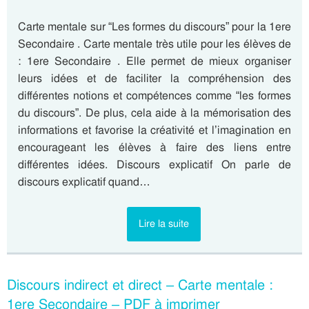
Carte mentale sur “Les formes du discours” pour la 1ere
Secondaire . Carte mentale très utile pour les élèves de
: 1ere Secondaire . Elle permet de mieux organiser
leurs idées et de faciliter la compréhension des
différentes notions et compétences comme “les formes
du discours”. De plus, cela aide à la mémorisation des
informations et favorise la créativité et l’imagination en
encourageant les élèves à faire des liens entre
différentes idées. Discours explicatif On parle de
discours explicatif quand…
Lire la suite
Discours indirect et direct – Carte mentale :
1ere Secondaire – PDF à imprimer