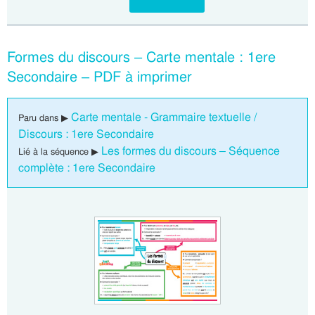
Formes du discours – Carte mentale : 1ere
Secondaire – PDF à imprimer
Carte mentale - Grammaire textuelle /
Paru dans ▶
Discours : 1ere Secondaire
Les formes du discours – Séquence
Lié à la séquence ▶
complète : 1ere Secondaire