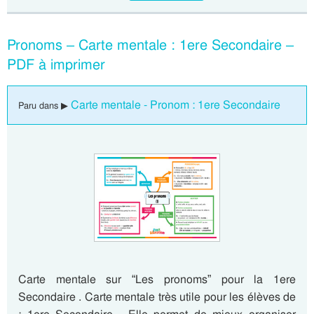
Pronoms – Carte mentale : 1ere Secondaire –
PDF à imprimer
Carte mentale - Pronom : 1ere Secondaire
Paru dans ▶
Carte mentale sur “Les pronoms” pour la 1ere
Secondaire . Carte mentale très utile pour les élèves de