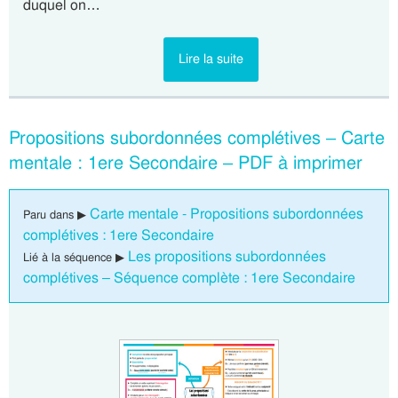
duquel on…
Lire la suite
Propositions subordonnées complétives – Carte
mentale : 1ere Secondaire – PDF à imprimer
Carte mentale - Propositions subordonnées
Paru dans ▶
complétives : 1ere Secondaire
Les propositions subordonnées
Lié à la séquence ▶
complétives – Séquence complète : 1ere Secondaire