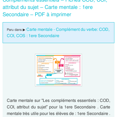
attribut du sujet – Carte mentale : 1ere
Secondaire – PDF à imprimer
Carte mentale - Complément du verbe: COD,
Paru dans ▶
COI, COS : 1ere Secondaire
Carte mentale sur “Les compléments essentiels : COD,
COI, attribut du sujet” pour la 1ere Secondaire . Carte
mentale très utile pour les élèves de : 1ere Secondaire .