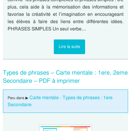
plus, cela aide à la mémorisation des informations et
favorise la créativité et l’imagination en encourageant
les élèves à faire des liens entre différentes idées.
PHRASES SIMPLES Un seul verbe…
Lire la suite
Types de phrases – Carte mentale : 1ere, 2eme
Secondaire – PDF à imprimer
Carte mentale - Types de phrases : 1ere
Paru dans ▶
Secondaire