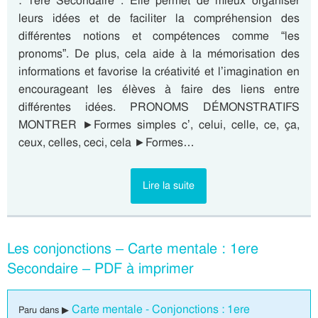
: 1ere Secondaire . Elle permet de mieux organiser
leurs idées et de faciliter la compréhension des
différentes notions et compétences comme “les
pronoms”. De plus, cela aide à la mémorisation des
informations et favorise la créativité et l’imagination en
encourageant les élèves à faire des liens entre
différentes idées. PRONOMS DÉMONSTRATIFS
MONTRER ►Formes simples c’, celui, celle, ce, ça,
ceux, celles, ceci, cela ►Formes…
Lire la suite
Les conjonctions – Carte mentale : 1ere
Secondaire – PDF à imprimer
Carte mentale - Conjonctions : 1ere
Paru dans ▶