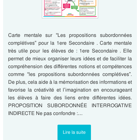
Carte mentale sur “Les propositions subordonnées
complétives” pour la 1ere Secondaire . Carte mentale
très utile pour les élèves de : 1ere Secondaire . Elle
permet de mieux organiser leurs idées et de faciliter la
compréhension des différentes notions et compétences
comme “les propositions subordonnées complétives”.
De plus, cela aide à la mémorisation des informations et
favorise la créativité et l’imagination en encourageant
les élèves à faire des liens entre différentes idées.
PROPOSITION SUBORDONNÉE INTERROGATIVE
INDIRECTE Ne pas confondre :…
Lire la suite