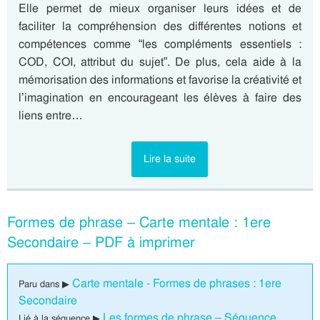
Elle permet de mieux organiser leurs idées et de
faciliter la compréhension des différentes notions et
compétences comme “les compléments essentiels :
COD, COI, attribut du sujet”. De plus, cela aide à la
mémorisation des informations et favorise la créativité et
l’imagination en encourageant les élèves à faire des
liens entre…
Lire la suite
Formes de phrase – Carte mentale : 1ere
Secondaire – PDF à imprimer
Carte mentale - Formes de phrases : 1ere
Paru dans ▶
Secondaire
Les formes de phrase – Séquence
Lié à la séquence ▶