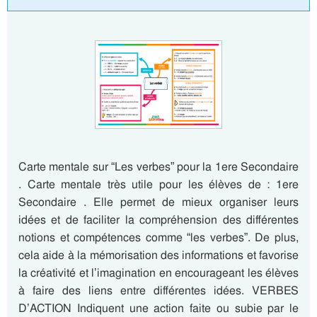
Carte mentale sur “Les verbes” pour la 1ere Secondaire
. Carte mentale très utile pour les élèves de : 1ere
Secondaire . Elle permet de mieux organiser leurs
idées et de faciliter la compréhension des différentes
notions et compétences comme “les verbes”. De plus,
cela aide à la mémorisation des informations et favorise
la créativité et l’imagination en encourageant les élèves
à faire des liens entre différentes idées. VERBES
D’ACTION Indiquent une action faite ou subie par le