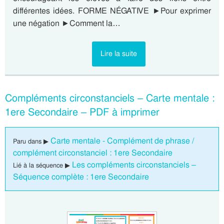
différentes idées. FORME NÉGATIVE ►Pour exprimer
une négation ►Comment la…
Lire la suite
Compléments circonstanciels – Carte mentale :
1ere Secondaire – PDF à imprimer
Carte mentale - Complément de phrase /
Paru dans ▶
complément circonstanciel : 1ere Secondaire
Les compléments circonstanciels –
Lié à la séquence ▶
Séquence complète : 1ere Secondaire