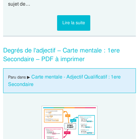
sujet de…
Lire la suite
Degrés de l’adjectif – Carte mentale : 1ere
Secondaire – PDF à imprimer
Carte mentale - Adjectif Qualificatif : 1ere
Paru dans ▶
Secondaire