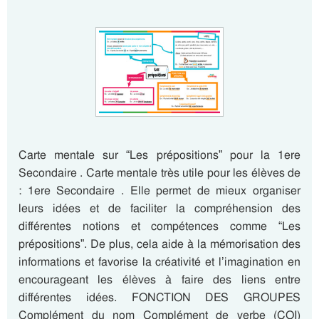
Carte mentale sur “Les prépositions” pour la 1ere
Secondaire . Carte mentale très utile pour les élèves de
: 1ere Secondaire . Elle permet de mieux organiser
leurs idées et de faciliter la compréhension des
différentes notions et compétences comme “Les
prépositions”. De plus, cela aide à la mémorisation des
informations et favorise la créativité et l’imagination en
encourageant les élèves à faire des liens entre
différentes idées. FONCTION DES GROUPES
Complément du nom Complément de verbe (COI)