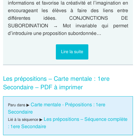
informations et favorise la créativité et l’imagination en
encourageant les élèves à faire des liens entre
différentes idées. CONJONCTIONS DE
SUBORDINATION → Mot invariable qui permet
d’introduire une proposition subordonnée…
Lire la suite
Les prépositions – Carte mentale : 1ere
Secondaire – PDF à imprimer
Carte mentale - Prépositions : 1ere
Paru dans ▶
Secondaire
Les prépositions – Séquence complète
Lié à la séquence ▶
: 1ere Secondaire