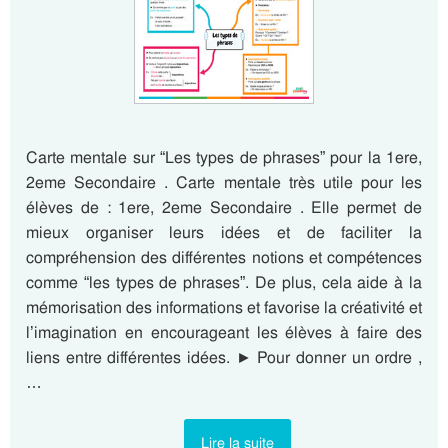
Carte mentale sur “Les types de phrases” pour la 1ere,
2eme Secondaire . Carte mentale très utile pour les
élèves de : 1ere, 2eme Secondaire . Elle permet de
mieux organiser leurs idées et de faciliter la
compréhension des différentes notions et compétences
comme “les types de phrases”. De plus, cela aide à la
mémorisation des informations et favorise la créativité et
l’imagination en encourageant les élèves à faire des
liens entre différentes idées. ► Pour donner un ordre ,
…
Lire la suite