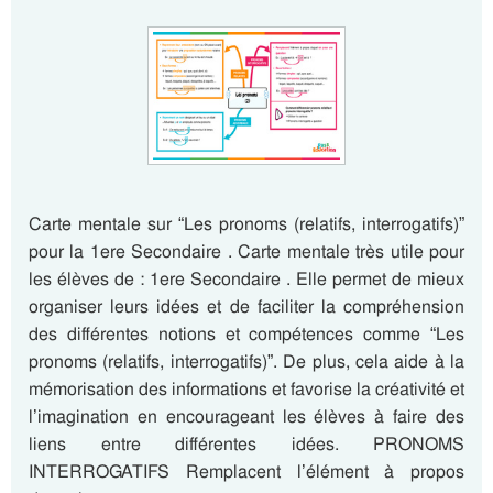
Carte mentale sur “Les pronoms (relatifs, interrogatifs)”
pour la 1ere Secondaire . Carte mentale très utile pour
les élèves de : 1ere Secondaire . Elle permet de mieux
organiser leurs idées et de faciliter la compréhension
des différentes notions et compétences comme “Les
pronoms (relatifs, interrogatifs)”. De plus, cela aide à la
mémorisation des informations et favorise la créativité et
l’imagination en encourageant les élèves à faire des
liens entre différentes idées. PRONOMS
INTERROGATIFS Remplacent l’élément à propos