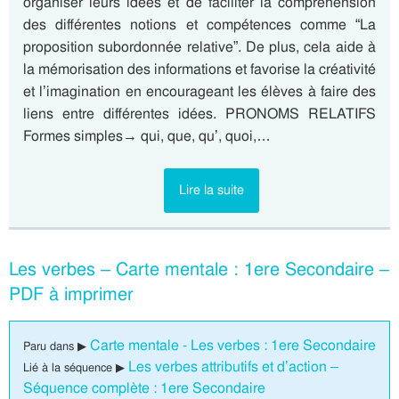
organiser leurs idées et de faciliter la compréhension
des différentes notions et compétences comme “La
proposition subordonnée relative”. De plus, cela aide à
la mémorisation des informations et favorise la créativité
et l’imagination en encourageant les élèves à faire des
liens entre différentes idées. PRONOMS RELATIFS
Formes simples→ qui, que, qu’, quoi,…
Lire la suite
Les verbes – Carte mentale : 1ere Secondaire –
PDF à imprimer
Carte mentale - Les verbes : 1ere Secondaire
Paru dans ▶
Les verbes attributifs et d’action –
Lié à la séquence ▶
Séquence complète : 1ere Secondaire