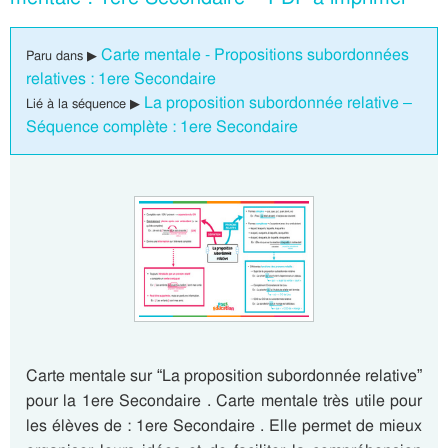
Carte mentale - Propositions subordonnées
Paru dans ▶
relatives : 1ere Secondaire
La proposition subordonnée relative –
Lié à la séquence ▶
Séquence complète : 1ere Secondaire
Carte mentale sur “La proposition subordonnée relative”
pour la 1ere Secondaire . Carte mentale très utile pour
les élèves de : 1ere Secondaire . Elle permet de mieux