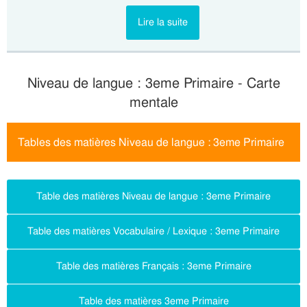
Lire la suite
Niveau de langue : 3eme Primaire - Carte
mentale
Tables des matières Niveau de langue : 3eme Primaire
Table des matières Niveau de langue : 3eme Primaire
Table des matières Vocabulaire / Lexique : 3eme Primaire
Table des matières Français : 3eme Primaire
Table des matières 3eme Primaire