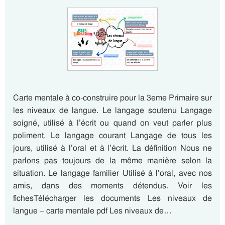
Carte mentale à co-construire pour la 3eme Primaire sur
les niveaux de langue. Le langage soutenu Langage
soigné, utilisé à l’écrit ou quand on veut parler plus
poliment. Le langage courant Langage de tous les
jours, utilisé à l’oral et à l’écrit. La définition Nous ne
parlons pas toujours de la même manière selon la
situation. Le langage familier Utilisé à l’oral, avec nos
amis, dans des moments détendus. Voir les
fichesTélécharger les documents Les niveaux de
langue – carte mentale pdf Les niveaux de…