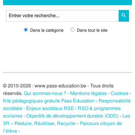
Dans la catégorie
Dans tout le site
© 2010-2026 : www.pass-education.be - Tous droits
réservés.
Qui sommes-nous ?
-
Mentions légales
-
Cookies
-
Kits pédagogiques gratuits Pass Éducation
-
Responsabilité
sociétale - Enjeux sociétaux RSE / RSO & programmes
scolaires
-
Objectifs de développement durable (ODD)
-
Les
3R – Réduire, Réutiliser, Recycler
-
Parcours citoyen de
l’élève
-