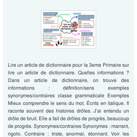
Lire un article de dictionnaire pour la 3eme Primaire sur
lire un article de dictionnaire. Quelles informations ?
Dans un article de dictionnaire, on trouve des
informations : définition/sens exemples
synonymes/contraires classe grammaticale Exemples
Mieux comprendre le sens du mot. Écrits en italique. Il
raconte souvent des histoires drôles. J’ai entendu un
drôle de bruit. Elle a fait de drôles de progrès, beaucoup
de progrès. Synonymes/contraires Synonymes : marrant,
rigolo. Contraire : triste, anormal, étonnant. Voir les