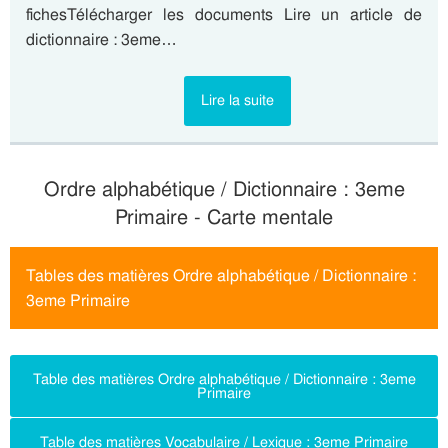
fichesTélécharger les documents Lire un article de
dictionnaire : 3eme…
Lire la suite
Ordre alphabétique / Dictionnaire : 3eme
Primaire - Carte mentale
Tables des matières Ordre alphabétique / Dictionnaire :
3eme Primaire
Table des matières Ordre alphabétique / Dictionnaire : 3eme
Primaire
Table des matières Vocabulaire / Lexique : 3eme Primaire