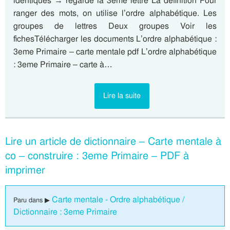
identiques → regarde la 3ème lettre La définition Pour
ranger des mots, on utilise l’ordre alphabétique. Les
groupes de lettres Deux groupes Voir les
fichesTélécharger les documents L’ordre alphabétique :
3eme Primaire – carte mentale pdf L’ordre alphabétique
: 3eme Primaire – carte à…
Lire la suite
Lire un article de dictionnaire – Carte mentale à
co – construire : 3eme Primaire – PDF à
imprimer
Carte mentale - Ordre alphabétique /
Paru dans ▶
Dictionnaire : 3eme Primaire