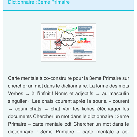
Dictionnaire : 3eme Primaire
Carte mentale à co-construire pour la 3eme Primaire sur
chercher un mot dans le dictionnaire. La forme des mots
Verbes → à l’infinitif Noms et adjectifs → au masculin
singulier « Les chats courent après la souris. » courent
→ courir chats → chat Voir les fichesTélécharger les
documents Chercher un mot dans le dictionnaire : 3eme
Primaire – carte mentale pdf Chercher un mot dans le
dictionnaire : 3eme Primaire – carte mentale à co-