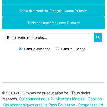
Table des matières Français : 3eme Primaire
Table des matières 3eme Primaire
Dans la catégorie
Dans tout le site
© 2010-2026 : www.pass-education.be - Tous droits
réservés.
Qui sommes-nous ?
-
Mentions légales
-
Cookies
-
Kits pédagogiques gratuits Pass Éducation
-
Responsabilité