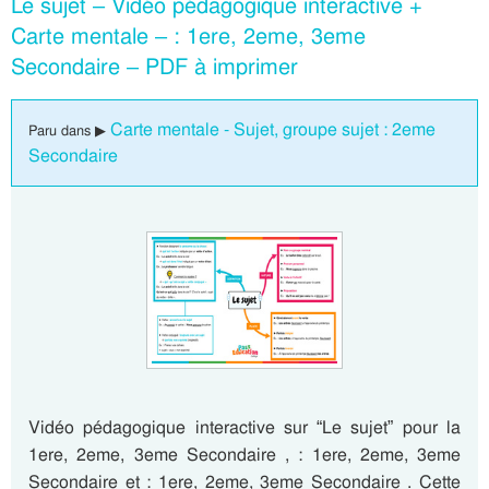
Le sujet – Vidéo pédagogique interactive +
Carte mentale – : 1ere, 2eme, 3eme
Secondaire – PDF à imprimer
Carte mentale - Sujet, groupe sujet : 2eme
Paru dans ▶
Secondaire
Vidéo pédagogique interactive sur “Le sujet” pour la
1ere, 2eme, 3eme Secondaire , : 1ere, 2eme, 3eme
Secondaire et : 1ere, 2eme, 3eme Secondaire . Cette