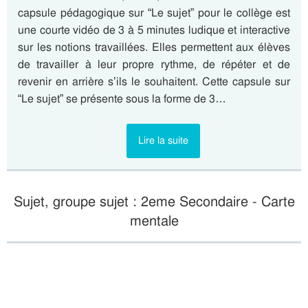
capsule pédagogique sur “Le sujet” pour le collège est
une courte vidéo de 3 à 5 minutes ludique et interactive
sur les notions travaillées. Elles permettent aux élèves
de travailler à leur propre rythme, de répéter et de
revenir en arrière s’ils le souhaitent. Cette capsule sur
“Le sujet” se présente sous la forme de 3…
Lire la suite
Sujet, groupe sujet : 2eme Secondaire - Carte
mentale