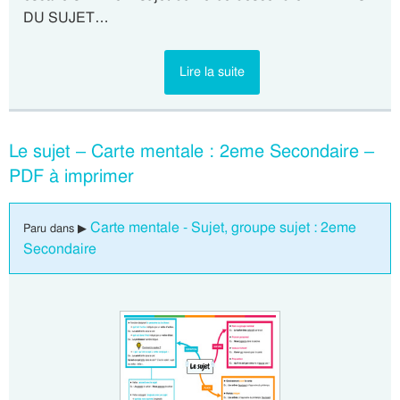
DU SUJET…
Lire la suite
Le sujet – Carte mentale : 2eme Secondaire –
PDF à imprimer
Carte mentale - Sujet, groupe sujet : 2eme
Paru dans ▶
Secondaire