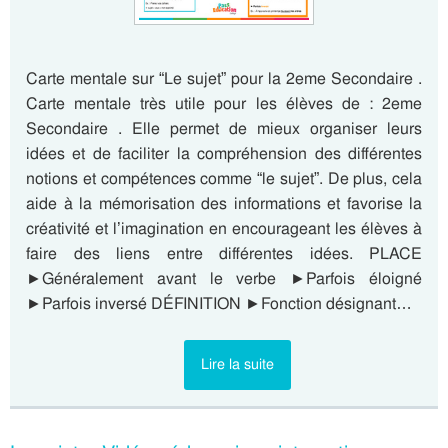
Carte mentale sur “Le sujet” pour la 2eme Secondaire .
Carte mentale très utile pour les élèves de : 2eme
Secondaire . Elle permet de mieux organiser leurs
idées et de faciliter la compréhension des différentes
notions et compétences comme “le sujet”. De plus, cela
aide à la mémorisation des informations et favorise la
créativité et l’imagination en encourageant les élèves à
faire des liens entre différentes idées. PLACE
►Généralement avant le verbe ►Parfois éloigné
►Parfois inversé DÉFINITION ►Fonction désignant…
Lire la suite