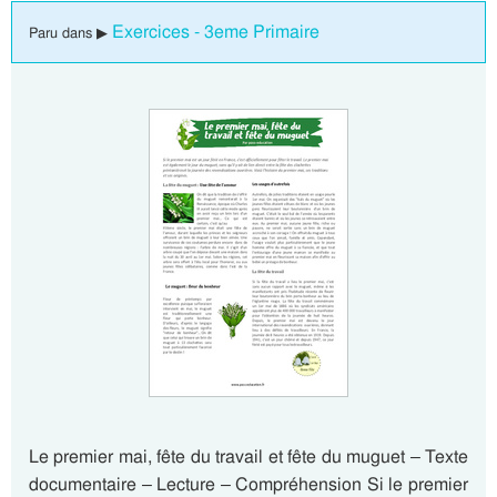
Exercices - 3eme Primaire
Paru dans ▶
Le premier mai, fête du travail et fête du muguet – Texte
documentaire – Lecture – Compréhension Si le premier