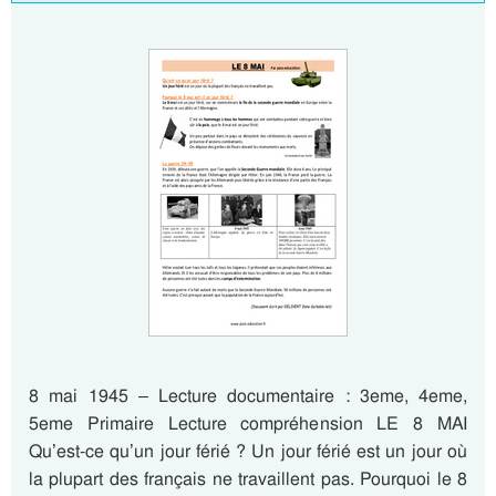
8 mai 1945 – Lecture documentaire : 3eme, 4eme,
5eme Primaire Lecture compréhension LE 8 MAI
Qu’est-ce qu’un jour férié ? Un jour férié est un jour où
la plupart des français ne travaillent pas. Pourquoi le 8