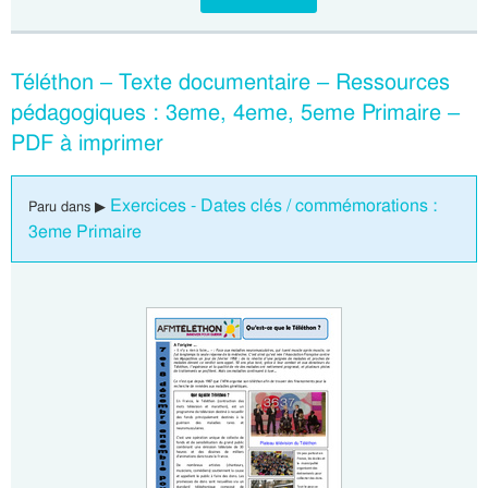
Téléthon – Texte documentaire – Ressources
pédagogiques : 3eme, 4eme, 5eme Primaire –
PDF à imprimer
Exercices - Dates clés / commémorations :
Paru dans ▶
3eme Primaire