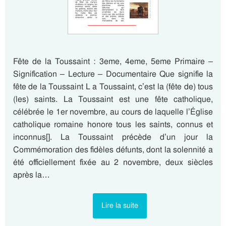
Fête de la Toussaint : 3eme, 4eme, 5eme Primaire –
Signification – Lecture – Documentaire Que signifie la
fête de la Toussaint L a Toussaint, c’est la (fête de) tous
(les) saints. La Toussaint est une fête catholique,
célébrée le 1er novembre, au cours de laquelle l’Église
catholique romaine honore tous les saints, connus et
inconnus[]. La Toussaint précède d’un jour la
Commémoration des fidèles défunts, dont la solennité a
été officiellement fixée au 2 novembre, deux siècles
après la…
Lire la suite