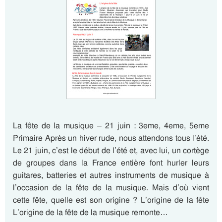
La fête de la musique – 21 juin : 3eme, 4eme, 5eme
Primaire Après un hiver rude, nous attendons tous l’été.
Le 21 juin, c’est le début de l’été et, avec lui, un cortège
de groupes dans la France entière font hurler leurs
guitares, batteries et autres instruments de musique à
l’occasion de la fête de la musique. Mais d’où vient
cette fête, quelle est son origine ? L’origine de la fête
L’origine de la fête de la musique remonte…