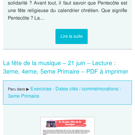
solidarité ? Avant tout, il faut savoir que Pentecôte est
une fête religieuse du calendrier chrétien. Que signifie
Pentecôte ? La…
Lire la suite
La fête de la musique – 21 juin – Lecture :
3eme, 4eme, 5eme Primaire – PDF à imprimer
Exercices - Dates clés / commémorations :
Paru dans ▶
3eme Primaire