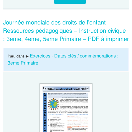
Journée mondiale des droits de l’enfant –
Ressources pédagogiques – Instruction civique
: 3eme, 4eme, 5eme Primaire – PDF à imprimer
Exercices - Dates clés / commémorations :
Paru dans ▶
3eme Primaire