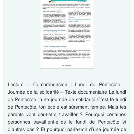
Lecture – Compréhension : Lundi de Pentecôte –
Journée de la solidarité – Texte documentaire Le lundi
de Pentecôte : une journée de solidarité C’est le lundi
de Pentecôte, ton école est sûrement fermée. Mais tes
parents vont peut-être travailler ? Pourquoi certaines
personnes travaillent-elles le lundi de Pentecôte et
d’autres pas ? Et pourquoi parle-t-on d’une journée de