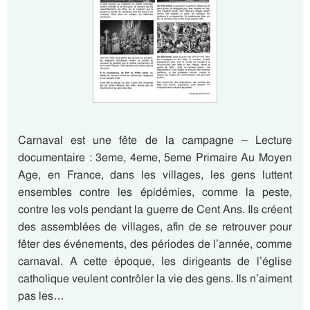
Carnaval est une fête de la campagne – Lecture
documentaire : 3eme, 4eme, 5eme Primaire Au Moyen
Age, en France, dans les villages, les gens luttent
ensembles contre les épidémies, comme la peste,
contre les vols pendant la guerre de Cent Ans. Ils créent
des assemblées de villages, afin de se retrouver pour
fêter des événements, des périodes de l’année, comme
carnaval. A cette époque, les dirigeants de l’église
catholique veulent contrôler la vie des gens. Ils n’aiment
pas les…