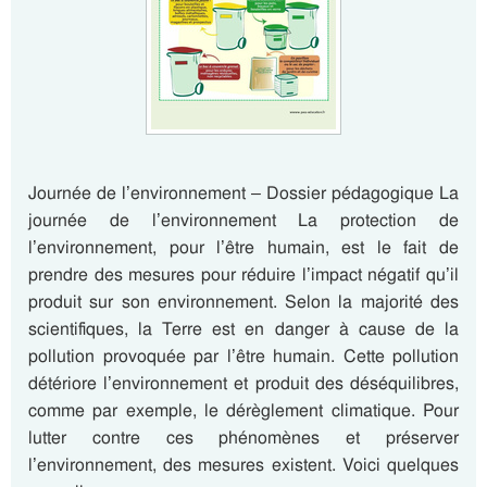
Journée de l’environnement – Dossier pédagogique La
journée de l’environnement La protection de
l’environnement, pour l’être humain, est le fait de
prendre des mesures pour réduire l’impact négatif qu’il
produit sur son environnement. Selon la majorité des
scientifiques, la Terre est en danger à cause de la
pollution provoquée par l’être humain. Cette pollution
détériore l’environnement et produit des déséquilibres,
comme par exemple, le dérèglement climatique. Pour
lutter contre ces phénomènes et préserver
l’environnement, des mesures existent. Voici quelques