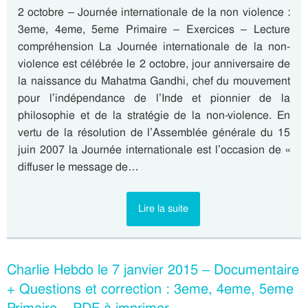
2 octobre – Journée internationale de la non violence :
3eme, 4eme, 5eme Primaire – Exercices – Lecture
compréhension La Journée internationale de la non-
violence est célébrée le 2 octobre, jour anniversaire de
la naissance du Mahatma Gandhi, chef du mouvement
pour l’indépendance de l’Inde et pionnier de la
philosophie et de la stratégie de la non-violence. En
vertu de la résolution de l’Assemblée générale du 15
juin 2007 la Journée internationale est l’occasion de «
diffuser le message de…
Lire la suite
Charlie Hebdo le 7 janvier 2015 – Documentaire
+ Questions et correction : 3eme, 4eme, 5eme