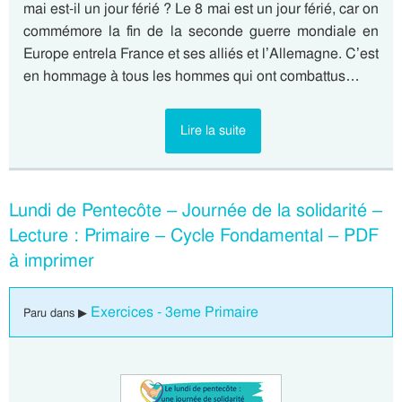
mai est-il un jour férié ? Le 8 mai est un jour férié, car on
commémore la fin de la seconde guerre mondiale en
Europe entrela France et ses alliés et l’Allemagne. C’est
en hommage à tous les hommes qui ont combattus…
Lire la suite
Lundi de Pentecôte – Journée de la solidarité –
Lecture : Primaire – Cycle Fondamental – PDF
à imprimer
Exercices - 3eme Primaire
Paru dans ▶