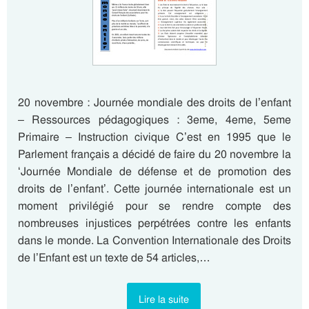
20 novembre : Journée mondiale des droits de l’enfant
– Ressources pédagogiques : 3eme, 4eme, 5eme
Primaire – Instruction civique C’est en 1995 que le
Parlement français a décidé de faire du 20 novembre la
‘Journée Mondiale de défense et de promotion des
droits de l’enfant’. Cette journée internationale est un
moment privilégié pour se rendre compte des
nombreuses injustices perpétrées contre les enfants
dans le monde. La Convention Internationale des Droits
de l’Enfant est un texte de 54 articles,…
Lire la suite