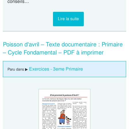
conseils…
Lire la suite
Poisson d’avril – Texte documentaire : Primaire
– Cycle Fondamental – PDF à imprimer
Exercices - 3eme Primaire
Paru dans ▶