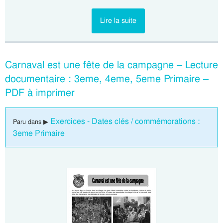
Lire la suite
Carnaval est une fête de la campagne – Lecture
documentaire : 3eme, 4eme, 5eme Primaire –
PDF à imprimer
Exercices - Dates clés / commémorations :
Paru dans ▶
3eme Primaire