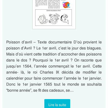
Poisson d’avril – Texte documentaire D’où provient le
poisson d’Avril ? Le 1er avril, c’est le jour des blagues.
Mais d’où vient cette tradition d’accrocher des poissons
dans le dos ? Pourquoi le 1er avril ? On raconte que
jusqu’en 1564, l’année commençait le 1er avril. Cette
année- là, le roi Charles IX décida de modifier le
calendrier pour faire commencer l’année le 1er janvier.
Donc le 1er janvier 1565 tout le monde se souhaita
“bonne année”, se fit des cadeaux, se…
Lire la suite