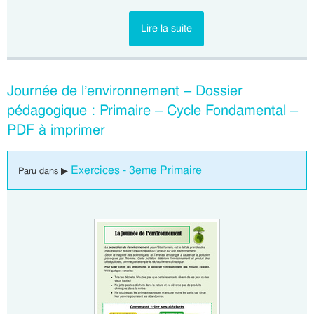
Lire la suite
Journée de l’environnement – Dossier
pédagogique : Primaire – Cycle Fondamental –
PDF à imprimer
Exercices - 3eme Primaire
Paru dans ▶