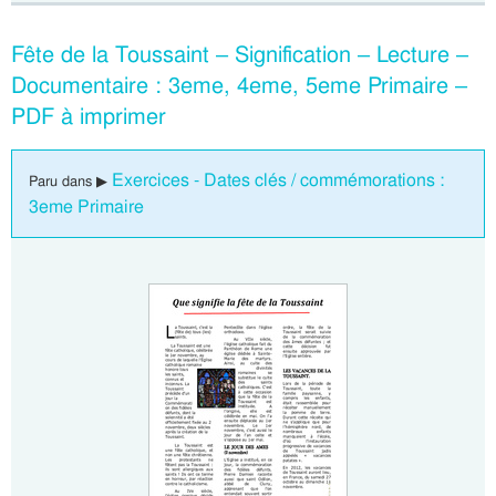
Fête de la Toussaint – Signification – Lecture –
Documentaire : 3eme, 4eme, 5eme Primaire –
PDF à imprimer
Exercices - Dates clés / commémorations :
Paru dans ▶
3eme Primaire