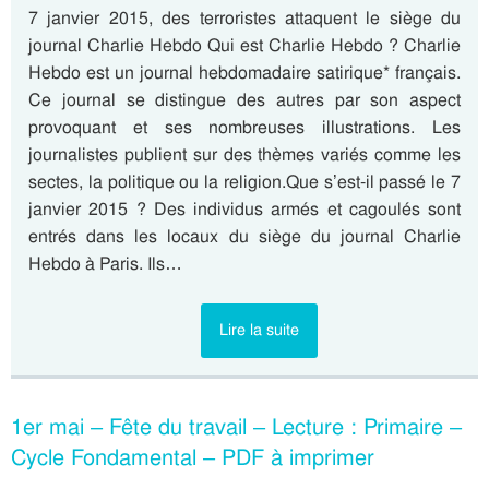
7 janvier 2015, des terroristes attaquent le siège du
journal Charlie Hebdo Qui est Charlie Hebdo ? Charlie
Hebdo est un journal hebdomadaire satirique* français.
Ce journal se distingue des autres par son aspect
provoquant et ses nombreuses illustrations. Les
journalistes publient sur des thèmes variés comme les
sectes, la politique ou la religion.Que s’est-il passé le 7
janvier 2015 ? Des individus armés et cagoulés sont
entrés dans les locaux du siège du journal Charlie
Hebdo à Paris. Ils…
Lire la suite
1er mai – Fête du travail – Lecture : Primaire –
Cycle Fondamental – PDF à imprimer