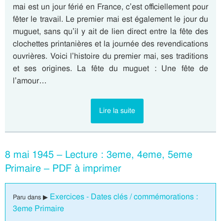
mai est un jour férié en France, c’est officiellement pour
fêter le travail. Le premier mai est également le jour du
muguet, sans qu’il y ait de lien direct entre la fête des
clochettes printanières et la journée des revendications
ouvrières. Voici l’histoire du premier mai, ses traditions
et ses origines. La fête du muguet : Une fête de
l’amour…
Lire la suite
8 mai 1945 – Lecture : 3eme, 4eme, 5eme
Primaire – PDF à imprimer
Exercices - Dates clés / commémorations :
Paru dans ▶
3eme Primaire