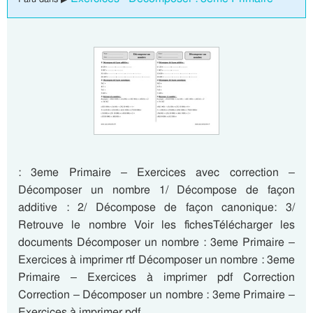
: 3eme Primaire – Exercices avec correction –
Décomposer un nombre 1/ Décompose de façon
additive : 2/ Décompose de façon canonique: 3/
Retrouve le nombre Voir les fichesTélécharger les
documents Décomposer un nombre : 3eme Primaire –
Exercices à imprimer rtf Décomposer un nombre : 3eme
Primaire – Exercices à imprimer pdf Correction
Correction – Décomposer un nombre : 3eme Primaire –
Exercices à imprimer pdf…