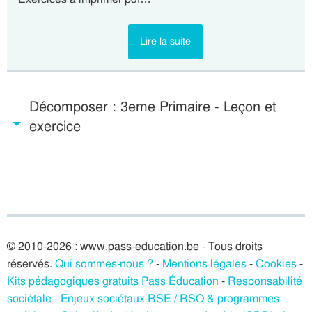
Lire la suite
Décomposer : 3eme Primaire - Leçon et
exercice
© 2010-2026 : www.pass-education.be - Tous droits
réservés.
Qui sommes-nous ?
-
Mentions légales
-
Cookies
-
Kits pédagogiques gratuits Pass Éducation
-
Responsabilité
sociétale - Enjeux sociétaux RSE / RSO & programmes