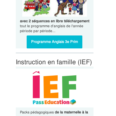
avec 2 séquences en libre téléchargement
tout le programme d'anglais de l'année
période par période...
Programme Anglais 3e Prim
Instruction en famille (IEF)
Packs pédagogiques
de la maternelle à la