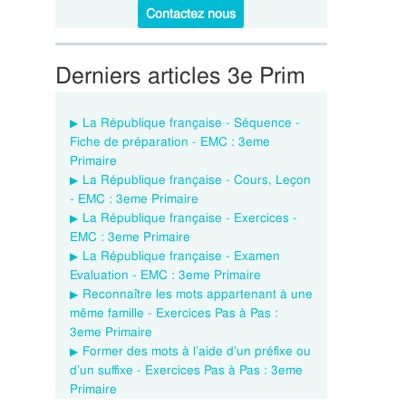
Contactez nous
Derniers articles 3e Prim
La République française - Séquence -
Fiche de préparation - EMC : 3eme
Primaire
La République française - Cours, Leçon
- EMC : 3eme Primaire
La République française - Exercices -
EMC : 3eme Primaire
La République française - Examen
Evaluation - EMC : 3eme Primaire
Reconnaître les mots appartenant à une
même famille - Exercices Pas à Pas :
3eme Primaire
Former des mots à l’aide d’un préfixe ou
d’un suffixe - Exercices Pas à Pas : 3eme
Primaire