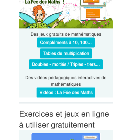
Des jeux gratuits de mathématiques
Compléments à 10, 100…
Tables de multiplication
Doubles - moitiés / Triples - tiers…
Des vidéos pédagogiques interactives de
mathématiques
Vidéos : La Fée des Maths
Exercices et jeux en ligne
à utiliser gratuitement