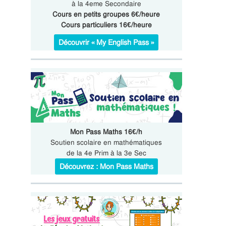
à la 4eme Secondaire
Cours en petits groupes 6€/heure
Cours particuliers 16€/heure
Découvrir « My English Pass »
Mon Pass Maths 16€/h
Soutien scolaire en mathématiques
de la 4e Prim à la 3e Sec
Découvrez : Mon Pass Maths