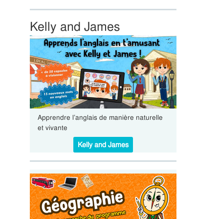
Kelly and James
Apprendre l’anglais de manière naturelle
et vivante
Kelly and James