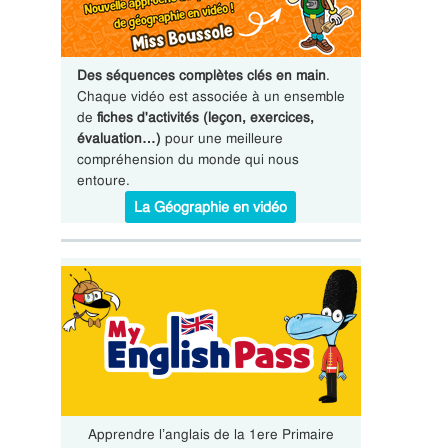
Des séquences complètes clés en main
.
Chaque vidéo est associée à un ensemble
de
fiches d'activités (leçon, exercices,
évaluation…)
pour une meilleure
compréhension du monde qui nous
entoure.
La Géographie en vidéo
Apprendre l’anglais de la 1ere Primaire