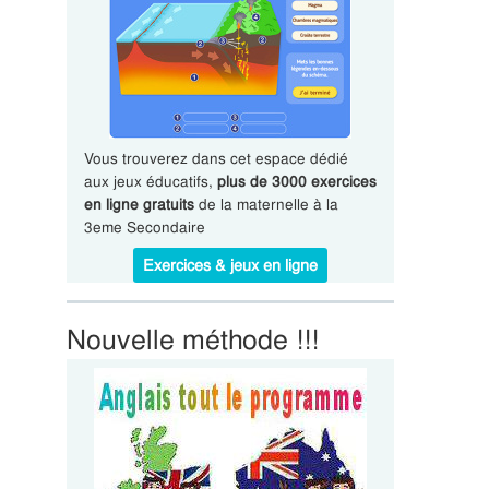
Vous trouverez dans cet espace dédié
aux jeux éducatifs,
plus de 3000 exercices
en ligne gratuits
de la maternelle à la
3eme Secondaire
Exercices & jeux en ligne
Nouvelle méthode !!!