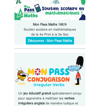
Mon Pass Maths 16€/h
Soutien scolaire en mathématiques
de la 4e Prim à la 3e Sec
Découvrez : Mon Pass Maths
Un
jeu éducatif gratuit
spécialement conçu
pour apprendre à maîtriser les
verbes
irréguliers anglais
de manière ludique et