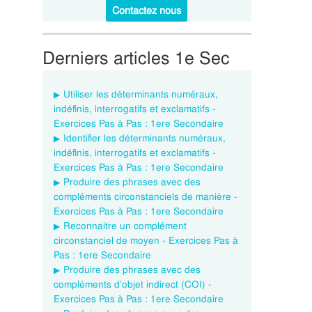
Contactez nous
Derniers articles 1e Sec
Utiliser les déterminants numéraux,
indéfinis, interrogatifs et exclamatifs -
Exercices Pas à Pas : 1ere Secondaire
Identifier les déterminants numéraux,
indéfinis, interrogatifs et exclamatifs -
Exercices Pas à Pas : 1ere Secondaire
Produire des phrases avec des
compléments circonstanciels de manière -
Exercices Pas à Pas : 1ere Secondaire
Reconnaitre un complément
circonstanciel de moyen - Exercices Pas à
Pas : 1ere Secondaire
Produire des phrases avec des
compléments d’objet indirect (COI) -
Exercices Pas à Pas : 1ere Secondaire