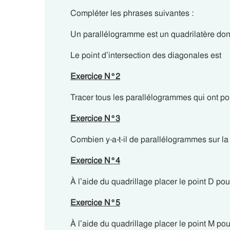
Compléter les phrases suivantes :
Un parallélogramme est un quadrilatèr
Le point d’intersection des diagonales
Exercice N°2
Tracer tous les parallélogrammes qui ont po
Exercice N°3
Combien y-a-t-il de parallélogrammes sur la
Exercice N°4
À l’aide du quadrillage placer le point D p
Exercice N°5
À l’aide du quadrillage placer le point M 