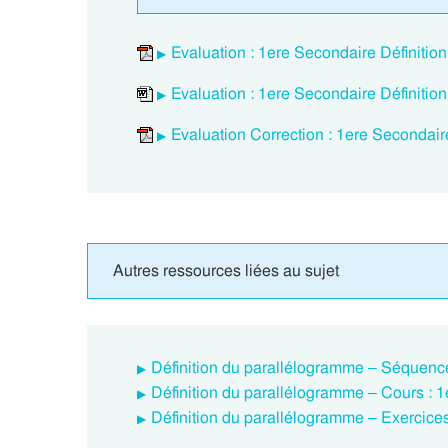
Evaluation : 1ere Secondaire Définitio
Evaluation : 1ere Secondaire Définitio
Evaluation Correction : 1ere Secondair
Autres ressources liées au sujet
Définition du parallélogramme – Séquenc
Définition du parallélogramme – Cours : 
Définition du parallélogramme – Exercices