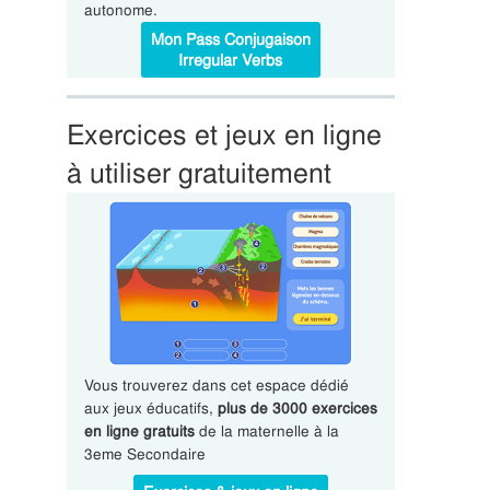
autonome.
Mon Pass Conjugaison
Irregular Verbs
Exercices et jeux en ligne
à utiliser gratuitement
Vous trouverez dans cet espace dédié
aux jeux éducatifs,
plus de 3000 exercices
en ligne gratuits
de la maternelle à la
3eme Secondaire