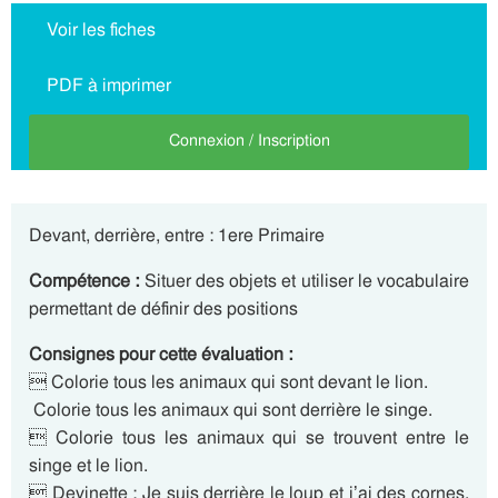
Voir les fiches
PDF à imprimer
Connexion / Inscription
Devant, derrière, entre : 1ere Primaire
Compétence :
Situer des objets et utiliser le vocabulaire
permettant de définir des positions
Consignes pour cette évaluation :
 Colorie tous les animaux qui sont devant le lion.
 Colorie tous les animaux qui sont derrière le singe.
 Colorie tous les animaux qui se trouvent entre le
singe et le lion.
 Devinette : Je suis derrière le loup et j’ai des cornes.