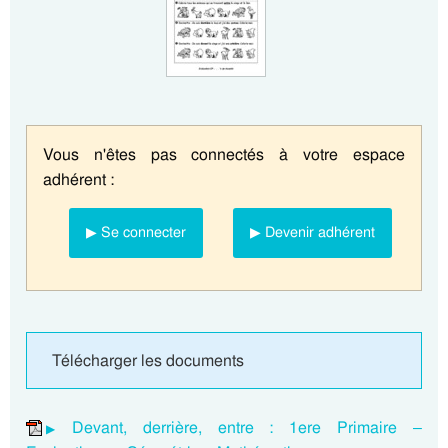
Vous n'êtes pas connectés à votre espace
adhérent :
▶ Se connecter
▶ Devenir adhérent
Télécharger les documents
Devant, derrière, entre : 1ere Primaire –