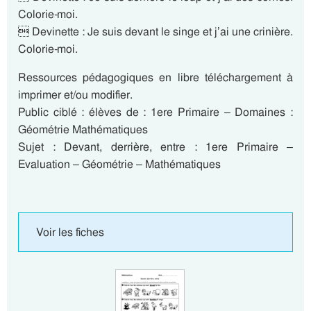
Colorie-moi.
 Devinette : Je suis devant le singe et j’ai une crinière.
Colorie-moi.
Ressources pédagogiques en libre téléchargement à
imprimer et/ou modifier.
Public ciblé : élèves de : 1ere Primaire – Domaines :
Géométrie Mathématiques
Sujet : Devant, derrière, entre : 1ere Primaire –
Evaluation – Géométrie – Mathématiques
Voir les fiches