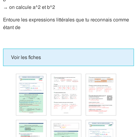
→ on calcule a^2 et b^2
Entoure les expressions littérales que tu reconnais comme
étant de
Voir les fiches