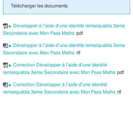
Télécharger les documents
Développer à l’aide d’une identité remarquabla 3eme
Secondaire avec Mon Pass Maths
pdf
Développer à l’aide d’une identité remarquabla 3eme
Secondaire avec Mon Pass Maths
rtf
Correction Développer à l’aide d’une identité
remarquabla 3eme Secondaire avec Mon Pass Maths
pdf
Correction Développer à l’aide d’une identité
remarquabla 3eme Secondaire avec Mon Pass Maths
rtf