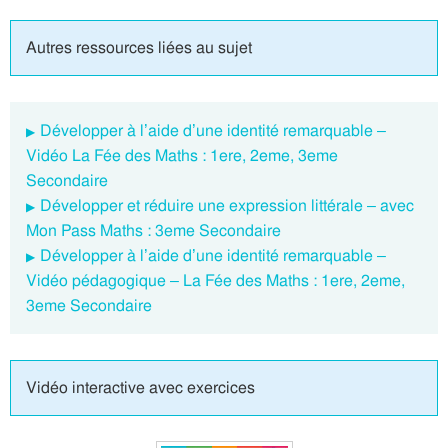
Autres ressources liées au sujet
Développer à l’aide d’une identité remarquable –
Vidéo La Fée des Maths : 1ere, 2eme, 3eme
Secondaire
Développer et réduire une expression littérale – avec
Mon Pass Maths : 3eme Secondaire
Développer à l’aide d’une identité remarquable –
Vidéo pédagogique – La Fée des Maths : 1ere, 2eme,
3eme Secondaire
Vidéo interactive avec exercices