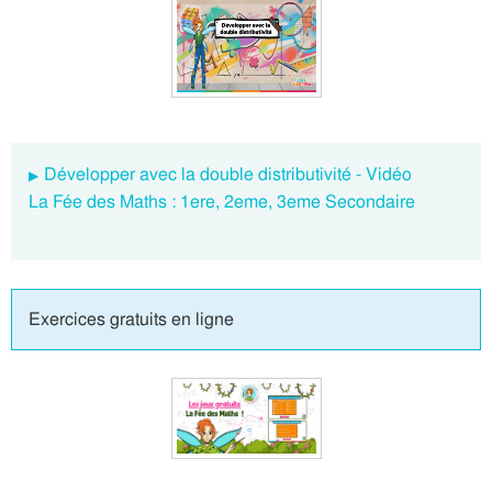
Développer avec la double distributivité - Vidéo
La Fée des Maths : 1ere, 2eme, 3eme Secondaire
Exercices gratuits en ligne