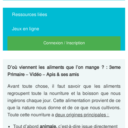
Ressources liées
Jeux en ligne
Connexion / Inscription
D’où viennent les aliments que l’on mange ? : 3eme
Primaire – Vidéo – Apis & ses amis
Avant toute chose, il faut savoir que les aliments
regroupent toute la nourriture et la boisson que nous
ingérons chaque jour. Cette alimentation provient de ce
que la nature nous donne et de ce que nous cultivons.
Toute cette nourriture a
deux origines principales :
Tout d’abord
animale,
c’est-à-dire issue directement