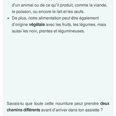
d’un animal ou de ce qu’il produit, comme la viande,
le poisson, ou encore le lait et les œufs.
De plus, notre alimentation peut être également
d’origine
végétale
avec les fruits, les légumes, mais
aussi les noix, plantes et légumineuses.
Savais-tu que toute cette nourriture peut prendre
deux
chemins différents
avant d’arriver dans ton assiette ?