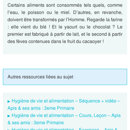
Certains aliments sont consommés tels quels, comme
l’eau, le poisson ou le miel. D’autres, en revanche,
doivent être transformés par l’Homme. Regarde la farine
: elle vient du blé ! Et le yaourt ou le chocolat ? Le
premier est fabriqué à partir de lait, et le second à partir
des fèves contenues dans le fruit du cacaoyer !
Autres ressources liées au sujet
Hygiène de vie et alimentation – Séquence + vidéo –
Apis & ses amis : 3eme Primaire
Hygiène de vie et alimentation – Cours, Leçon – Apis
& ses amis : 3eme Primaire
Hygiène de vie et alimentation – Exercices – Apis &