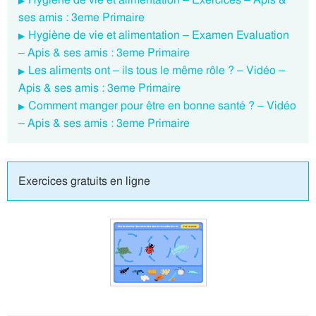
ses amis : 3eme Primaire
Hygiène de vie et alimentation – Examen Evaluation
– Apis & ses amis : 3eme Primaire
Les aliments ont – ils tous le même rôle ? – Vidéo –
Apis & ses amis : 3eme Primaire
Comment manger pour être en bonne santé ? – Vidéo
– Apis & ses amis : 3eme Primaire
Exercices gratuits en ligne